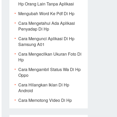
Hp Orang Lain Tanpa Aplikasi
Mengubah Word Ke Pdf Di Hp
Cara Mengetahui Ada Aplikasi
Penyadap Di Hp
Cara Mengunci Aplikasi Di Hp
Samsung A01
Cara Mengecilkan Ukuran Foto Di
Hp
Cara Mengambil Status Wa Di Hp
Oppo
Cara Hilangkan Iklan Di Hp
Android
Cara Memotong Video Di Hp