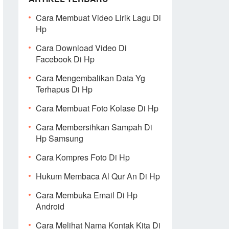
Cara Membuat Video Lirik Lagu Di
Hp
Cara Download Video Di
Facebook Di Hp
Cara Mengembalikan Data Yg
Terhapus Di Hp
Cara Membuat Foto Kolase Di Hp
Cara Membersihkan Sampah Di
Hp Samsung
Cara Kompres Foto Di Hp
Hukum Membaca Al Qur An Di Hp
Cara Membuka Email Di Hp
Android
Cara Melihat Nama Kontak Kita Di