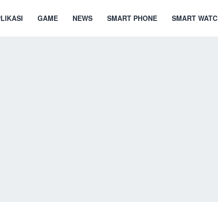
LIKASI
GAME
NEWS
SMART PHONE
SMART WATC