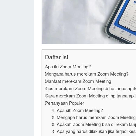
Daftar Isi
Apa itu Zoom Meeting?
Mengapa harus merekam Zoom Meeting?
Manfaat merekam Zoom Meeting
Tips merekam Zoom Meeting di hp tanpa apli
Cara merekam Zoom Meeting di hp tanpa apli
Pertanyaan Populer
1. Apa sih Zoom Meeting?
2. Mengapa harus merekam Zoom Meeting
3. Apakah Zoom Meeting bisa di rekam tanp
4. Apa yang harus dilakukan jika terjadi 