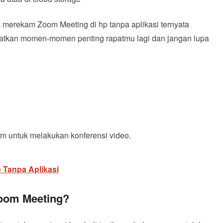
merekam Zoom Meeting di hp tanpa aplikasi ternyata
watkan momen-momen penting rapatmu lagi dan jangan lupa
m untuk melakukan konferensi video.
 Tanpa Aplikasi
oom Meeting?