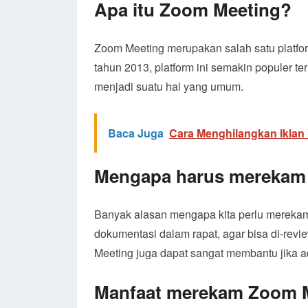
Apa itu Zoom Meeting?
Zoom Meeting merupakan salah satu platfor
tahun 2013, platform ini semakin populer t
menjadi suatu hal yang umum.
Baca Juga
Cara Menghilangkan Iklan
Mengapa harus merekam
Banyak alasan mengapa kita perlu merekam
dokumentasi dalam rapat, agar bisa di-revi
Meeting juga dapat sangat membantu jika a
Manfaat merekam Zoom 