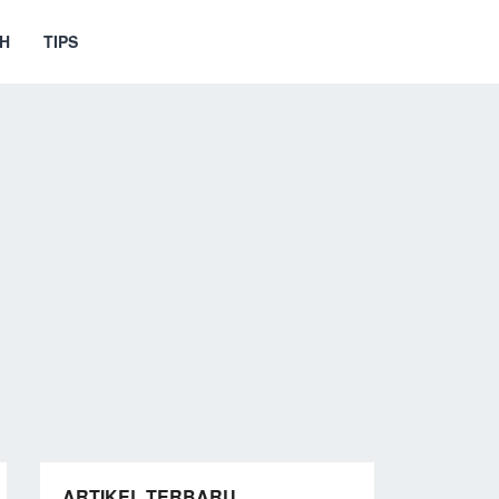
H
TIPS
ARTIKEL TERBARU