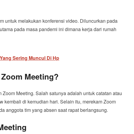
m untuk melakukan konferensi video. Diluncurkan pada
erutama pada masa pandemi ini dimana kerja dari rumah
 Yang Sering Muncul Di Hp
 Zoom Meeting?
 Zoom Meeting. Salah satunya adalah untuk catatan atau
ew kembali di kemudian hari. Selain itu, merekam Zoom
da anggota tim yang absen saat rapat berlangsung.
Meeting