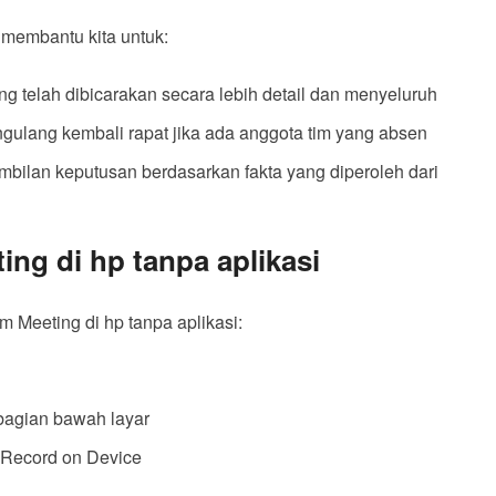
membantu kita untuk:
 telah dibicarakan secara lebih detail dan menyeluruh
gulang kembali rapat jika ada anggota tim yang absen
bilan keputusan berdasarkan fakta yang diperoleh dari
ng di hp tanpa aplikasi
m Meeting di hp tanpa aplikasi:
 bagian bawah layar
u Record on Device