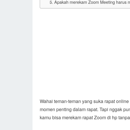
5. Apakah merekam Zoom Meeting harus me
Wahai teman-teman yang suka rapat online 
momen penting dalam rapat. Tapi nggak pun
kamu bisa merekam rapat Zoom di hp tanpa 