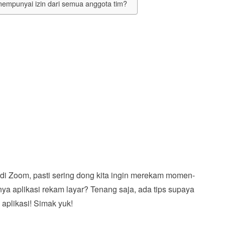
mpunyai izin dari semua anggota tim?
di Zoom, pasti sering dong kita ingin merekam momen-
ya aplikasi rekam layar? Tenang saja, ada tips supaya
aplikasi! Simak yuk!