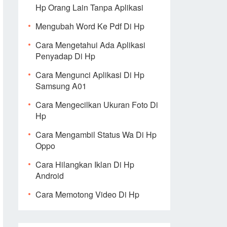
Hp Orang Lain Tanpa Aplikasi
Mengubah Word Ke Pdf Di Hp
Cara Mengetahui Ada Aplikasi
Penyadap Di Hp
Cara Mengunci Aplikasi Di Hp
Samsung A01
Cara Mengecilkan Ukuran Foto Di
Hp
Cara Mengambil Status Wa Di Hp
Oppo
Cara Hilangkan Iklan Di Hp
Android
Cara Memotong Video Di Hp