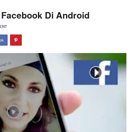
 Facebook Di Android
ENT
ok