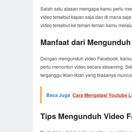
Salah satu alasan mengapa kamu perlu me
video tersebut kapan saja dan di mana saja 
video tersebut ke teman-teman kamu melalui
Manfaat dari Mengunduh
Dengan mengunduh video Facebook, kamu b
perlu menonton video secara streaming. Se
terganggu iklan-iklan yang biasanya muncul
Baca Juga
Cara Mengatasi Youtube L
Tips Mengunduh Video 