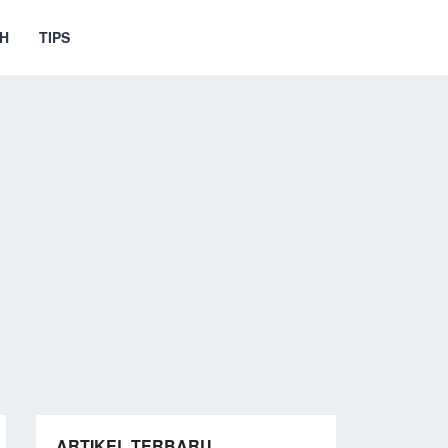
H
TIPS
ARTIKEL TERBARU