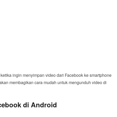
ketika ingin menyimpan video dari Facebook ke smartphone
a akan membagikan cara mudah untuk mengunduh video di
cebook di Android