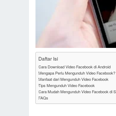
Daftar Isi
Cara Download Video Facebook di Android
Mengapa Perlu Mengunduh Video Facebook?
Manfaat dari Mengunduh Video Facebook
Tips Mengunduh Video Facebook
Cara Mudah Mengunduh Video Facebook di S
FAQs