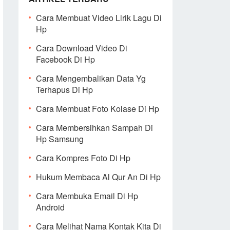
Cara Membuat Video Lirik Lagu Di
Hp
Cara Download Video Di
Facebook Di Hp
Cara Mengembalikan Data Yg
Terhapus Di Hp
Cara Membuat Foto Kolase Di Hp
Cara Membersihkan Sampah Di
Hp Samsung
Cara Kompres Foto Di Hp
Hukum Membaca Al Qur An Di Hp
Cara Membuka Email Di Hp
Android
Cara Melihat Nama Kontak Kita Di