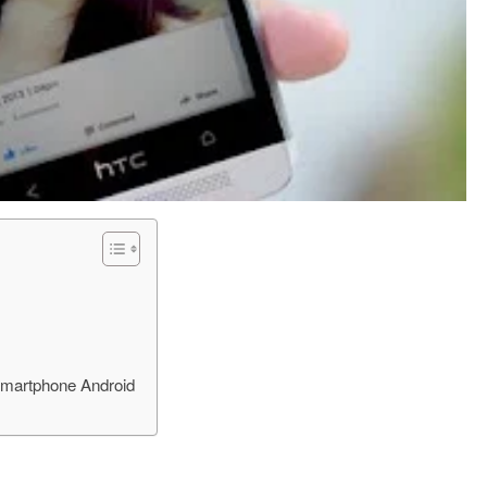
martphone Android