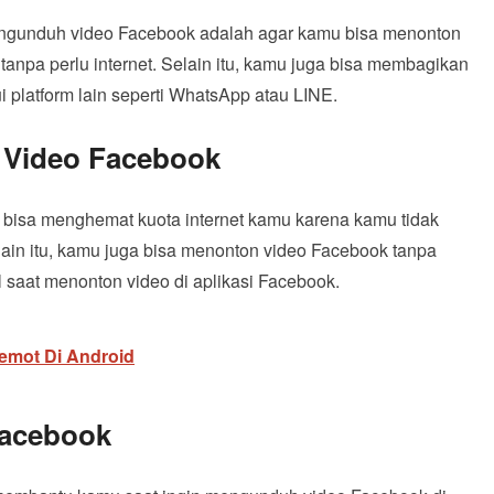
ngunduh video Facebook adalah agar kamu bisa menonton
tanpa perlu internet. Selain itu, kamu juga bisa membagikan
 platform lain seperti WhatsApp atau LINE.
 Video Facebook
isa menghemat kuota internet kamu karena kamu tidak
lain itu, kamu juga bisa menonton video Facebook tanpa
 saat menonton video di aplikasi Facebook.
emot Di Android
Facebook