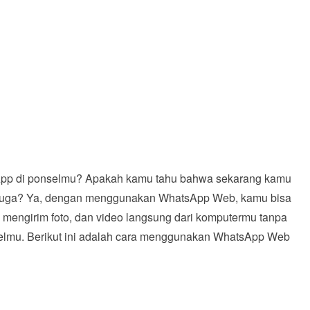
pp di ponselmu? Apakah kamu tahu bahwa sekarang kamu
juga? Ya, dengan menggunakan WhatsApp Web, kamu bisa
mengirim foto, dan video langsung dari komputermu tanpa
elmu. Berikut ini adalah cara menggunakan WhatsApp Web