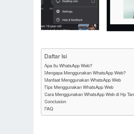
Daftar Isi
Apa Itu WhatsApp Web?
Mengapa Menggunakan WhatsApp Web?
Manfaat Menggunakan WhatsApp Web
Tips Menggunakan WhatsApp Web
Cara Menggunakan WhatsApp Web di Hp Tan
Conclusion
FAQ