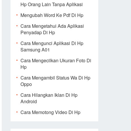
Hp Orang Lain Tanpa Aplikasi
Mengubah Word Ke Pdf Di Hp
Cara Mengetahui Ada Aplikasi
Penyadap Di Hp
Cara Mengunci Aplikasi Di Hp
Samsung A01
Cara Mengecilkan Ukuran Foto Di
Hp
Cara Mengambil Status Wa Di Hp
Oppo
Cara Hilangkan Iklan Di Hp
Android
Cara Memotong Video Di Hp