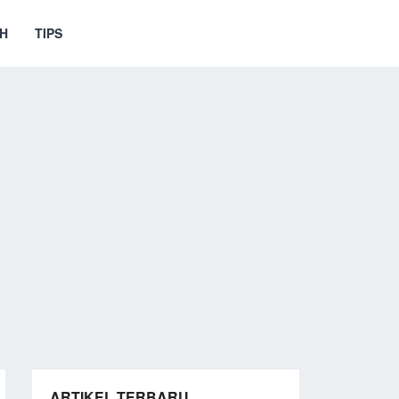
H
TIPS
ARTIKEL TERBARU