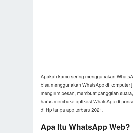
Apakah kamu sering menggunakan WhatsA
bisa menggunakan WhatsApp di komputer 
mengirim pesan, membuat panggilan suara, 
harus membuka aplikasi WhatsApp di pons
di Hp tanpa app terbaru 2021.
Apa Itu WhatsApp Web?