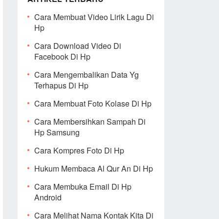
Cara Membuat Video Lirik Lagu Di
Hp
Cara Download Video Di
Facebook Di Hp
Cara Mengembalikan Data Yg
Terhapus Di Hp
Cara Membuat Foto Kolase Di Hp
Cara Membersihkan Sampah Di
Hp Samsung
Cara Kompres Foto Di Hp
Hukum Membaca Al Qur An Di Hp
Cara Membuka Email Di Hp
Android
Cara Melihat Nama Kontak Kita Di