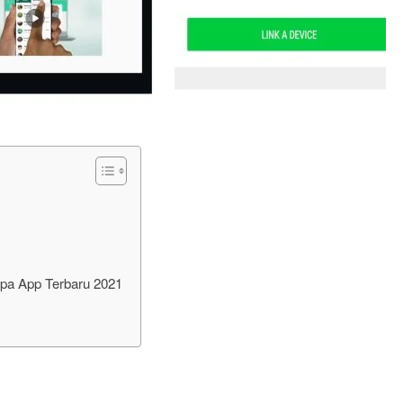
pa App Terbaru 2021