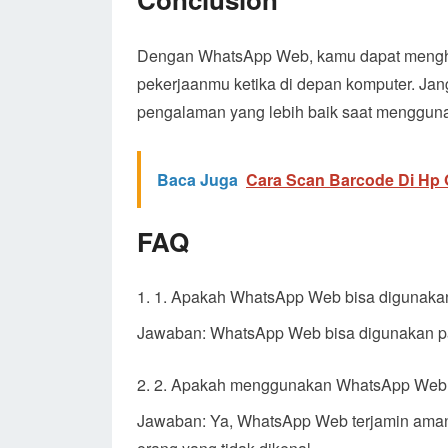
Dengan WhatsApp Web, kamu dapat mengh
pekerjaanmu ketika di depan komputer. Jang
pengalaman yang lebih baik saat menggun
Baca Juga
Cara Scan Barcode Di Hp
FAQ
1. Apakah WhatsApp Web bisa digunakan
Jawaban: WhatsApp Web bisa digunakan pa
2. Apakah menggunakan WhatsApp Web 
Jawaban: Ya, WhatsApp Web terjamin ama