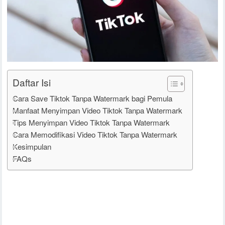
Daftar Isi
Cara Save Tiktok Tanpa Watermark bagi Pemula
Manfaat Menyimpan Video Tiktok Tanpa Watermark
Tips Menyimpan Video Tiktok Tanpa Watermark
Cara Memodifikasi Video Tiktok Tanpa Watermark
Kesimpulan
FAQs