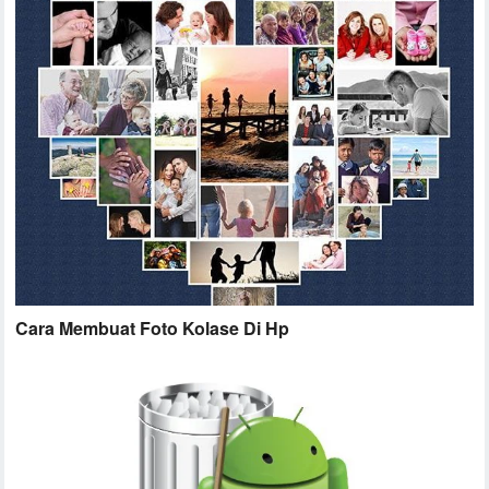
Cara Membuat Foto Kolase Di Hp