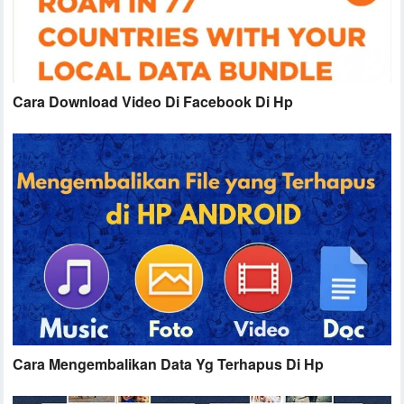
Cara Download Video Di Facebook Di Hp
Cara Mengembalikan Data Yg Terhapus Di Hp