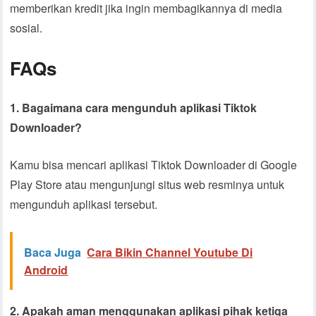
memberikan kredit jika ingin membagikannya di media
sosial.
FAQs
1. Bagaimana cara mengunduh aplikasi Tiktok
Downloader?
Kamu bisa mencari aplikasi Tiktok Downloader di Google
Play Store atau mengunjungi situs web resminya untuk
mengunduh aplikasi tersebut.
Baca Juga
Cara Bikin Channel Youtube Di
Android
2. Apakah aman menggunakan aplikasi pihak ketiga