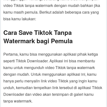
video Tiktok tanpa watermark dengan mudah bahkan jika
kamu masih pemula. Berikut adalah beberapa cara yang
bisa kamu lakukan:
Cara Save Tiktok Tanpa
Watermark bagi Pemula
Pertama, kamu bisa menggunakan aplikasi pihak ketiga
seperti Tiktok Downloader. Aplikasi ini bisa membantu
kamu untuk mengunduh video Tiktok tanpa watermark
dengan mudah. Untuk menggunakan aplikasi ini, kamu
hanya perlu menyalin link video Tiktok yang ingin kamu
unduh, kemudian tempelkan link tersebut di aplikasi Tiktok
Downloader dan video akan tersimpan di galeri kamu
tanpa watermark.