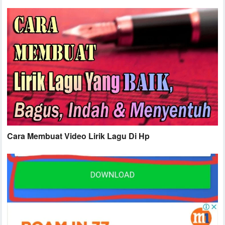
Cara Membuat Video Lirik Lagu Di Hp