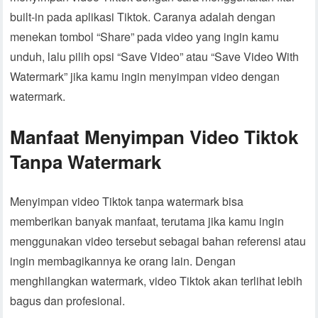
built-in pada aplikasi Tiktok. Caranya adalah dengan
menekan tombol “Share” pada video yang ingin kamu
unduh, lalu pilih opsi “Save Video” atau “Save Video With
Watermark” jika kamu ingin menyimpan video dengan
watermark.
Manfaat Menyimpan Video Tiktok
Tanpa Watermark
Menyimpan video Tiktok tanpa watermark bisa
memberikan banyak manfaat, terutama jika kamu ingin
menggunakan video tersebut sebagai bahan referensi atau
ingin membagikannya ke orang lain. Dengan
menghilangkan watermark, video Tiktok akan terlihat lebih
bagus dan profesional.