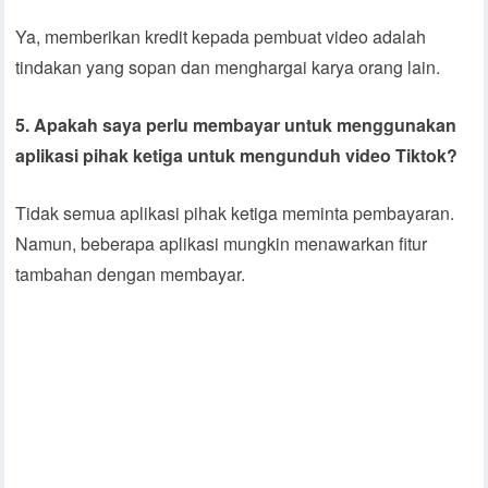
Ya, memberikan kredit kepada pembuat video adalah
tindakan yang sopan dan menghargai karya orang lain.
5. Apakah saya perlu membayar untuk menggunakan
aplikasi pihak ketiga untuk mengunduh video Tiktok?
Tidak semua aplikasi pihak ketiga meminta pembayaran.
Namun, beberapa aplikasi mungkin menawarkan fitur
tambahan dengan membayar.