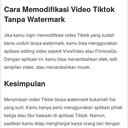
Cara Memodifikasi Video Tiktok
Tanpa Watermark
Jika kamu ingin memodifikasi video Tiktok yang sudah
kamu unduh tanpa watermark, kamu bisa menggunakan
aplikasi editing video seperti VivaVideo atau FilmoraGo.
Dengan aplikasi ini, kamu bisa menambahkan efek, edit
tampilan video, atau menambahkan musik.
Kesimpulan
Menyimpan video Tiktok tanpa watermark bukanlah hal
yang sulit. Kamu hanya perlu menggunakan aplikasi pihak
ketiga atau fitur bawaan di aplikasi Tiktok. Namun,
pastikan kamu tetap menghargai karya orang lain dengan