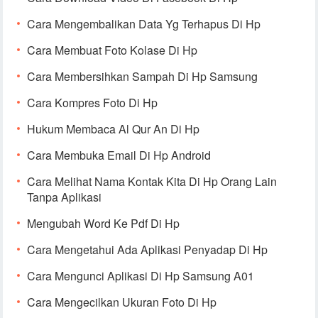
Cara Mengembalikan Data Yg Terhapus Di Hp
Cara Membuat Foto Kolase Di Hp
Cara Membersihkan Sampah Di Hp Samsung
Cara Kompres Foto Di Hp
Hukum Membaca Al Qur An Di Hp
Cara Membuka Email Di Hp Android
Cara Melihat Nama Kontak Kita Di Hp Orang Lain
Tanpa Aplikasi
Mengubah Word Ke Pdf Di Hp
Cara Mengetahui Ada Aplikasi Penyadap Di Hp
Cara Mengunci Aplikasi Di Hp Samsung A01
Cara Mengecilkan Ukuran Foto Di Hp