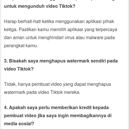
untuk mengunduh video Tiktok?
Harap berhati-hati ketika menggunakan aplikasi pihak
ketiga. Pastikan kamu memilih aplikasi yang terpercaya
dan aman untuk menghindari virus atau malware pada
perangkat kamu.
3. Bisakah saya menghapus watermark sendiri pada
video Tiktok?
Tidak, hanya pembuat video yang dapat menghapus
watermark pada video Tiktok mereka.
4. Apakah saya perlu memberikan kredit kepada
pembuat video jika saya ingin membagikannya di
media sosial?