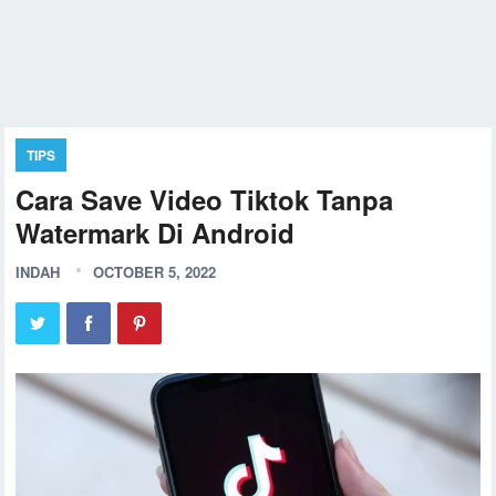
TIPS
Cara Save Video Tiktok Tanpa
Watermark Di Android
INDAH
OCTOBER 5, 2022