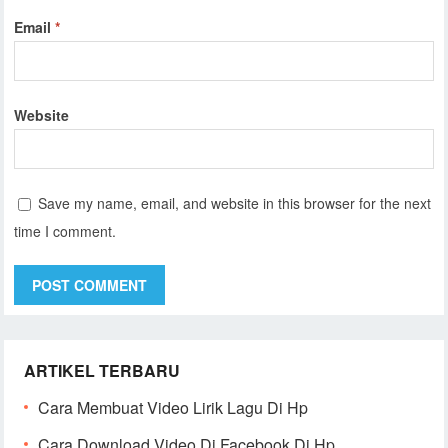
Email
*
Website
Save my name, email, and website in this browser for the next
time I comment.
ARTIKEL TERBARU
Cara Membuat Video Lirik Lagu Di Hp
Cara Download Video Di Facebook Di Hp