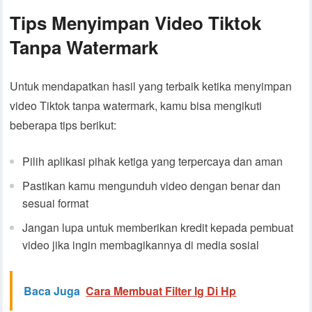
Tips Menyimpan Video Tiktok
Tanpa Watermark
Untuk mendapatkan hasil yang terbaik ketika menyimpan
video Tiktok tanpa watermark, kamu bisa mengikuti
beberapa tips berikut:
Pilih aplikasi pihak ketiga yang terpercaya dan aman
Pastikan kamu mengunduh video dengan benar dan
sesuai format
Jangan lupa untuk memberikan kredit kepada pembuat
video jika ingin membagikannya di media sosial
Baca Juga
Cara Membuat Filter Ig Di Hp