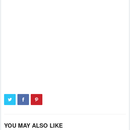
YOU MAY ALSO LIKE