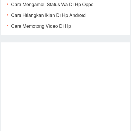
Cara Mengambil Status Wa Di Hp Oppo
Cara Hilangkan Iklan Di Hp Android
Cara Memotong Video Di Hp