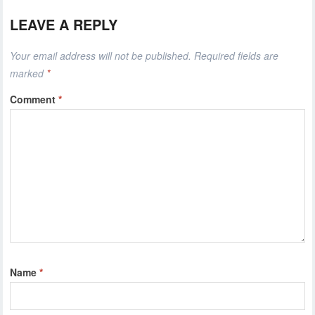
LEAVE A REPLY
Your email address will not be published.
Required fields are
marked
*
Comment
*
Name
*