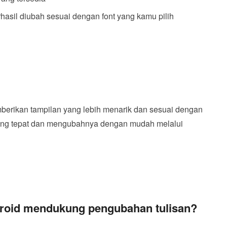
rhasil diubah sesuai dengan font yang kamu pilih
berikan tampilan yang lebih menarik dan sesuai dengan
yang tepat dan mengubahnya dengan mudah melalui
roid mendukung pengubahan tulisan?