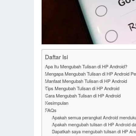
Daftar Isi
Apa Itu Mengubah Tulisan di HP Android?
Mengapa Mengubah Tulisan di HP Android Pe
Manfaat Mengubah Tulisan di HP Android
Tips Mengubah Tulisan di HP Android
Cara Mengubah Tulisan di HP Android
Kesimpulan
FAQs
Apakah semua perangkat Android menduku
Apakah mengubah tulisan di HP Android 
Dapatkah saya mengubah tulisan di HP An