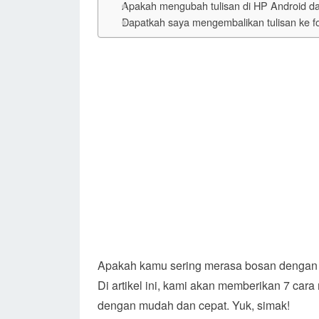
Apakah mengubah tulisan di HP Android d
Dapatkah saya mengembalikan tulisan ke fo
Apakah kamu sering merasa bosan dengan t
Di artikel ini, kami akan memberikan 7 car
dengan mudah dan cepat. Yuk, simak!