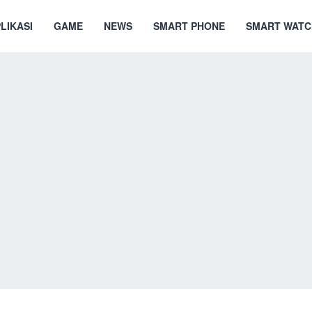
LIKASI
GAME
NEWS
SMART PHONE
SMART WATC