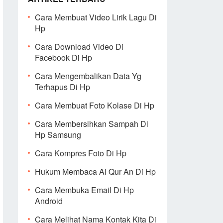
Cara Membuat Video Lirik Lagu Di
Hp
Cara Download Video Di
Facebook Di Hp
Cara Mengembalikan Data Yg
Terhapus Di Hp
Cara Membuat Foto Kolase Di Hp
Cara Membersihkan Sampah Di
Hp Samsung
Cara Kompres Foto Di Hp
Hukum Membaca Al Qur An Di Hp
Cara Membuka Email Di Hp
Android
Cara Melihat Nama Kontak Kita Di