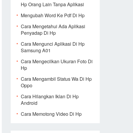
Hp Orang Lain Tanpa Aplikasi
Mengubah Word Ke Pdf Di Hp
Cara Mengetahui Ada Aplikasi
Penyadap Di Hp
Cara Mengunci Aplikasi Di Hp
Samsung A01
Cara Mengecilkan Ukuran Foto Di
Hp
Cara Mengambil Status Wa Di Hp
Oppo
Cara Hilangkan Iklan Di Hp
Android
Cara Memotong Video Di Hp