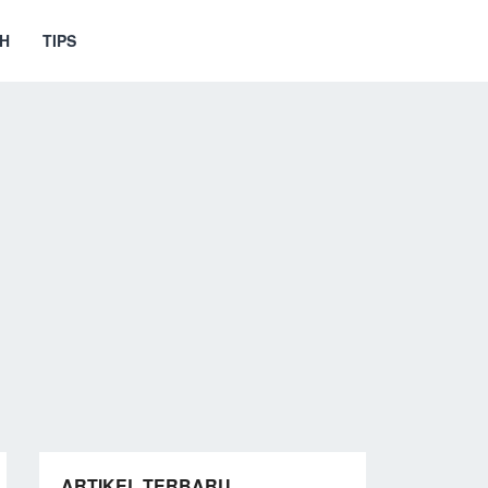
H
TIPS
ARTIKEL TERBARU