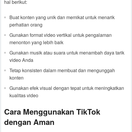
hal berikut:
Buat konten yang unik dan memikat untuk menarik
perhatian orang
Gunakan format video vertikal untuk pengalaman
menonton yang lebih baik
Gunakan musik atau suara untuk menambah daya tarik
video Anda
Tetap konsisten dalam membuat dan mengunggah
konten
Gunakan efek visual dengan tepat untuk meningkatkan
kualitas video
Cara Menggunakan TikTok
dengan Aman