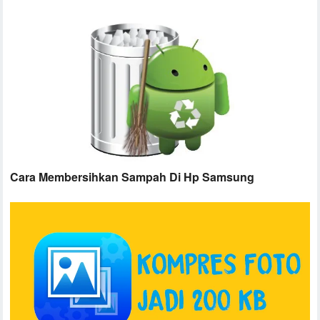
Cara Membersihkan Sampah Di Hp Samsung