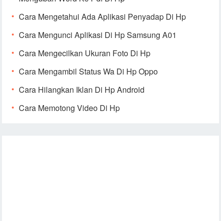
Cara Mengetahui Ada Aplikasi Penyadap Di Hp
Cara Mengunci Aplikasi Di Hp Samsung A01
Cara Mengecilkan Ukuran Foto Di Hp
Cara Mengambil Status Wa Di Hp Oppo
Cara Hilangkan Iklan Di Hp Android
Cara Memotong Video Di Hp