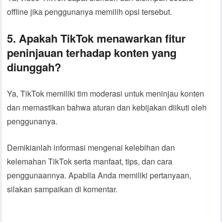
offline jika penggunanya memilih opsi tersebut.
5. Apakah TikTok menawarkan fitur
peninjauan terhadap konten yang
diunggah?
Ya, TikTok memiliki tim moderasi untuk meninjau konten
dan memastikan bahwa aturan dan kebijakan diikuti oleh
penggunanya.
Demikianlah informasi mengenai kelebihan dan
kelemahan TikTok serta manfaat, tips, dan cara
penggunaannya. Apabila Anda memiliki pertanyaan,
silakan sampaikan di komentar.