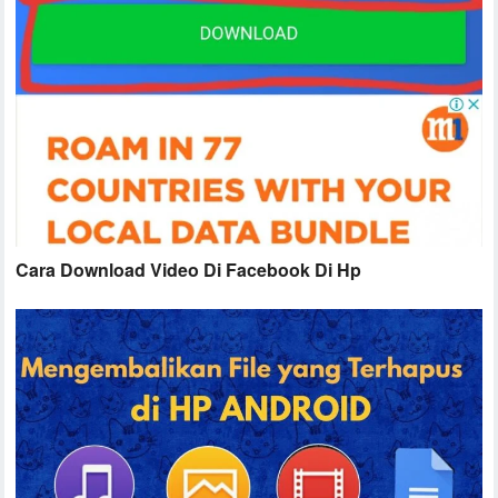
Cara Download Video Di Facebook Di Hp