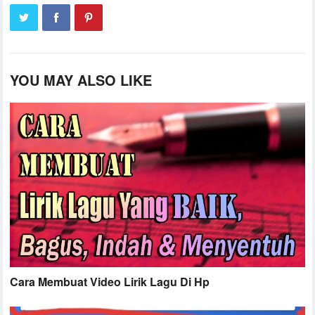
YOU MAY ALSO LIKE
Cara Membuat Video Lirik Lagu Di Hp