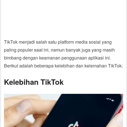
TikTok menjadi salah satu platform media sosial yang
paling populer saat ini, namun banyak juga yang masih
bimbang dengan keamanan penggunaan aplikasi ini.
Berikut adalah beberapa kelebihan dan kelemahan TikTok:
Kelebihan TikTok