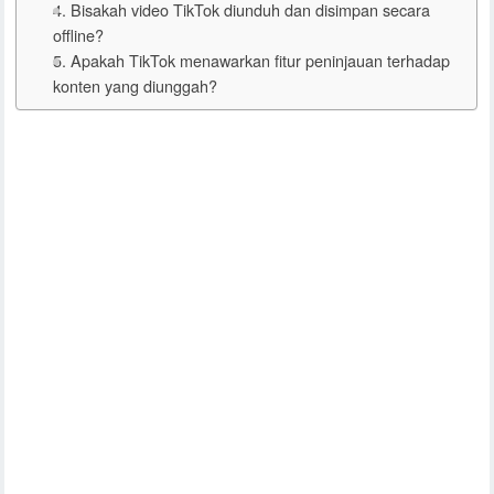
4. Bisakah video TikTok diunduh dan disimpan secara
offline?
5. Apakah TikTok menawarkan fitur peninjauan terhadap
konten yang diunggah?