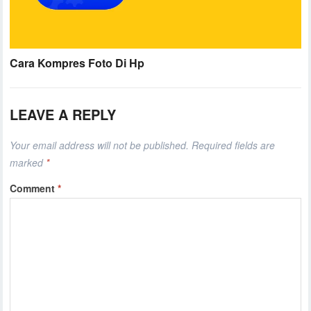
Cara Kompres Foto Di Hp
LEAVE A REPLY
Your email address will not be published.
Required fields are
marked
*
Comment
*