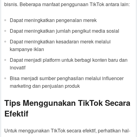
bisnis. Beberapa manfaat penggunaan TikTok antara lain:
Dapat meningkatkan pengenalan merek
Dapat meningkatkan jumlah pengikut media sosial
Dapat meningkatkan kesadaran merek melalui
kampanye iklan
Dapat menjadi platform untuk berbagi konten baru dan
inovatif
Bisa menjadi sumber penghasilan melalui influencer
marketing dan penjualan produk
Tips Menggunakan TikTok Secara
Efektif
Untuk menggunakan TikTok secara efektif, perhatikan hal-