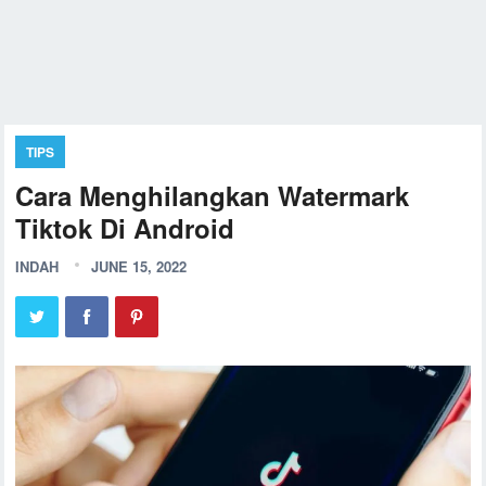
TIPS
Cara Menghilangkan Watermark
Tiktok Di Android
INDAH
JUNE 15, 2022