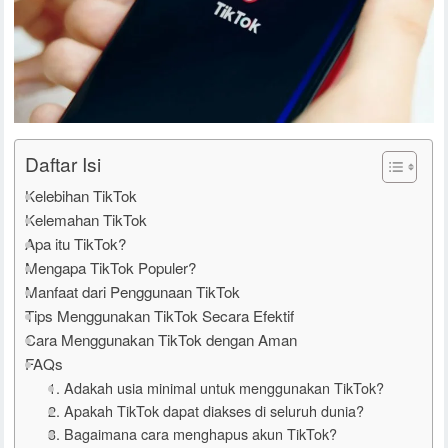
Daftar Isi
Kelebihan TikTok
Kelemahan TikTok
Apa itu TikTok?
Mengapa TikTok Populer?
Manfaat dari Penggunaan TikTok
Tips Menggunakan TikTok Secara Efektif
Cara Menggunakan TikTok dengan Aman
FAQs
1. Adakah usia minimal untuk menggunakan TikTok?
2. Apakah TikTok dapat diakses di seluruh dunia?
3. Bagaimana cara menghapus akun TikTok?