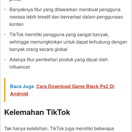
Banyaknya fitur yang ditawarkan membuat pengguna
merasa lebih kreatif dan bervariasi dalam penggunaan
konten
TikTok memiliki pengguna yang sangat banyak,
sehingga memungkinkan untuk dapat terhubung dengan
banyak orang secara global
Adanya fitur pembelian produk yang dijual oleh
influencer
Baca Juga
Cara Download Game Black Ps2 Di
Android
Kelemahan TikTok
Tak hanya kelebihan, TikTok juga memiliki beberapa