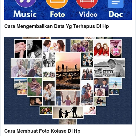
Cara Mengembalikan Data Yg Terhapus Di Hp
Cara Membuat Foto Kolase Di Hp