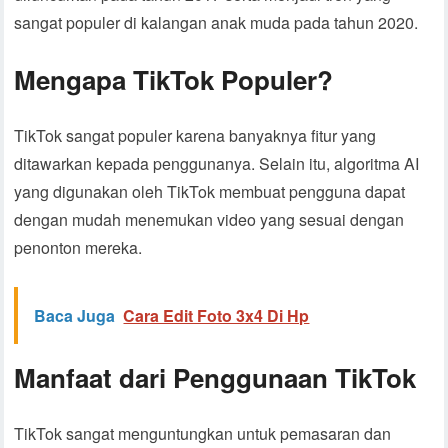
sangat populer di kalangan anak muda pada tahun 2020.
Mengapa TikTok Populer?
TikTok sangat populer karena banyaknya fitur yang
ditawarkan kepada penggunanya. Selain itu, algoritma AI
yang digunakan oleh TikTok membuat pengguna dapat
dengan mudah menemukan video yang sesuai dengan
penonton mereka.
Baca Juga
Cara Edit Foto 3x4 Di Hp
Manfaat dari Penggunaan TikTok
TikTok sangat menguntungkan untuk pemasaran dan