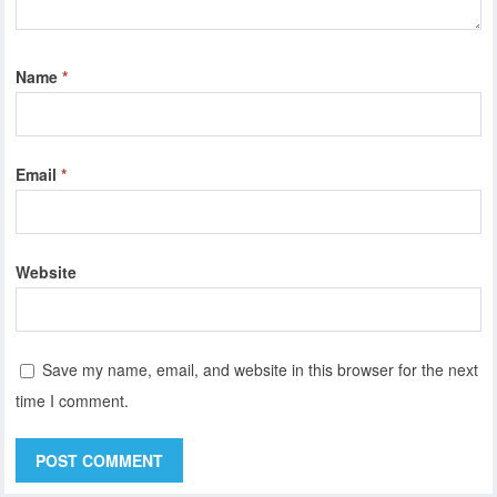
Name
*
Email
*
Website
Save my name, email, and website in this browser for the next
time I comment.