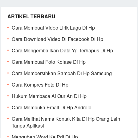
ARTIKEL TERBARU
Cara Membuat Video Lirik Lagu Di Hp
Cara Download Video Di Facebook Di Hp
Cara Mengembalikan Data Yg Terhapus Di Hp
Cara Membuat Foto Kolase Di Hp
Cara Membersihkan Sampah Di Hp Samsung
Cara Kompres Foto Di Hp
Hukum Membaca Al Qur An Di Hp
Cara Membuka Email Di Hp Android
Cara Melihat Nama Kontak Kita Di Hp Orang Lain
Tanpa Aplikasi
Mengubah Word Ke Pdf Di Hp