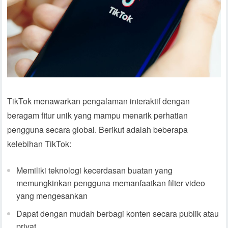
TikTok menawarkan pengalaman interaktif dengan
beragam fitur unik yang mampu menarik perhatian
pengguna secara global. Berikut adalah beberapa
kelebihan TikTok:
Memiliki teknologi kecerdasan buatan yang
memungkinkan pengguna memanfaatkan filter video
yang mengesankan
Dapat dengan mudah berbagi konten secara publik atau
privat