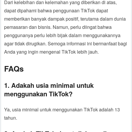
Dari kelebihan dan kelemahan yang diberikan di atas,
dapat dipahami bahwa penggunaan TikTok dapat
memberikan banyak dampak positif, terutama dalam dunia
pemasaran dan bisnis. Namun, perlu diingat bahwa
penggunanya perlu lebih bijak dalam menggunakannya
agar tidak dirugikan. Semoga informasi ini bermanfaat bagi
Anda yang ingin mengenal TikTok lebih jauh.
FAQs
1. Adakah usia minimal untuk
menggunakan TikTok?
Ya, usia minimal untuk menggunakan TikTok adalah 13
tahun.