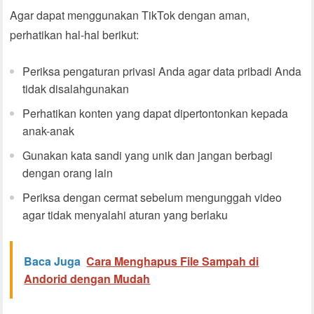
Agar dapat menggunakan TikTok dengan aman,
perhatikan hal-hal berikut:
Periksa pengaturan privasi Anda agar data pribadi Anda
tidak disalahgunakan
Perhatikan konten yang dapat dipertontonkan kepada
anak-anak
Gunakan kata sandi yang unik dan jangan berbagi
dengan orang lain
Periksa dengan cermat sebelum mengunggah video
agar tidak menyalahi aturan yang berlaku
Baca Juga
Cara Menghapus File Sampah di
Andorid dengan Mudah