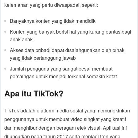
kelemahan yang perlu diwaspadai, seperti:
Banyaknya konten yang tidak mendidik
Konten yang banyak berisi hal yang kurang pantas bagi
anak-anak
Akses data pribadi dapat disalahgunakan oleh pihak
yang tidak bertanggung jawab
Jumlah pengguna yang sangat besar membuat
persaingan untuk menjadi terkenal semakin ketat
Apa itu TikTok?
TikTok adalah platform media sosial yang memungkinkan
penggunanya untuk membuat video singkat yang kreatif
dan menghibur dengan beragam efek visual. Aplikasi ini
diluncurkan pada tahun 2017 serta menjadi tren yang