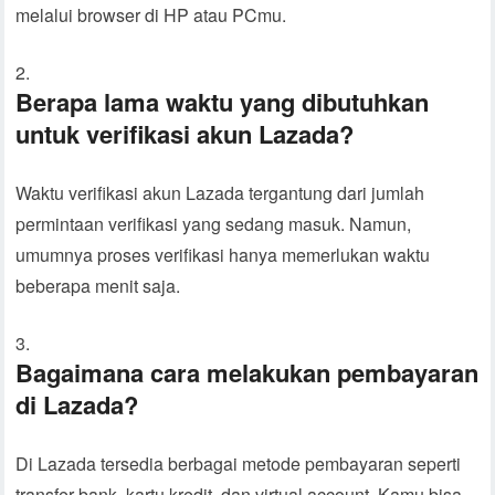
melalui browser di HP atau PCmu.
Berapa lama waktu yang dibutuhkan
untuk verifikasi akun Lazada?
Waktu verifikasi akun Lazada tergantung dari jumlah
permintaan verifikasi yang sedang masuk. Namun,
umumnya proses verifikasi hanya memerlukan waktu
beberapa menit saja.
Bagaimana cara melakukan pembayaran
di Lazada?
Di Lazada tersedia berbagai metode pembayaran seperti
transfer bank, kartu kredit, dan virtual account. Kamu bisa