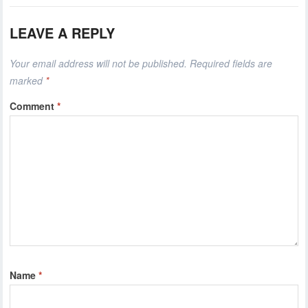
LEAVE A REPLY
Your email address will not be published.
Required fields are
marked
*
Comment
*
Name
*