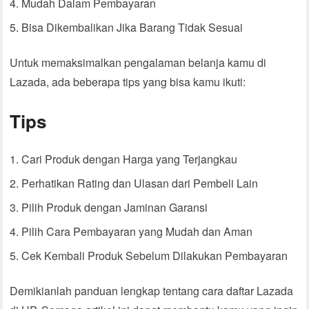
Mudah Dalam Pembayaran
Bisa Dikembalikan Jika Barang Tidak Sesuai
Untuk memaksimalkan pengalaman belanja kamu di
Lazada, ada beberapa tips yang bisa kamu ikuti:
Tips
Cari Produk dengan Harga yang Terjangkau
Perhatikan Rating dan Ulasan dari Pembeli Lain
Pilih Produk dengan Jaminan Garansi
Pilih Cara Pembayaran yang Mudah dan Aman
Cek Kembali Produk Sebelum Dilakukan Pembayaran
Demikianlah panduan lengkap tentang cara daftar Lazada