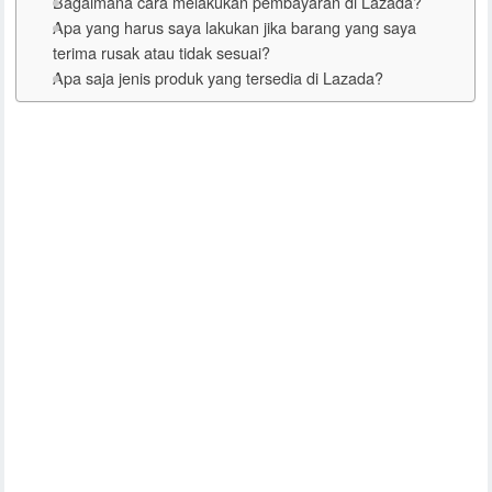
Bagaimana cara melakukan pembayaran di Lazada?
Apa yang harus saya lakukan jika barang yang saya
terima rusak atau tidak sesuai?
Apa saja jenis produk yang tersedia di Lazada?