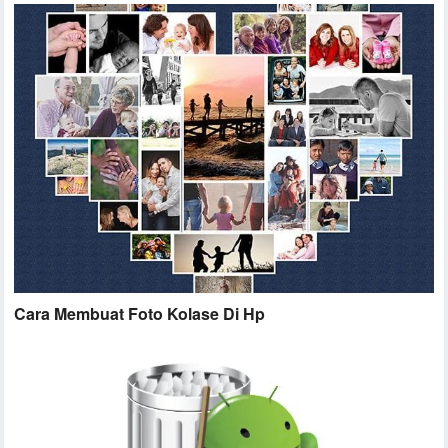
Cara Membuat Foto Kolase Di Hp