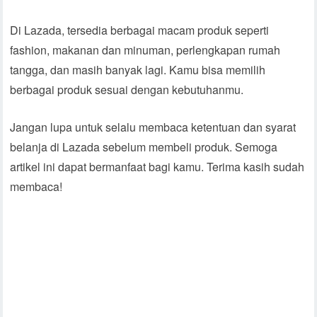
Di Lazada, tersedia berbagai macam produk seperti
fashion, makanan dan minuman, perlengkapan rumah
tangga, dan masih banyak lagi. Kamu bisa memilih
berbagai produk sesuai dengan kebutuhanmu.
Jangan lupa untuk selalu membaca ketentuan dan syarat
belanja di Lazada sebelum membeli produk. Semoga
artikel ini dapat bermanfaat bagi kamu. Terima kasih sudah
membaca!