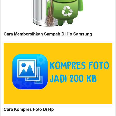
Cara Membersihkan Sampah Di Hp Samsung
Cara Kompres Foto Di Hp