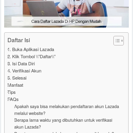
Daftar Isi
1. Buka Aplikasi Lazada
2. Klik Tombol \\”Daftar\\”
3. Isi Data Diri
4. Verifikasi Akun
5. Selesai
Manfaat
Tips
FAQs
Apakah saya bisa melakukan pendaftaran akun Lazada
melalui website?
Berapa lama waktu yang dibutuhkan untuk verifikasi
akun Lazada?