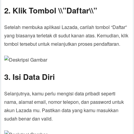
2. Klik Tombol \\”Daftar\\”
Setelah membuka aplikasi Lazada, carilah tombol “Daftar”
yang biasanya terletak di sudut kanan atas. Kemudian, klik
tombol tersebut untuk melanjutkan proses pendaftaran.
3. Isi Data Diri
Selanjutnya, kamu perlu mengisi data pribadi seperti
nama, alamat email, nomor telepon, dan password untuk
akun Lazada mu. Pastikan data yang kamu masukkan
sudah benar dan valid.