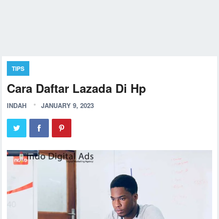
TIPS
Cara Daftar Lazada Di Hp
INDAH
JANUARY 9, 2023