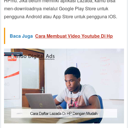
HPmu. Jika belum memiliki aplikasi Lazada, kamu bisa
men-downloadnya melalui Google Play Store untuk
pengguna Android atau App Store untuk pengguna iOS.
Baca Juga
Cara Membuat Video Youtube Di Hp