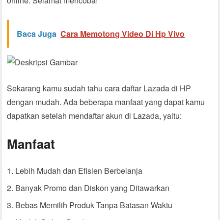
online. Selamat mencoba!
Baca Juga
Cara Memotong Video Di Hp Vivo
Sekarang kamu sudah tahu cara daftar Lazada di HP
dengan mudah. Ada beberapa manfaat yang dapat kamu
dapatkan setelah mendaftar akun di Lazada, yaitu:
Manfaat
Lebih Mudah dan Efisien Berbelanja
Banyak Promo dan Diskon yang Ditawarkan
Bebas Memilih Produk Tanpa Batasan Waktu