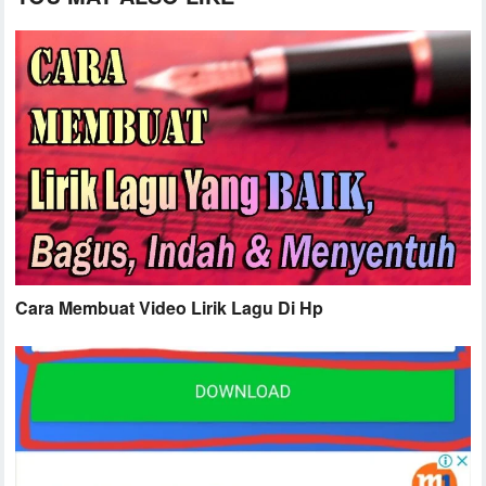
Cara Membuat Video Lirik Lagu Di Hp