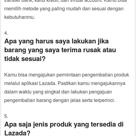
memilih metode yang paling mudah dan sesuai dengan
kebutuhanmu.
Apa yang harus saya lakukan jika
barang yang saya terima rusak atau
tidak sesuai?
Kamu bisa mengajukan permintaan pengembalian produk
melalui aplikasi Lazada. Pastikan kamu mengajukannya
dalam waktu yang singkat dan lakukan pengajuan
pengembalian barang dengan jelas serta terperinci.
Apa saja jenis produk yang tersedia di
Lazada?