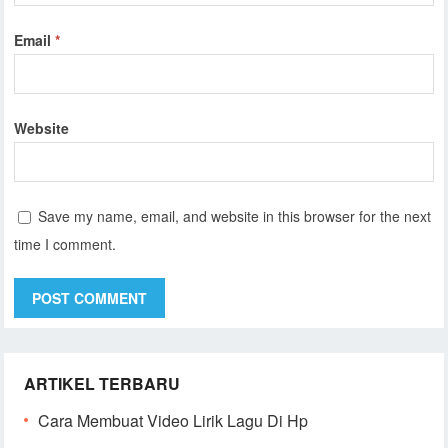
Email
*
Website
Save my name, email, and website in this browser for the next
time I comment.
ARTIKEL TERBARU
Cara Membuat Video Lirik Lagu Di Hp