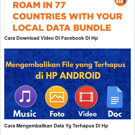
Cara Download Video Di Facebook Di Hp
Cara Mengembalikan Data Yg Terhapus Di Hp