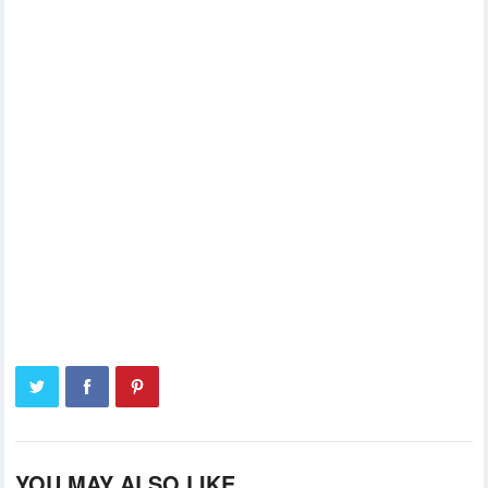
YOU MAY ALSO LIKE