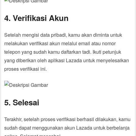
4. Verifikasi Akun
Setelah mengisi data pribadi, kamu akan diminta untuk
melakukan verifikasi akun melalui email atau nomor
telepon yang sudah kamu daftarkan tadi. Ikuti petunjuk
yang diberikan oleh aplikasi Lazada untuk menyelesaikan
proses verifikasi ini.
5. Selesai
Terakhir, setelah proses verifikasi berhasil dilakukan, kamu
sudah dapat menggunakan akun Lazada untuk berbelanja