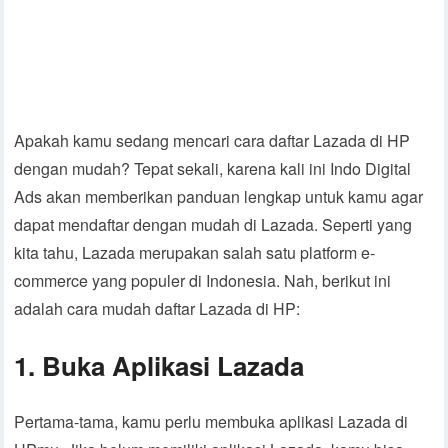
Apakah kamu sedang mencari cara daftar Lazada di HP
dengan mudah? Tepat sekali, karena kali ini Indo Digital
Ads akan memberikan panduan lengkap untuk kamu agar
dapat mendaftar dengan mudah di Lazada. Seperti yang
kita tahu, Lazada merupakan salah satu platform e-
commerce yang populer di Indonesia. Nah, berikut ini
adalah cara mudah daftar Lazada di HP:
1. Buka Aplikasi Lazada
Pertama-tama, kamu perlu membuka aplikasi Lazada di