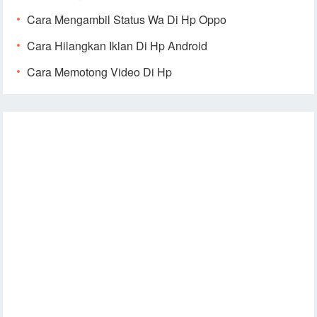
Cara Mengambil Status Wa Di Hp Oppo
Cara Hilangkan Iklan Di Hp Android
Cara Memotong Video Di Hp