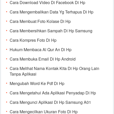
Cara Download Video Di Facebook Di Hp
Cara Mengembalikan Data Yg Terhapus Di Hp
Cara Membuat Foto Kolase Di Hp
Cara Membersihkan Sampah Di Hp Samsung
Cara Kompres Foto Di Hp
Hukum Membaca Al Qur An Di Hp
Cara Membuka Email Di Hp Android
Cara Melihat Nama Kontak Kita Di Hp Orang Lain
Tanpa Aplikasi
Mengubah Word Ke Pdf Di Hp
Cara Mengetahui Ada Aplikasi Penyadap Di Hp
Cara Mengunci Aplikasi Di Hp Samsung A01
Cara Mengecilkan Ukuran Foto Di Hp