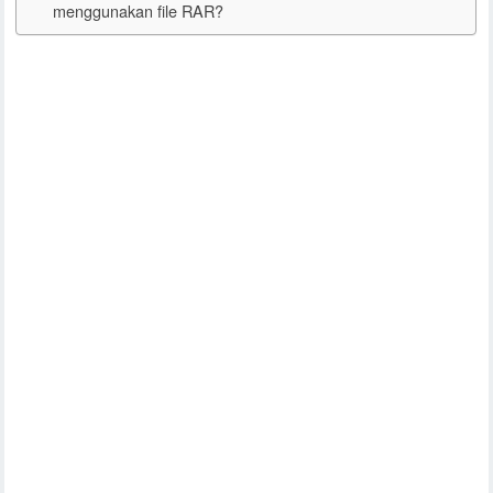
menggunakan file RAR?