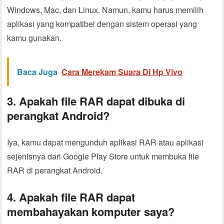
Windows, Mac, dan Linux. Namun, kamu harus memilih
aplikasi yang kompatibel dengan sistem operasi yang
kamu gunakan.
Baca Juga
Cara Merekam Suara Di Hp Vivo
3. Apakah file RAR dapat dibuka di
perangkat Android?
Iya, kamu dapat mengunduh aplikasi RAR atau aplikasi
sejenisnya dari Google Play Store untuk membuka file
RAR di perangkat Android.
4. Apakah file RAR dapat
membahayakan komputer saya?