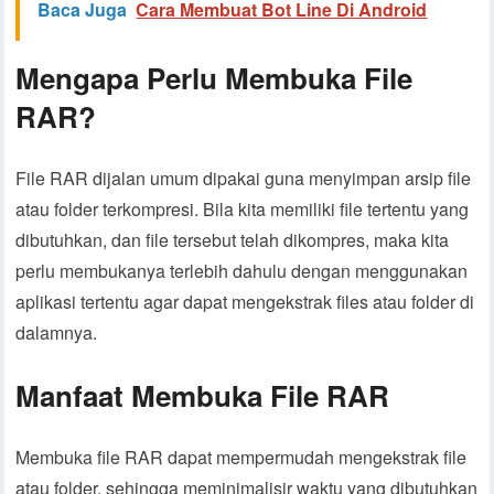
Baca Juga
Cara Membuat Bot Line Di Android
Mengapa Perlu Membuka File
RAR?
File RAR dijalan umum dipakai guna menyimpan arsip file
atau folder terkompresi. Bila kita memiliki file tertentu yang
dibutuhkan, dan file tersebut telah dikompres, maka kita
perlu membukanya terlebih dahulu dengan menggunakan
aplikasi tertentu agar dapat mengekstrak files atau folder di
dalamnya.
Manfaat Membuka File RAR
Membuka file RAR dapat mempermudah mengekstrak file
atau folder, sehingga meminimalisir waktu yang dibutuhkan