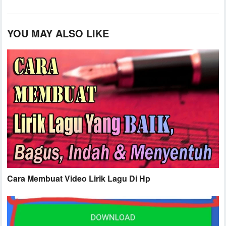
YOU MAY ALSO LIKE
Cara Membuat Video Lirik Lagu Di Hp