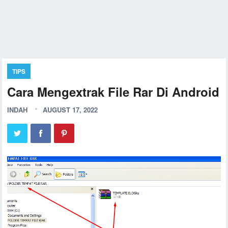
TIPS
Cara Mengextrak File Rar Di Android
INDAH
AUGUST 17, 2022