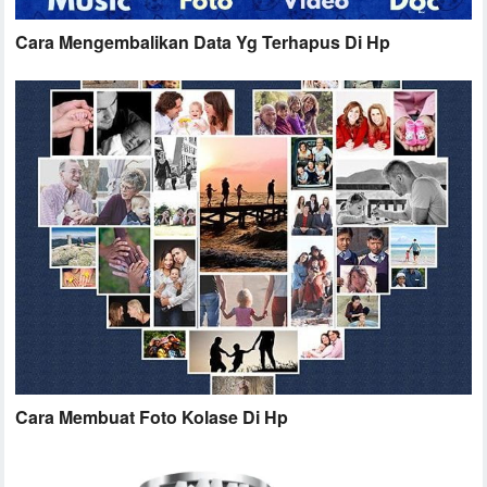
Cara Mengembalikan Data Yg Terhapus Di Hp
Cara Membuat Foto Kolase Di Hp