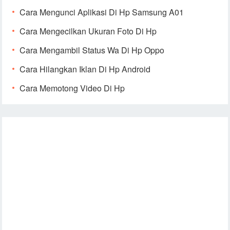
Cara Mengunci Aplikasi Di Hp Samsung A01
Cara Mengecilkan Ukuran Foto Di Hp
Cara Mengambil Status Wa Di Hp Oppo
Cara Hilangkan Iklan Di Hp Android
Cara Memotong Video Di Hp