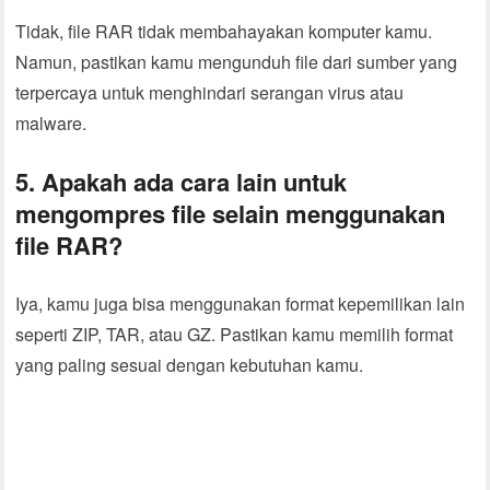
Tidak, file RAR tidak membahayakan komputer kamu.
Namun, pastikan kamu mengunduh file dari sumber yang
terpercaya untuk menghindari serangan virus atau
malware.
5. Apakah ada cara lain untuk
mengompres file selain menggunakan
file RAR?
Iya, kamu juga bisa menggunakan format kepemilikan lain
seperti ZIP, TAR, atau GZ. Pastikan kamu memilih format
yang paling sesuai dengan kebutuhan kamu.