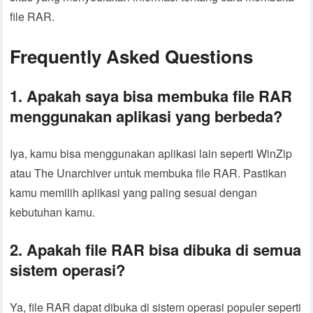
file RAR.
Frequently Asked Questions
1. Apakah saya bisa membuka file RAR
menggunakan aplikasi yang berbeda?
Iya, kamu bisa menggunakan aplikasi lain seperti WinZip
atau The Unarchiver untuk membuka file RAR. Pastikan
kamu memilih aplikasi yang paling sesuai dengan
kebutuhan kamu.
2. Apakah file RAR bisa dibuka di semua
sistem operasi?
Ya, file RAR dapat dibuka di sistem operasi populer seperti