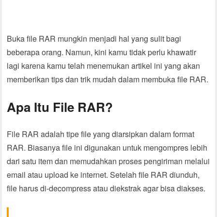
Buka file RAR mungkin menjadi hal yang sulit bagi
beberapa orang. Namun, kini kamu tidak perlu khawatir
lagi karena kamu telah menemukan artikel ini yang akan
memberikan tips dan trik mudah dalam membuka file RAR.
Apa Itu File RAR?
File RAR adalah tipe file yang diarsipkan dalam format
RAR. Biasanya file ini digunakan untuk mengompres lebih
dari satu item dan memudahkan proses pengiriman melalui
email atau upload ke internet. Setelah file RAR diunduh,
file harus di-decompress atau diekstrak agar bisa diakses.