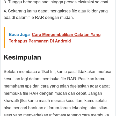
Tunggu beberapa saat hingga proses ekstraksi selesai.
Sekarang kamu dapat mengakses file atau folder yang
ada di dalam file RAR dengan mudah.
Baca Juga
Cara Mengembalikan Catatan Yang
Terhapus Permanen Di Android
Kesimpulan
Setelah membaca artikel ini, kamu pasti tidak akan merasa
kesulitan lagi dalam membuka file RAR. Pastikan kamu
memahami tips dan cara yang telah dijelaskan agar dapat
membuka file RAR dengan mudah dan cepat. Jangan
khawatir jika kamu masih merasa kesulitan, kamu selalu
bisa mencari bantuan di forum-forum teknologi atau situs-
situs yang menyediakan informasi tentang cara membuka