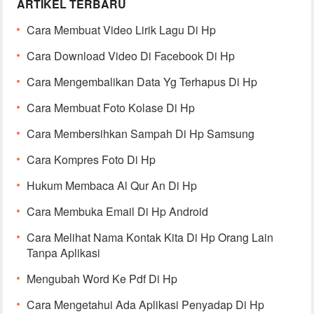
ARTIKEL TERBARU
Cara Membuat Video Lirik Lagu Di Hp
Cara Download Video Di Facebook Di Hp
Cara Mengembalikan Data Yg Terhapus Di Hp
Cara Membuat Foto Kolase Di Hp
Cara Membersihkan Sampah Di Hp Samsung
Cara Kompres Foto Di Hp
Hukum Membaca Al Qur An Di Hp
Cara Membuka Email Di Hp Android
Cara Melihat Nama Kontak Kita Di Hp Orang Lain
Tanpa Aplikasi
Mengubah Word Ke Pdf Di Hp
Cara Mengetahui Ada Aplikasi Penyadap Di Hp