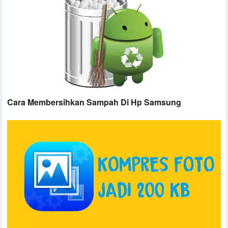
Cara Membersihkan Sampah Di Hp Samsung