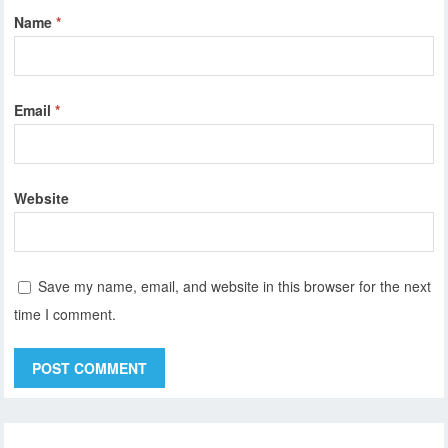
Name
*
Email
*
Website
Save my name, email, and website in this browser for the next
time I comment.