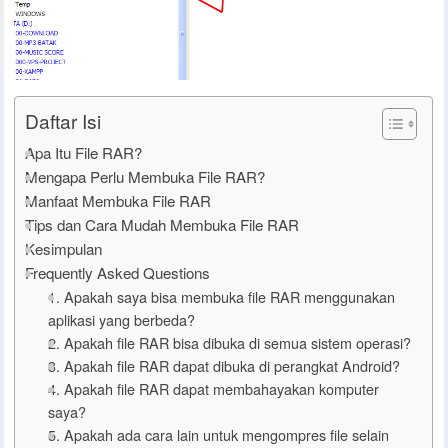
Daftar Isi
Apa Itu File RAR?
Mengapa Perlu Membuka File RAR?
Manfaat Membuka File RAR
Tips dan Cara Mudah Membuka File RAR
Kesimpulan
Frequently Asked Questions
1. Apakah saya bisa membuka file RAR menggunakan
aplikasi yang berbeda?
2. Apakah file RAR bisa dibuka di semua sistem operasi?
3. Apakah file RAR dapat dibuka di perangkat Android?
4. Apakah file RAR dapat membahayakan komputer
saya?
5. Apakah ada cara lain untuk mengompres file selain