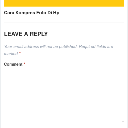
Cara Kompres Foto Di Hp
LEAVE A REPLY
Your email address will not be published.
Required fields are
marked
*
Comment
*