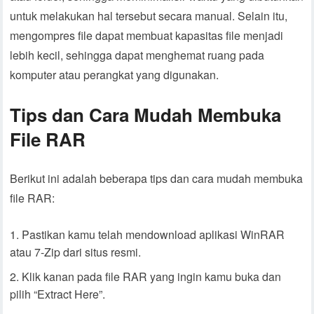
untuk melakukan hal tersebut secara manual. Selain itu,
mengompres file dapat membuat kapasitas file menjadi
lebih kecil, sehingga dapat menghemat ruang pada
komputer atau perangkat yang digunakan.
Tips dan Cara Mudah Membuka
File RAR
Berikut ini adalah beberapa tips dan cara mudah membuka
file RAR:
Pastikan kamu telah mendownload aplikasi WinRAR
atau 7-Zip dari situs resmi.
Klik kanan pada file RAR yang ingin kamu buka dan
pilih “Extract Here”.