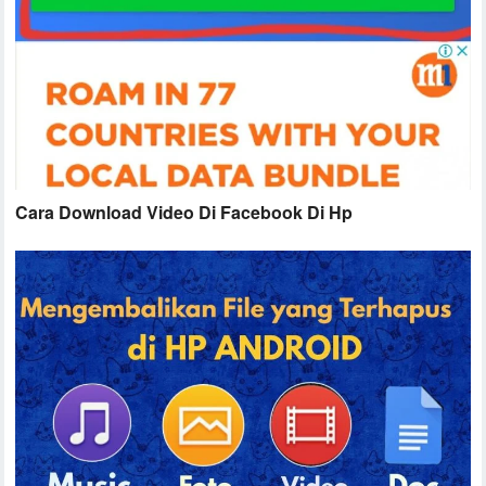
Cara Download Video Di Facebook Di Hp