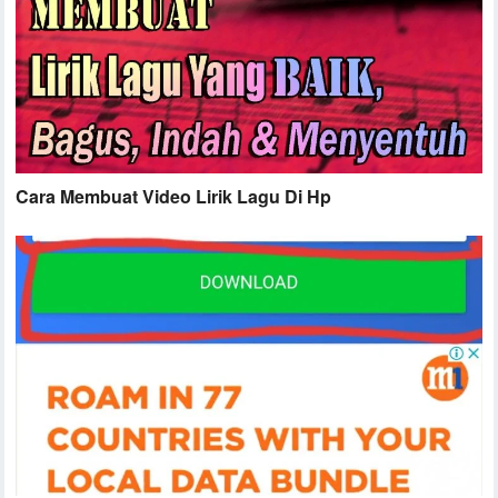
Cara Membuat Video Lirik Lagu Di Hp