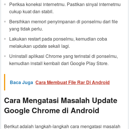
Periksa koneksi internetmu. Pastikan sinyal internetmu
cukup kuat dan stabil.
Bersihkan memori penyimpanan di ponselmu dari file
yang tidak perlu.
Lakukan restart pada ponselmu, kemudian coba
melakukan update sekali lagi.
Uninstall aplikasi Chrome yang terinstal di ponselmu,
kemudian install kembali dari Google Play Store.
Baca Juga
Cara Membuat File Rar Di Android
Cara Mengatasi Masalah Update
Google Chrome di Android
Berikut adalah langkah-langkah cara mengatasi masalah