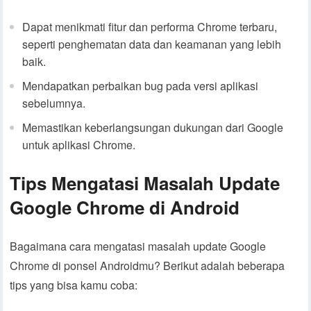
Dapat menikmati fitur dan performa Chrome terbaru,
seperti penghematan data dan keamanan yang lebih
baik.
Mendapatkan perbaikan bug pada versi aplikasi
sebelumnya.
Memastikan keberlangsungan dukungan dari Google
untuk aplikasi Chrome.
Tips Mengatasi Masalah Update
Google Chrome di Android
Bagaimana cara mengatasi masalah update Google
Chrome di ponsel Androidmu? Berikut adalah beberapa
tips yang bisa kamu coba: