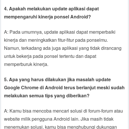
4. Apakah melakukan update aplikasi dapat
mempengaruhi kinerja ponsel Android?
A: Pada umumnya, update aplikasi dapat memperbaiki
kinerja dan meningkatkan fitur-fitur pada ponselmu.
Namun, terkadang ada juga aplikasi yang tidak dirancang
untuk bekerja pada ponsel tertentu dan dapat
memperburuk kinerja.
5. Apa yang harus dilakukan jika masalah update
Google Chrome di Android terus berlanjut meski sudah
melakukan semua tips yang diberikan?
A: Kamu bisa mencoba mencari solusi di forum-forum atau
website milik pengguna Android lain. Jika masih tidak
menemukan solusi, kamu bisa menghubungi dukungan