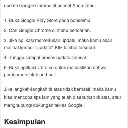
update Google Chrome di ponsel Androidmu:
Buka Google Play Store pada ponselmu.
Cari Google Chrome di menu pencarian.
Jika aplikasi memerlukan update, maka kamu akan
melihat tombol “Update”. Klik tombol tersebut.
Tunggu sampai proses update selesai.
Buka aplikasi Chrome untuk memastikan bahwa
pembaruan telah berhasil.
Jika langkah-langkah di atas tidak berhasil, maka kamu
bisa mencoba tips lain yang telah disebutkan di atas, atau
menghubungi dukungan teknis Google.
Kesimpulan