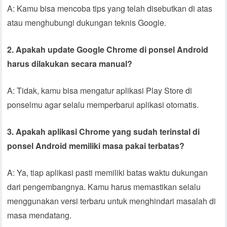
A: Kamu bisa mencoba tips yang telah disebutkan di atas
atau menghubungi dukungan teknis Google.
2. Apakah update Google Chrome di ponsel Android
harus dilakukan secara manual?
A: Tidak, kamu bisa mengatur aplikasi Play Store di
ponselmu agar selalu memperbarui aplikasi otomatis.
3. Apakah aplikasi Chrome yang sudah terinstal di
ponsel Android memiliki masa pakai terbatas?
A: Ya, tiap aplikasi pasti memiliki batas waktu dukungan
dari pengembangnya. Kamu harus memastikan selalu
menggunakan versi terbaru untuk menghindari masalah di
masa mendatang.