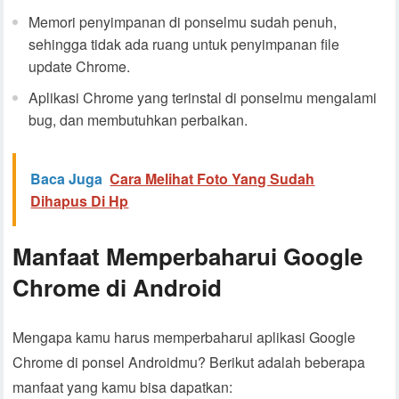
Memori penyimpanan di ponselmu sudah penuh,
sehingga tidak ada ruang untuk penyimpanan file
update Chrome.
Aplikasi Chrome yang terinstal di ponselmu mengalami
bug, dan membutuhkan perbaikan.
Baca Juga
Cara Melihat Foto Yang Sudah
Dihapus Di Hp
Manfaat Memperbaharui Google
Chrome di Android
Mengapa kamu harus memperbaharui aplikasi Google
Chrome di ponsel Androidmu? Berikut adalah beberapa
manfaat yang kamu bisa dapatkan: