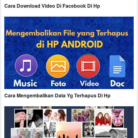
Cara Download Video Di Facebook Di Hp
Cara Mengembalikan Data Yg Terhapus Di Hp