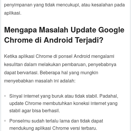
penyimpanan yang tidak mencukupi, atau kesalahan pada
aplikasi.
Mengapa Masalah Update Google
Chrome di Android Terjadi?
Ketika aplikasi Chrome di ponsel Android mengalami
kesulitan dalam melakukan pembaruan, penyebabnya
dapat bervariasi. Beberapa hal yang mungkin
menyebabkan masalah ini adalah:
Sinyal internet yang buruk atau tidak stabil. Padahal,
update Chrome membutuhkan koneksi internet yang
stabil agar bisa berhasil.
Ponselmu sudah terlalu lama dan tidak dapat
mendukung aplikasi Chrome versi terbaru.