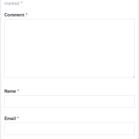
marked
*
Comment
*
Name
*
Email
*