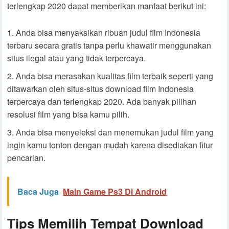
terlengkap 2020 dapat memberikan manfaat berikut ini:
Anda bisa menyaksikan ribuan judul film Indonesia
terbaru secara gratis tanpa perlu khawatir menggunakan
situs ilegal atau yang tidak terpercaya.
Anda bisa merasakan kualitas film terbaik seperti yang
ditawarkan oleh situs-situs download film Indonesia
terpercaya dan terlengkap 2020. Ada banyak pilihan
resolusi film yang bisa kamu pilih.
Anda bisa menyeleksi dan menemukan judul film yang
ingin kamu tonton dengan mudah karena disediakan fitur
pencarian.
Baca Juga
Main Game Ps3 Di Android
Tips Memilih Tempat Download