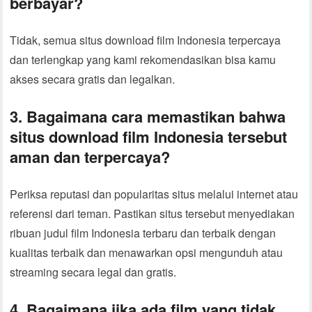
berbayar?
Tidak, semua situs download film Indonesia terpercaya
dan terlengkap yang kami rekomendasikan bisa kamu
akses secara gratis dan legalkan.
3. Bagaimana cara memastikan bahwa
situs download film Indonesia tersebut
aman dan terpercaya?
Periksa reputasi dan popularitas situs melalui internet atau
referensi dari teman. Pastikan situs tersebut menyediakan
ribuan judul film Indonesia terbaru dan terbaik dengan
kualitas terbaik dan menawarkan opsi mengunduh atau
streaming secara legal dan gratis.
4. Bagaimana jika ada film yang tidak