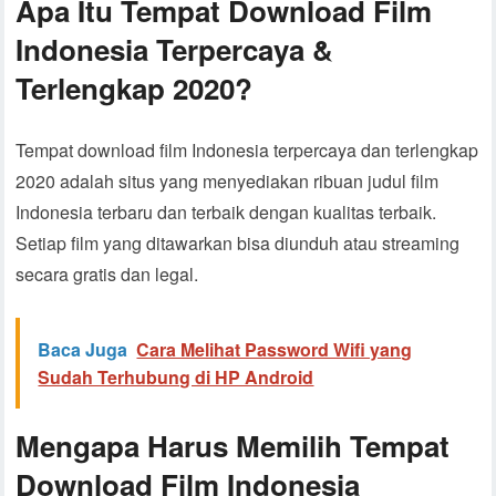
Apa Itu Tempat Download Film
Indonesia Terpercaya &
Terlengkap 2020?
Tempat download film Indonesia terpercaya dan terlengkap
2020 adalah situs yang menyediakan ribuan judul film
Indonesia terbaru dan terbaik dengan kualitas terbaik.
Setiap film yang ditawarkan bisa diunduh atau streaming
secara gratis dan legal.
Baca Juga
Cara Melihat Password Wifi yang
Sudah Terhubung di HP Android
Mengapa Harus Memilih Tempat
Download Film Indonesia