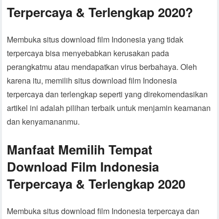
Terpercaya & Terlengkap 2020?
Membuka situs download film Indonesia yang tidak
terpercaya bisa menyebabkan kerusakan pada
perangkatmu atau mendapatkan virus berbahaya. Oleh
karena itu, memilih situs download film Indonesia
terpercaya dan terlengkap seperti yang direkomendasikan
artikel ini adalah pilihan terbaik untuk menjamin keamanan
dan kenyamananmu.
Manfaat Memilih Tempat
Download Film Indonesia
Terpercaya & Terlengkap 2020
Membuka situs download film Indonesia terpercaya dan