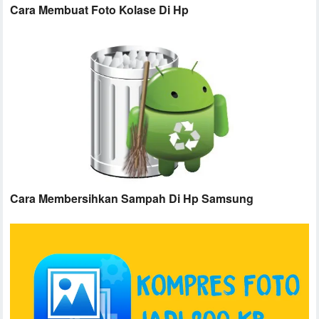
Cara Membuat Foto Kolase Di Hp
Cara Membersihkan Sampah Di Hp Samsung