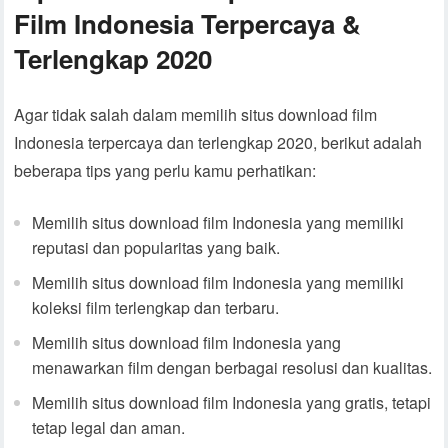
Film Indonesia Terpercaya &
Terlengkap 2020
Agar tidak salah dalam memilih situs download film
Indonesia terpercaya dan terlengkap 2020, berikut adalah
beberapa tips yang perlu kamu perhatikan:
Memilih situs download film Indonesia yang memiliki
reputasi dan popularitas yang baik.
Memilih situs download film Indonesia yang memiliki
koleksi film terlengkap dan terbaru.
Memilih situs download film Indonesia yang
menawarkan film dengan berbagai resolusi dan kualitas.
Memilih situs download film Indonesia yang gratis, tetapi
tetap legal dan aman.