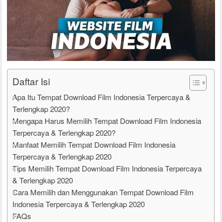
Daftar Isi
Apa Itu Tempat Download Film Indonesia Terpercaya &
Terlengkap 2020?
Mengapa Harus Memilih Tempat Download Film Indonesia
Terpercaya & Terlengkap 2020?
Manfaat Memilih Tempat Download Film Indonesia
Terpercaya & Terlengkap 2020
Tips Memilih Tempat Download Film Indonesia Terpercaya
& Terlengkap 2020
Cara Memilih dan Menggunakan Tempat Download Film
Indonesia Terpercaya & Terlengkap 2020
FAQs