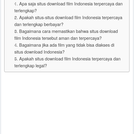
1. Apa saja situs download film Indonesia terpercaya dan
terlengkap?
2. Apakah situs-situs download film Indonesia terpercaya
dan terlengkap berbayar?
3. Bagaimana cara memastikan bahwa situs download
film Indonesia tersebut aman dan terpercaya?
4. Bagaimana jika ada film yang tidak bisa diakses di
situs download Indonesia?
5. Apakah situs download film Indonesia terpercaya dan
terlengkap legal?