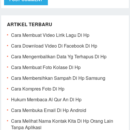
ARTIKEL TERBARU
Cara Membuat Video Lirik Lagu Di Hp
Cara Download Video Di Facebook Di Hp
Cara Mengembalikan Data Yg Terhapus Di Hp
Cara Membuat Foto Kolase Di Hp
Cara Membersihkan Sampah Di Hp Samsung
Cara Kompres Foto Di Hp
Hukum Membaca Al Qur An Di Hp
Cara Membuka Email Di Hp Android
Cara Melihat Nama Kontak Kita Di Hp Orang Lain
Tanpa Aplikasi