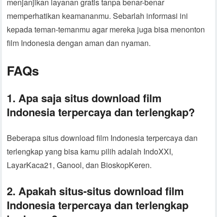
menjanjikan layanan gratis tanpa benar-benar
memperhatikan keamananmu. Sebarlah informasi ini
kepada teman-temanmu agar mereka juga bisa menonton
film Indonesia dengan aman dan nyaman.
FAQs
1. Apa saja situs download film
Indonesia terpercaya dan terlengkap?
Beberapa situs download film Indonesia terpercaya dan
terlengkap yang bisa kamu pilih adalah IndoXXI,
LayarKaca21, Ganool, dan BioskopKeren.
2. Apakah situs-situs download film
Indonesia terpercaya dan terlengkap