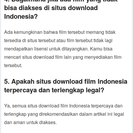
bisa diakses di situs download
Indonesia?
Ada kemungkinan bahwa film tersebut memang tidak
tersedia di situs tersebut atau film tersebut tidak lagi
mendapatkan lisensi untuk ditayangkan. Kamu bisa
mencari situs download film lain yang menyediakan film
tersebut.
5. Apakah situs download film Indonesia
terpercaya dan terlengkap legal?
Ya, semua situs download film Indonesia terpercaya dan
terlengkap yang direkomendasikan dalam artikel ini legal
dan aman untuk diakses.