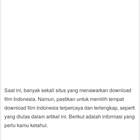
Saat ini, banyak sekali situs yang menawarkan download
film Indonesia. Namun, pastikan untuk memilih tempat
download film Indonesia terpercaya dan terlengkap, seperti
yang diulas dalam artikel ini. Berikut adalah informasi yang
perlu kamu ketahui.