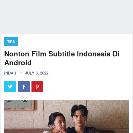
TIPS
Nonton Film Subtitle Indonesia Di
Android
INDAH
JULY 3, 2022