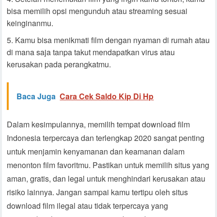
bisa memilih opsi mengunduh atau streaming sesuai
keinginanmu.
Kamu bisa menikmati film dengan nyaman di rumah atau
di mana saja tanpa takut mendapatkan virus atau
kerusakan pada perangkatmu.
Baca Juga
Cara Cek Saldo Kip Di Hp
Dalam kesimpulannya, memilih tempat download film
Indonesia terpercaya dan terlengkap 2020 sangat penting
untuk menjamin kenyamanan dan keamanan dalam
menonton film favoritmu. Pastikan untuk memilih situs yang
aman, gratis, dan legal untuk menghindari kerusakan atau
risiko lainnya. Jangan sampai kamu tertipu oleh situs
download film ilegal atau tidak terpercaya yang