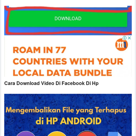
Cara Download Video Di Facebook Di Hp