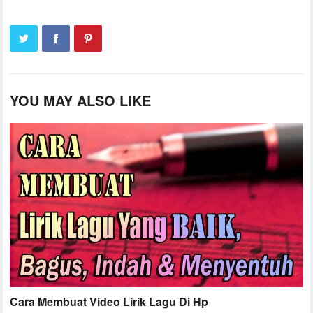
YOU MAY ALSO LIKE
Cara Membuat Video Lirik Lagu Di Hp