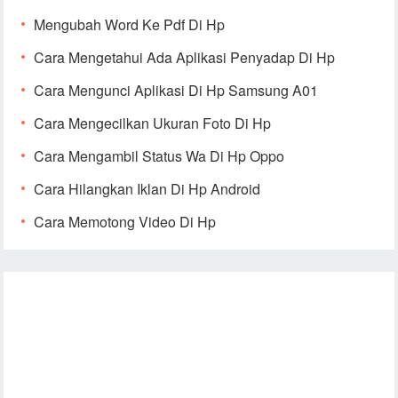
Mengubah Word Ke Pdf Di Hp
Cara Mengetahui Ada Aplikasi Penyadap Di Hp
Cara Mengunci Aplikasi Di Hp Samsung A01
Cara Mengecilkan Ukuran Foto Di Hp
Cara Mengambil Status Wa Di Hp Oppo
Cara Hilangkan Iklan Di Hp Android
Cara Memotong Video Di Hp