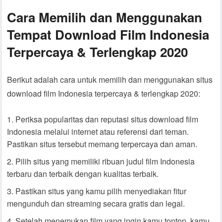
Cara Memilih dan Menggunakan
Tempat Download Film Indonesia
Terpercaya & Terlengkap 2020
Berikut adalah cara untuk memilih dan menggunakan situs
download film Indonesia terpercaya & terlengkap 2020:
Periksa popularitas dan reputasi situs download film
Indonesia melalui internet atau referensi dari teman.
Pastikan situs tersebut memang terpercaya dan aman.
Pilih situs yang memiliki ribuan judul film Indonesia
terbaru dan terbaik dengan kualitas terbaik.
Pastikan situs yang kamu pilih menyediakan fitur
mengunduh dan streaming secara gratis dan legal.
Setelah menemukan film yang ingin kamu tonton, kamu