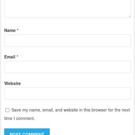
Name
*
Email
*
Website
Save my name, email, and website in this browser for the next
time I comment.