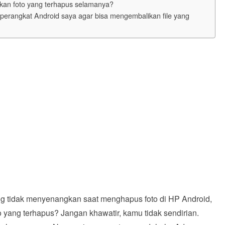
kan foto yang terhapus selamanya?
perangkat Android saya agar bisa mengembalikan file yang
g tidak menyenangkan saat menghapus foto di HP Android,
yang terhapus? Jangan khawatir, kamu tidak sendirian.