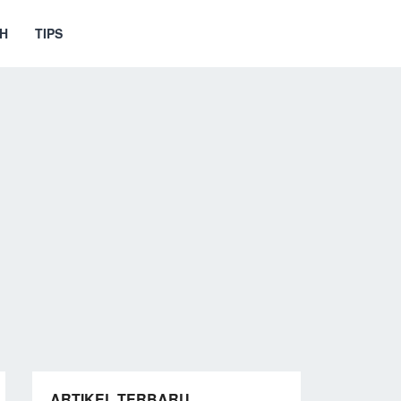
H
TIPS
ARTIKEL TERBARU