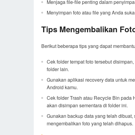
Menjaga file-file penting dalam penyimp
Menyimpan foto atau file yang Anda sukai 
Tips Mengembalikan Fot
Berikut beberapa tips yang dapat membant
Cek folder tempat foto tersebut disimpan
folder lain.
Gunakan aplikasi recovery data untuk m
Android kamu.
Cek folder Trash atau Recycle Bin pada
akan disimpan sementara di folder ini.
Gunakan backup data yang telah dibuat, s
mengembalikan foto yang telah dihapus.