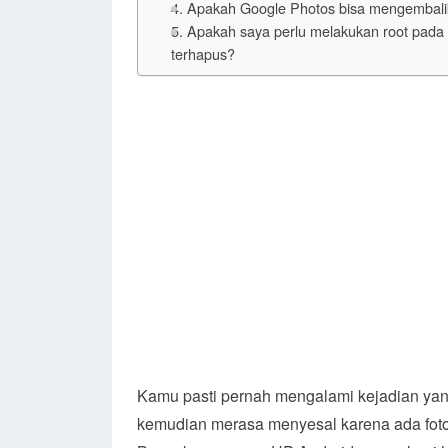
4. Apakah Google Photos bisa mengembali
5. Apakah saya perlu melakukan root pada 
terhapus?
Kamu pasti pernah mengalami kejadian yan
kemudian merasa menyesal karena ada foto 