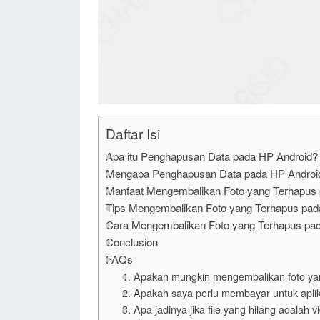
Daftar Isi
Apa itu Penghapusan Data pada HP Android?
Mengapa Penghapusan Data pada HP Android
Manfaat Mengembalikan Foto yang Terhapus
Tips Mengembalikan Foto yang Terhapus pad
Cara Mengembalikan Foto yang Terhapus pa
Conclusion
FAQs
1. Apakah mungkin mengembalikan foto ya
2. Apakah saya perlu membayar untuk aplik
3. Apa jadinya jika file yang hilang adalah 