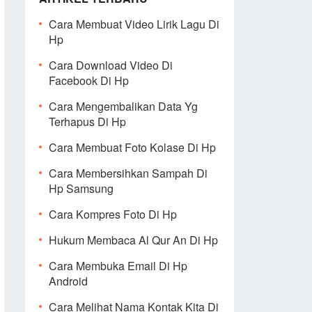
Cara Membuat Video Lirik Lagu Di
Hp
Cara Download Video Di
Facebook Di Hp
Cara Mengembalikan Data Yg
Terhapus Di Hp
Cara Membuat Foto Kolase Di Hp
Cara Membersihkan Sampah Di
Hp Samsung
Cara Kompres Foto Di Hp
Hukum Membaca Al Qur An Di Hp
Cara Membuka Email Di Hp
Android
Cara Melihat Nama Kontak Kita Di