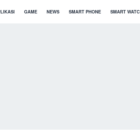
LIKASI
GAME
NEWS
SMART PHONE
SMART WATC