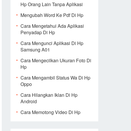
Hp Orang Lain Tanpa Aplikasi
Mengubah Word Ke Pdf Di Hp
Cara Mengetahui Ada Aplikasi
Penyadap Di Hp
Cara Mengunci Aplikasi Di Hp
Samsung A01
Cara Mengecilkan Ukuran Foto Di
Hp
Cara Mengambil Status Wa Di Hp
Oppo
Cara Hilangkan Iklan Di Hp
Android
Cara Memotong Video Di Hp