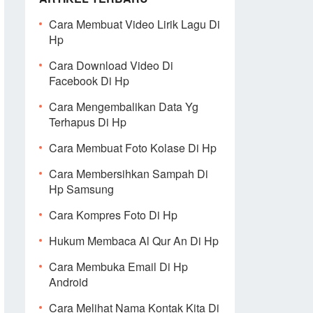
Cara Membuat Video Lirik Lagu Di
Hp
Cara Download Video Di
Facebook Di Hp
Cara Mengembalikan Data Yg
Terhapus Di Hp
Cara Membuat Foto Kolase Di Hp
Cara Membersihkan Sampah Di
Hp Samsung
Cara Kompres Foto Di Hp
Hukum Membaca Al Qur An Di Hp
Cara Membuka Email Di Hp
Android
Cara Melihat Nama Kontak Kita Di