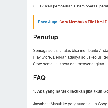
Lakukan pembaruan sistem operasi pera
Baca Juga
Cara Membuka File Html D
Penutup
Semoga solusi di atas bisa membantu Anda 
Play Store. Dengan adanya solusi-solusi t
Store semakin lancar dan menyenangkan.
FAQ
1. Apa yang harus dilakukan jika akun 
Jawaban: Masuk ke pengaturan akun Googl