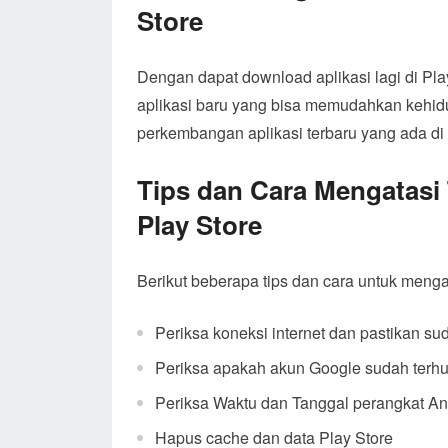
Store
Dengan dapat download aplikasi lagi di P
aplikasi baru yang bisa memudahkan kehidu
perkembangan aplikasi terbaru yang ada di 
Tips dan Cara Mengatasi 
Play Store
Berikut beberapa tips dan cara untuk mengat
Periksa koneksi internet dan pastikan sud
Periksa apakah akun Google sudah terh
Periksa Waktu dan Tanggal perangkat A
Hapus cache dan data Play Store