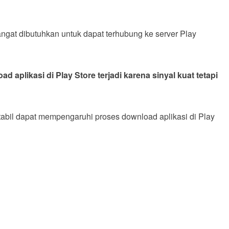
ngat dibutuhkan untuk dapat terhubung ke server Play
d aplikasi di Play Store terjadi karena sinyal kuat tetapi
 stabil dapat mempengaruhi proses download aplikasi di Play