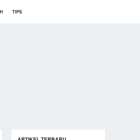
H
TIPS
ARTIKEL TERBARU