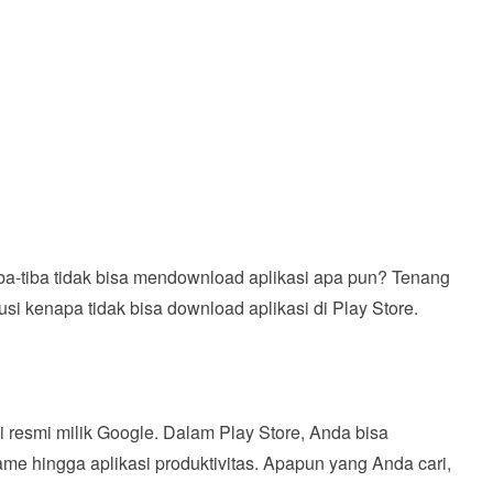
a-tiba tidak bisa mendownload aplikasi apa pun? Tenang
lusi kenapa tidak bisa download aplikasi di Play Store.
si resmi milik Google. Dalam Play Store, Anda bisa
me hingga aplikasi produktivitas. Apapun yang Anda cari,