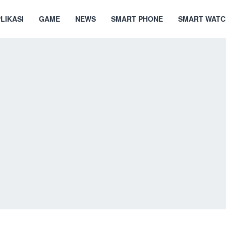
LIKASI
GAME
NEWS
SMART PHONE
SMART WATC