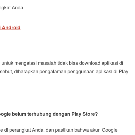
ngkat Anda
i Android
untuk mengatasi masalah tidak bisa download aplikasi di
ersebut, diharapkan pengalaman penggunaan aplikasi di Play
Google belum terhubung dengan Play Store?
e di perangkat Anda, dan pastikan bahwa akun Google