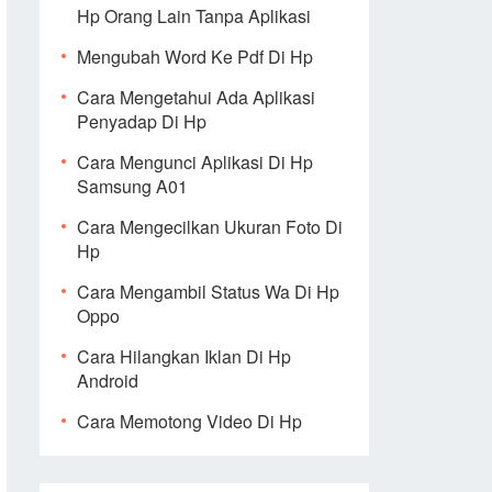
Hp Orang Lain Tanpa Aplikasi
Mengubah Word Ke Pdf Di Hp
Cara Mengetahui Ada Aplikasi
Penyadap Di Hp
Cara Mengunci Aplikasi Di Hp
Samsung A01
Cara Mengecilkan Ukuran Foto Di
Hp
Cara Mengambil Status Wa Di Hp
Oppo
Cara Hilangkan Iklan Di Hp
Android
Cara Memotong Video Di Hp