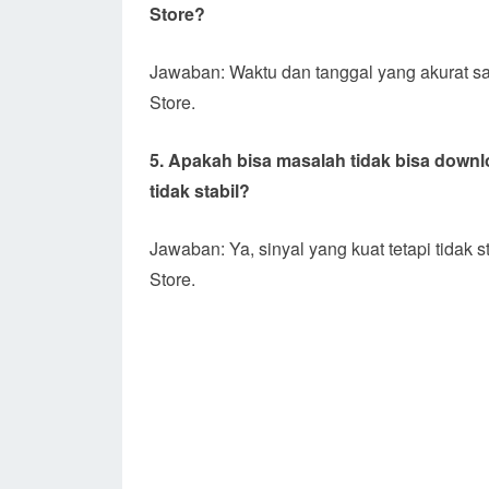
Store?
Jawaban: Waktu dan tanggal yang akurat sa
Store.
5. Apakah bisa masalah tidak bisa downloa
tidak stabil?
Jawaban: Ya, sinyal yang kuat tetapi tidak
Store.