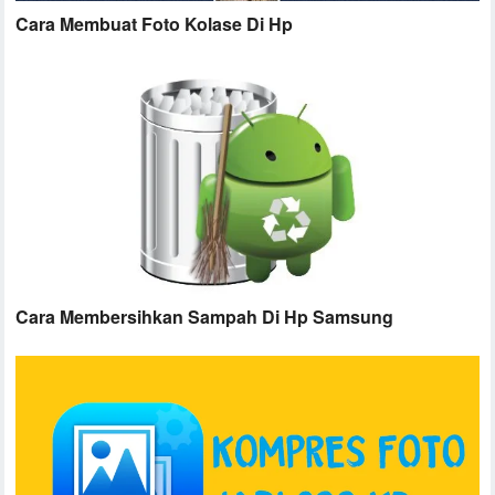
Cara Membuat Foto Kolase Di Hp
Cara Membersihkan Sampah Di Hp Samsung