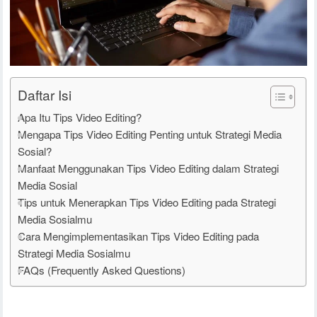
Daftar Isi
Apa Itu Tips Video Editing?
Mengapa Tips Video Editing Penting untuk Strategi Media
Sosial?
Manfaat Menggunakan Tips Video Editing dalam Strategi
Media Sosial
Tips untuk Menerapkan Tips Video Editing pada Strategi
Media Sosialmu
Cara Mengimplementasikan Tips Video Editing pada
Strategi Media Sosialmu
FAQs (Frequently Asked Questions)