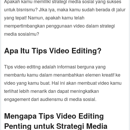
Apakah kamu memiliki strategi media sosial yang sukses
untuk bisnismu? Jika iya, maka kamu sudah berada di jalur
yang tepat! Namun, apakah kamu telah
mempertimbangkan penggunaan video dalam strategi
media sosialmu?
Apa Itu Tips Video Editing?
Tips video editing adalah informasi berguna yang
membantu kamu dalam menambahkan elemen kreatif ke
video yang kamu buat. Hal ini akan membuat video kamu
terlihat lebih menarik dan dapat meningkatkan
engagement dari audiensmu di media sosial.
Mengapa Tips Video Editing
Penting untuk Strategi Media