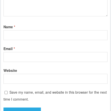
Name
*
Email
*
Website
Save my name, email, and website in this browser for the next
time I comment.