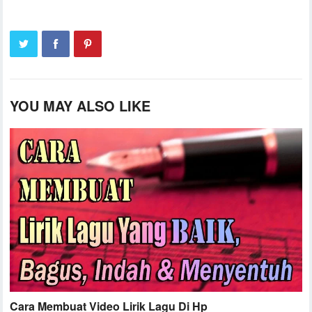
YOU MAY ALSO LIKE
Cara Membuat Video Lirik Lagu Di Hp