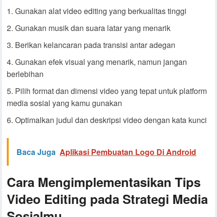
Gunakan alat video editing yang berkualitas tinggi
Gunakan musik dan suara latar yang menarik
Berikan kelancaran pada transisi antar adegan
Gunakan efek visual yang menarik, namun jangan
berlebihan
Pilih format dan dimensi video yang tepat untuk platform
media sosial yang kamu gunakan
Optimalkan judul dan deskripsi video dengan kata kunci
Baca Juga
Aplikasi Pembuatan Logo Di Android
Cara Mengimplementasikan Tips
Video Editing pada Strategi Media
Sosialmu