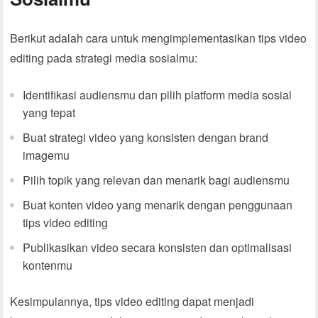
Berikut adalah cara untuk mengimplementasikan tips video
editing pada strategi media sosialmu:
Identifikasi audiensmu dan pilih platform media sosial
yang tepat
Buat strategi video yang konsisten dengan brand
imagemu
Pilih topik yang relevan dan menarik bagi audiensmu
Buat konten video yang menarik dengan penggunaan
tips video editing
Publikasikan video secara konsisten dan optimalisasi
kontenmu
Kesimpulannya, tips video editing dapat menjadi