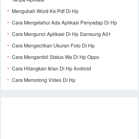
Mengubah Word Ke Pdf Di Hp
Cara Mengetahui Ada Aplikasi Penyadap Di Hp
Cara Mengunci Aplikasi Di Hp Samsung A01
Cara Mengecilkan Ukuran Foto Di Hp
Cara Mengambil Status Wa Di Hp Oppo
Cara Hilangkan Iklan Di Hp Android
Cara Memotong Video Di Hp