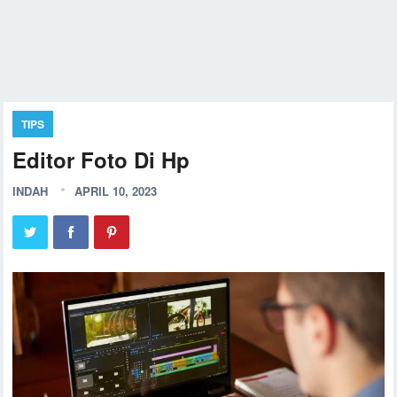
TIPS
Editor Foto Di Hp
INDAH
APRIL 10, 2023