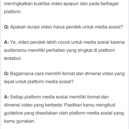
meningkatkan kualitas video apapun dan pada berbagai
platform.
Q:
Apakah durasi video harus pendek untuk media sosial?
A:
Ya, video pendek lebih cocok untuk media sosial karena
audiensmu memiliki perhatian yang singkat di platform
tersebut.
Q:
Bagaimana cara memilih format dan dimensi video yang
tepat untuk platform media sosial?
A:
Setiap platform media sosial memiliki format dan
dimensi video yang berbeda. Pastikan kamu mengikuti
guideline yang disediakan oleh platform media sosial yang
kamu gunakan.