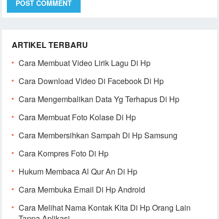
ARTIKEL TERBARU
Cara Membuat Video Lirik Lagu Di Hp
Cara Download Video Di Facebook Di Hp
Cara Mengembalikan Data Yg Terhapus Di Hp
Cara Membuat Foto Kolase Di Hp
Cara Membersihkan Sampah Di Hp Samsung
Cara Kompres Foto Di Hp
Hukum Membaca Al Qur An Di Hp
Cara Membuka Email Di Hp Android
Cara Melihat Nama Kontak Kita Di Hp Orang Lain
Tanpa Aplikasi