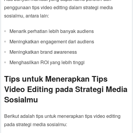
penggunaan tips video editing dalam strategi media
sosialmu, antara lain:
Menarik perhatian lebih banyak audiens
Meningkatkan engagement dari audiens
Meningkatkan brand awareness
Menghasilkan ROI yang lebih tinggi
Tips untuk Menerapkan Tips
Video Editing pada Strategi Media
Sosialmu
Berikut adalah tips untuk menerapkan tips video editing
pada strategi media sosialmu: