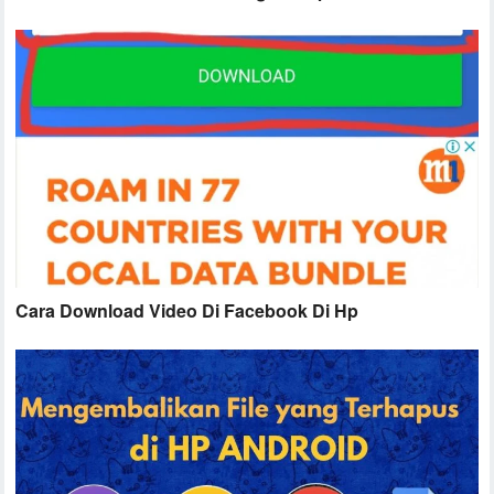
Cara Download Video Di Facebook Di Hp