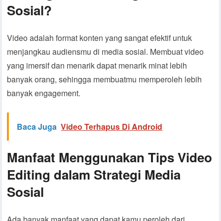
Sosial?
Video adalah format konten yang sangat efektif untuk
menjangkau audiensmu di media sosial. Membuat video
yang imersif dan menarik dapat menarik minat lebih
banyak orang, sehingga membuatmu memperoleh lebih
banyak engagement.
Baca Juga
Video Terhapus Di Android
Manfaat Menggunakan Tips Video
Editing dalam Strategi Media
Sosial
Ada banyak manfaat yang dapat kamu peroleh dari