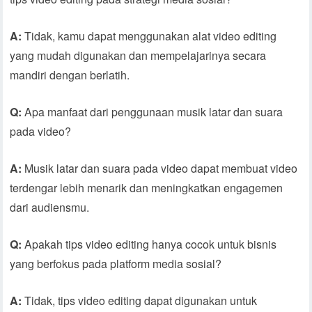
A:
Tidak, kamu dapat menggunakan alat video editing
yang mudah digunakan dan mempelajarinya secara
mandiri dengan berlatih.
Q:
Apa manfaat dari penggunaan musik latar dan suara
pada video?
A:
Musik latar dan suara pada video dapat membuat video
terdengar lebih menarik dan meningkatkan engagemen
dari audiensmu.
Q:
Apakah tips video editing hanya cocok untuk bisnis
yang berfokus pada platform media sosial?
A:
Tidak, tips video editing dapat digunakan untuk