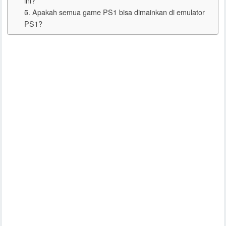
ini?
5. Apakah semua game PS1 bisa dimainkan di emulator
PS1?