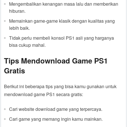
Mengembalikan kenangan masa lalu dan memberikan
hiburan.
Memainkan game-game klasik dengan kualitas yang
lebih baik.
Tidak perlu membeli konsol PS1 asli yang harganya
bisa cukup mahal.
Tips Mendownload Game PS1
Gratis
Berikut ini beberapa tips yang bisa kamu gunakan untuk
mendownload game PS1 secara gratis:
Cari website download game yang terpercaya.
Cari game yang memang ingin kamu mainkan.