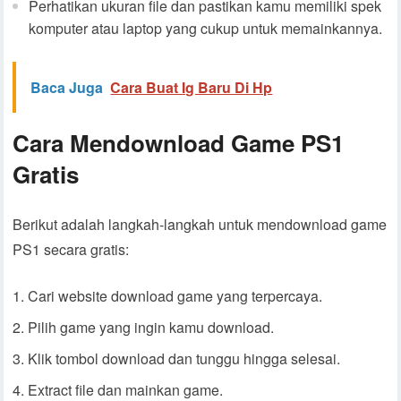
Perhatikan ukuran file dan pastikan kamu memiliki spek
komputer atau laptop yang cukup untuk memainkannya.
Baca Juga
Cara Buat Ig Baru Di Hp
Cara Mendownload Game PS1
Gratis
Berikut adalah langkah-langkah untuk mendownload game
PS1 secara gratis:
Cari website download game yang terpercaya.
Pilih game yang ingin kamu download.
Klik tombol download dan tunggu hingga selesai.
Extract file dan mainkan game.