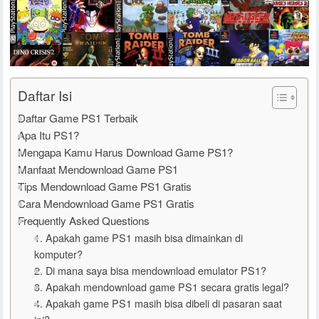
Daftar Isi
Daftar Game PS1 Terbaik
Apa Itu PS1?
Mengapa Kamu Harus Download Game PS1?
Manfaat Mendownload Game PS1
Tips Mendownload Game PS1 Gratis
Cara Mendownload Game PS1 Gratis
Frequently Asked Questions
1. Apakah game PS1 masih bisa dimainkan di
komputer?
2. Di mana saya bisa mendownload emulator PS1?
3. Apakah mendownload game PS1 secara gratis legal?
4. Apakah game PS1 masih bisa dibeli di pasaran saat