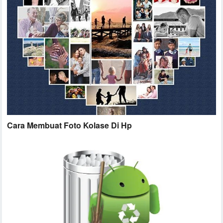
Cara Membuat Foto Kolase Di Hp