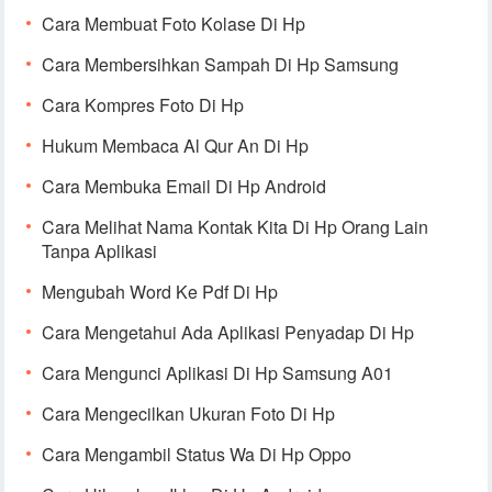
Cara Membuat Foto Kolase Di Hp
Cara Membersihkan Sampah Di Hp Samsung
Cara Kompres Foto Di Hp
Hukum Membaca Al Qur An Di Hp
Cara Membuka Email Di Hp Android
Cara Melihat Nama Kontak Kita Di Hp Orang Lain
Tanpa Aplikasi
Mengubah Word Ke Pdf Di Hp
Cara Mengetahui Ada Aplikasi Penyadap Di Hp
Cara Mengunci Aplikasi Di Hp Samsung A01
Cara Mengecilkan Ukuran Foto Di Hp
Cara Mengambil Status Wa Di Hp Oppo