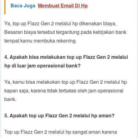
Baca Juga
Membuat Email Di Hp
Ya, top up Flazz Gen 2 melalui hp dikenakan biaya.
Besaran biaya tersebut tergantung pada kebijakan bank
tempat kamu membuka rekening.
4. Apakah bisa melakukan top up Flazz Gen 2 melalui
hp di luar jam operasional bank?
Ya, kamu bisa melakukan top up Flazz Gen 2 melalui hp
kapan saja, karena tidak terbatas oleh jam operasional
bank.
5. Apakah top up Flazz Gen 2 melalui hp aman?
Top up Flazz Gen 2 melalui hp sangat aman karena