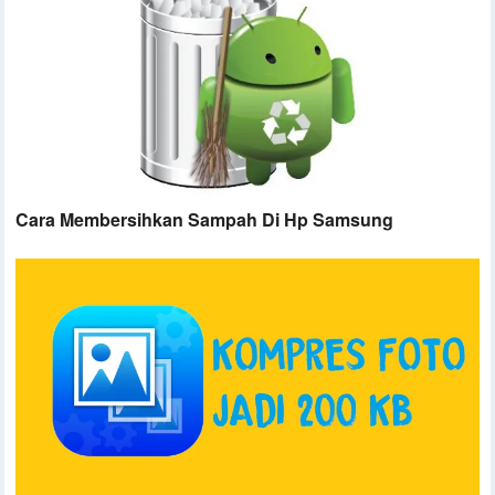
Cara Membersihkan Sampah Di Hp Samsung