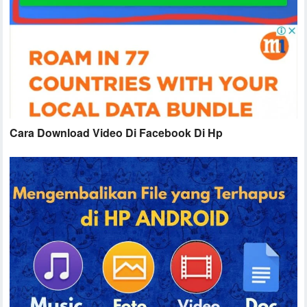
Cara Download Video Di Facebook Di Hp