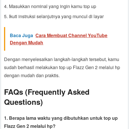
Masukkan nominal yang ingin kamu top up
Ikuti instruksi selanjutnya yang muncul di layar
Baca Juga
Cara Membuat Channel YouTube
Dengan Mudah
Dengan menyelesaikan langkah-langkah tersebut, kamu
sudah berhasil melakukan top up Flazz Gen 2 melalui hp
dengan mudah dan praktis.
FAQs (Frequently Asked
Questions)
1. Berapa lama waktu yang dibutuhkan untuk top up
Flazz Gen 2 melalui hp?