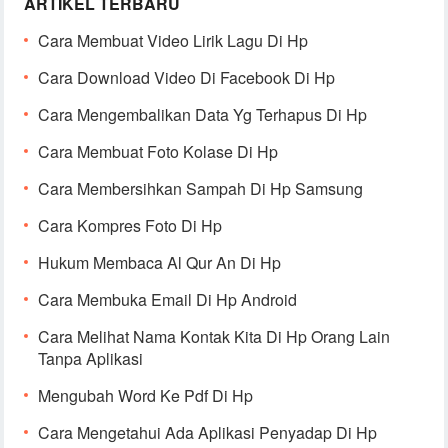
ARTIKEL TERBARU
Cara Membuat Video Lirik Lagu Di Hp
Cara Download Video Di Facebook Di Hp
Cara Mengembalikan Data Yg Terhapus Di Hp
Cara Membuat Foto Kolase Di Hp
Cara Membersihkan Sampah Di Hp Samsung
Cara Kompres Foto Di Hp
Hukum Membaca Al Qur An Di Hp
Cara Membuka Email Di Hp Android
Cara Melihat Nama Kontak Kita Di Hp Orang Lain
Tanpa Aplikasi
Mengubah Word Ke Pdf Di Hp
Cara Mengetahui Ada Aplikasi Penyadap Di Hp