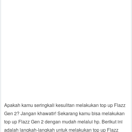
Apakah kamu seringkali kesulitan melakukan top up Flazz
Gen 2? Jangan khawatir! Sekarang kamu bisa melakukan
top up Flazz Gen 2 dengan mudah melalui hp. Berikut ini
adalah langkah-langkah untuk melakukan top up Flazz