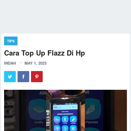
TIPS
Cara Top Up Flazz Di Hp
INDAH
MAY 1, 2023