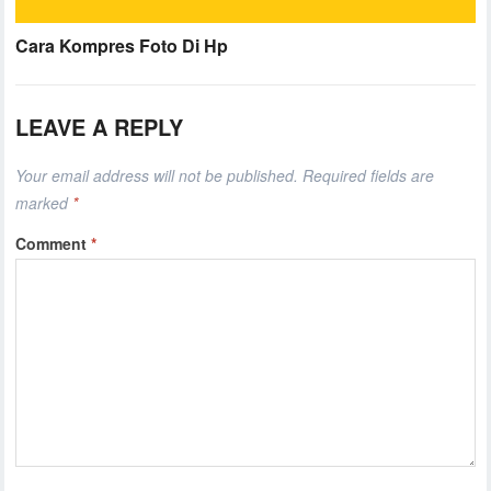
Cara Kompres Foto Di Hp
LEAVE A REPLY
Your email address will not be published.
Required fields are
marked
*
Comment
*