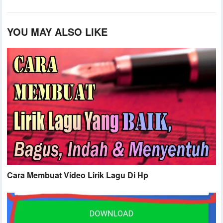
YOU MAY ALSO LIKE
Cara Membuat Video Lirik Lagu Di Hp