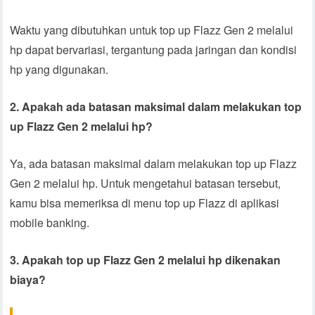
Waktu yang dibutuhkan untuk top up Flazz Gen 2 melalui
hp dapat bervariasi, tergantung pada jaringan dan kondisi
hp yang digunakan.
2. Apakah ada batasan maksimal dalam melakukan top
up Flazz Gen 2 melalui hp?
Ya, ada batasan maksimal dalam melakukan top up Flazz
Gen 2 melalui hp. Untuk mengetahui batasan tersebut,
kamu bisa memeriksa di menu top up Flazz di aplikasi
mobile banking.
3. Apakah top up Flazz Gen 2 melalui hp dikenakan
biaya?