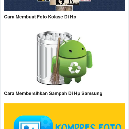
Cara Membuat Foto Kolase Di Hp
Cara Membersihkan Sampah Di Hp Samsung