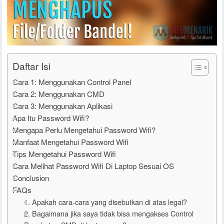
Daftar Isi
Cara 1: Menggunakan Control Panel
Cara 2: Menggunakan CMD
Cara 3: Menggunakan Aplikasi
Apa Itu Password Wifi?
Mengapa Perlu Mengetahui Password Wifi?
Manfaat Mengetahui Password Wifi
Tips Mengetahui Password Wifi
Cara Melihat Password Wifi Di Laptop Sesuai OS
Conclusion
FAQs
1. Apakah cara-cara yang disebutkan di atas legal?
2. Bagaimana jika saya tidak bisa mengakses Control