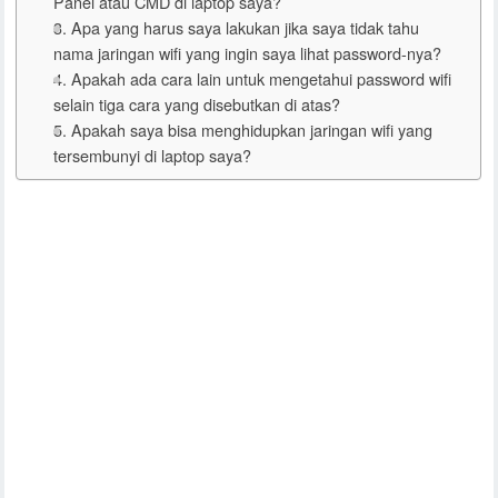
Panel atau CMD di laptop saya?
3. Apa yang harus saya lakukan jika saya tidak tahu
nama jaringan wifi yang ingin saya lihat password-nya?
4. Apakah ada cara lain untuk mengetahui password wifi
selain tiga cara yang disebutkan di atas?
5. Apakah saya bisa menghidupkan jaringan wifi yang
tersembunyi di laptop saya?