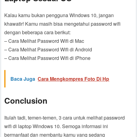
Kalau kamu bukan pengguna Windows 10, jangan
khawatir! Kamu masih bisa mengetahui password wifi
dengan beberapa cara berikut:
– Cara Melihat Password Wifi di Mac
– Cara Melihat Password Wifi di Android
– Cara Melihat Password Wifi di iPhone
Baca Juga
Cara Mengkompres Foto Di Hp
Conclusion
Itulah tadi, temen-temen, 3 cara untuk melihat password
wifi di laptop Windows 10. Semoga informasi ini
bermanfaat dan membantu kamu yang sedang