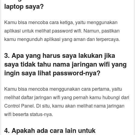
laptop saya?
Kamu bisa mencoba cara ketiga, yaitu menggunakan
aplikasi untuk melihat password wifi. Namun, pastikan
kamu mengunduh aplikasi yang aman dan terpercaya.
3. Apa yang harus saya lakukan jika
saya tidak tahu nama jaringan wifi yang
ingin saya lihat password-nya?
Kamu bisa mencoba menggunakan cara pertama, yaitu
melihat daftar jaringan wifi yang pernah kamu hubungi dari
Control Panel. Di situ, kamu akan melihat nama jaringan
wifi beserta status-nya.
4. Apakah ada cara lain untuk