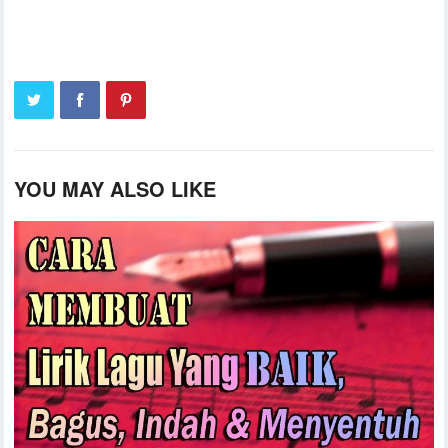
YOU MAY ALSO LIKE