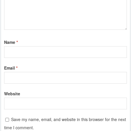
Name
*
Email
*
Website
Save my name, email, and website in this browser for the next
time I comment.