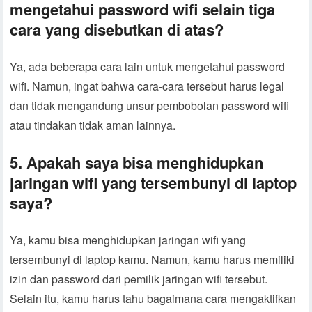
mengetahui password wifi selain tiga
cara yang disebutkan di atas?
Ya, ada beberapa cara lain untuk mengetahui password
wifi. Namun, ingat bahwa cara-cara tersebut harus legal
dan tidak mengandung unsur pembobolan password wifi
atau tindakan tidak aman lainnya.
5. Apakah saya bisa menghidupkan
jaringan wifi yang tersembunyi di laptop
saya?
Ya, kamu bisa menghidupkan jaringan wifi yang
tersembunyi di laptop kamu. Namun, kamu harus memiliki
izin dan password dari pemilik jaringan wifi tersebut.
Selain itu, kamu harus tahu bagaimana cara mengaktifkan