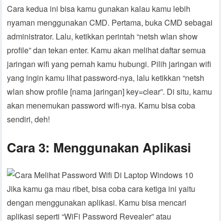
Cara kedua ini bisa kamu gunakan kalau kamu lebih
nyaman menggunakan CMD. Pertama, buka CMD sebagai
administrator. Lalu, ketikkan perintah “netsh wlan show
profile” dan tekan enter. Kamu akan melihat daftar semua
jaringan wifi yang pernah kamu hubungi. Pilih jaringan wifi
yang ingin kamu lihat password-nya, lalu ketikkan “netsh
wlan show profile [nama jaringan] key=clear”. Di situ, kamu
akan menemukan password wifi-nya. Kamu bisa coba
sendiri, deh!
Cara 3: Menggunakan Aplikasi
Jika kamu ga mau ribet, bisa coba cara ketiga ini yaitu
dengan menggunakan aplikasi. Kamu bisa mencari
aplikasi seperti “WiFi Password Revealer” atau