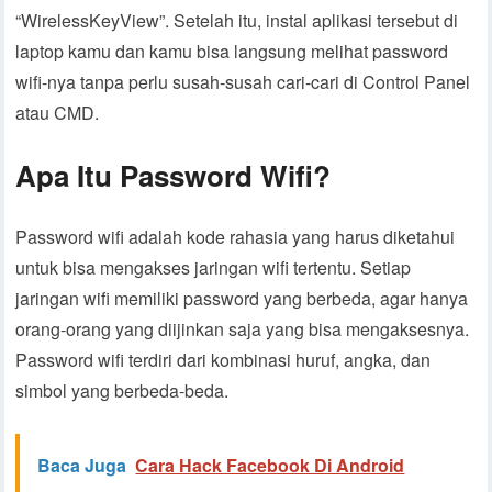
“WirelessKeyView”. Setelah itu, instal aplikasi tersebut di
laptop kamu dan kamu bisa langsung melihat password
wifi-nya tanpa perlu susah-susah cari-cari di Control Panel
atau CMD.
Apa Itu Password Wifi?
Password wifi adalah kode rahasia yang harus diketahui
untuk bisa mengakses jaringan wifi tertentu. Setiap
jaringan wifi memiliki password yang berbeda, agar hanya
orang-orang yang diijinkan saja yang bisa mengaksesnya.
Password wifi terdiri dari kombinasi huruf, angka, dan
simbol yang berbeda-beda.
Baca Juga
Cara Hack Facebook Di Android