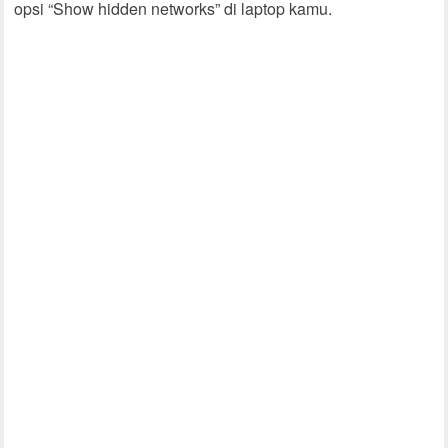
opsi “Show hidden networks” di laptop kamu.