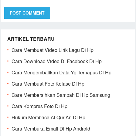
ARTIKEL TERBARU
Cara Membuat Video Lirik Lagu Di Hp
Cara Download Video Di Facebook Di Hp
Cara Mengembalikan Data Yg Terhapus Di Hp
Cara Membuat Foto Kolase Di Hp
Cara Membersihkan Sampah Di Hp Samsung
Cara Kompres Foto Di Hp
Hukum Membaca Al Qur An Di Hp
Cara Membuka Email Di Hp Android