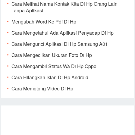
Cara Melihat Nama Kontak Kita Di Hp Orang Lain
Tanpa Aplikasi
Mengubah Word Ke Pdf Di Hp
Cara Mengetahui Ada Aplikasi Penyadap Di Hp
Cara Mengunci Aplikasi Di Hp Samsung A01
Cara Mengecilkan Ukuran Foto Di Hp
Cara Mengambil Status Wa Di Hp Oppo
Cara Hilangkan Iklan Di Hp Android
Cara Memotong Video Di Hp