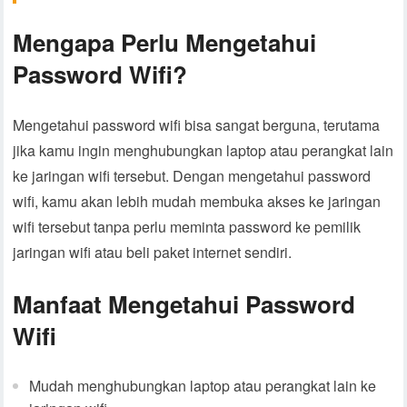
Mengapa Perlu Mengetahui
Password Wifi?
Mengetahui password wifi bisa sangat berguna, terutama
jika kamu ingin menghubungkan laptop atau perangkat lain
ke jaringan wifi tersebut. Dengan mengetahui password
wifi, kamu akan lebih mudah membuka akses ke jaringan
wifi tersebut tanpa perlu meminta password ke pemilik
jaringan wifi atau beli paket internet sendiri.
Manfaat Mengetahui Password
Wifi
Mudah menghubungkan laptop atau perangkat lain ke