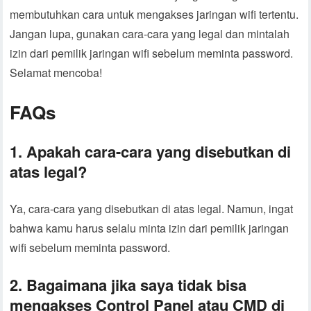
membutuhkan cara untuk mengakses jaringan wifi tertentu.
Jangan lupa, gunakan cara-cara yang legal dan mintalah
izin dari pemilik jaringan wifi sebelum meminta password.
Selamat mencoba!
FAQs
1. Apakah cara-cara yang disebutkan di
atas legal?
Ya, cara-cara yang disebutkan di atas legal. Namun, ingat
bahwa kamu harus selalu minta izin dari pemilik jaringan
wifi sebelum meminta password.
2. Bagaimana jika saya tidak bisa
mengakses Control Panel atau CMD di