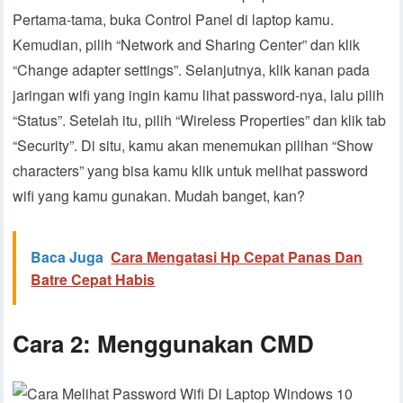
Pertama-tama, buka Control Panel di laptop kamu.
Kemudian, pilih “Network and Sharing Center” dan klik
“Change adapter settings”. Selanjutnya, klik kanan pada
jaringan wifi yang ingin kamu lihat password-nya, lalu pilih
“Status”. Setelah itu, pilih “Wireless Properties” dan klik tab
“Security”. Di situ, kamu akan menemukan pilihan “Show
characters” yang bisa kamu klik untuk melihat password
wifi yang kamu gunakan. Mudah banget, kan?
Baca Juga
Cara Mengatasi Hp Cepat Panas Dan
Batre Cepat Habis
Cara 2: Menggunakan CMD