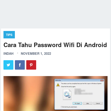
TIPS
Cara Tahu Password Wifi Di Android
INDAH
NOVEMBER 1, 2022