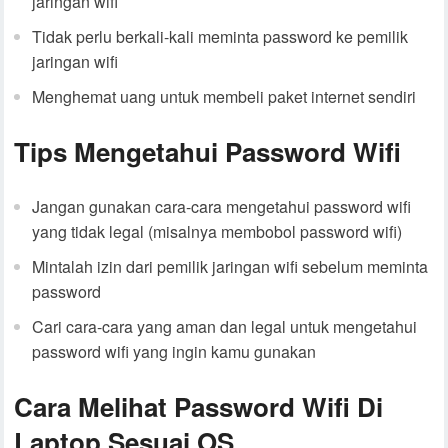
jaringan wifi
Tidak perlu berkali-kali meminta password ke pemilik
jaringan wifi
Menghemat uang untuk membeli paket internet sendiri
Tips Mengetahui Password Wifi
Jangan gunakan cara-cara mengetahui password wifi
yang tidak legal (misalnya membobol password wifi)
Mintalah izin dari pemilik jaringan wifi sebelum meminta
password
Cari cara-cara yang aman dan legal untuk mengetahui
password wifi yang ingin kamu gunakan
Cara Melihat Password Wifi Di
Laptop Sesuai OS