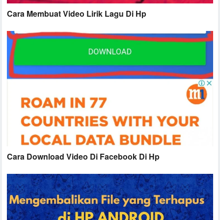
Cara Membuat Video Lirik Lagu Di Hp
Cara Download Video Di Facebook Di Hp