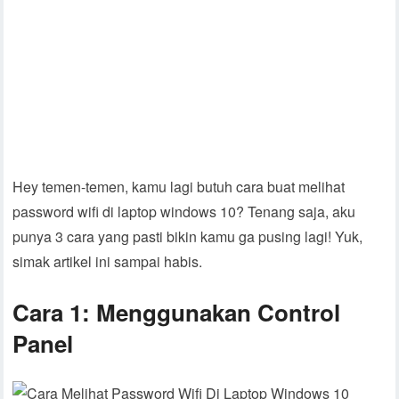
Hey temen-temen, kamu lagi butuh cara buat melihat
password wifi di laptop windows 10? Tenang saja, aku
punya 3 cara yang pasti bikin kamu ga pusing lagi! Yuk,
simak artikel ini sampai habis.
Cara 1: Menggunakan Control
Panel