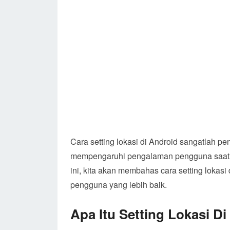
Cara setting lokasi di Android sangatlah p
mempengaruhi pengalaman pengguna saat me
ini, kita akan membahas cara setting loka
pengguna yang lebih baik.
Apa Itu Setting Lokasi D