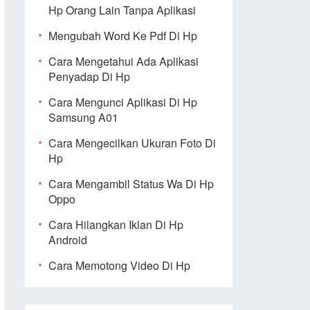
Hp Orang Lain Tanpa Aplikasi
Mengubah Word Ke Pdf Di Hp
Cara Mengetahui Ada Aplikasi
Penyadap Di Hp
Cara Mengunci Aplikasi Di Hp
Samsung A01
Cara Mengecilkan Ukuran Foto Di
Hp
Cara Mengambil Status Wa Di Hp
Oppo
Cara Hilangkan Iklan Di Hp
Android
Cara Memotong Video Di Hp