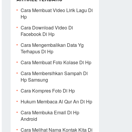
Cara Membuat Video Lirik Lagu Di
Hp
Cara Download Video Di
Facebook Di Hp
Cara Mengembalikan Data Yg
Terhapus Di Hp
Cara Membuat Foto Kolase Di Hp
Cara Membersihkan Sampah Di
Hp Samsung
Cara Kompres Foto Di Hp
Hukum Membaca Al Qur An Di Hp
Cara Membuka Email Di Hp
Android
Cara Melihat Nama Kontak Kita Di