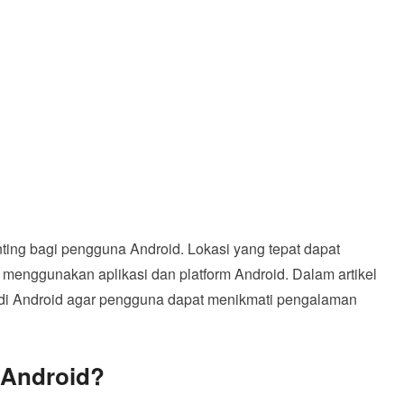
enting bagi pengguna Android. Lokasi yang tepat dapat
nggunakan aplikasi dan platform Android. Dalam artikel
si di Android agar pengguna dapat menikmati pengalaman
i Android?