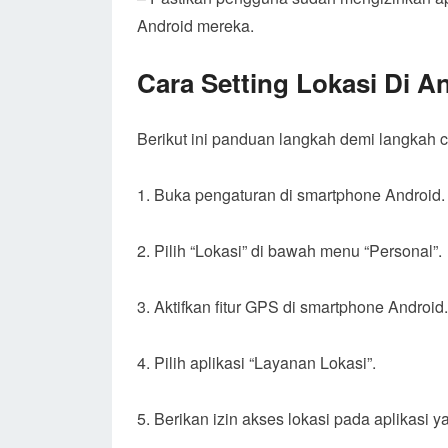
Android mereka.
Cara Setting Lokasi Di A
Berikut ini panduan langkah demi langkah ca
1. Buka pengaturan di smartphone Android.
2. Pilih “Lokasi” di bawah menu “Personal”.
3. Aktifkan fitur GPS di smartphone Android.
4. Pilih aplikasi “Layanan Lokasi”.
5. Berikan izin akses lokasi pada aplikas