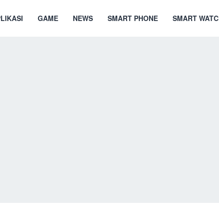
LIKASI
GAME
NEWS
SMART PHONE
SMART WATC