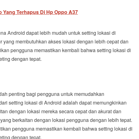
o Yang Terhapus Di Hp Oppo A37
 Android dapat lebih mudah untuk setting lokasi di
ur yang membutuhkan akses lokasi dengan lebih cepat dan
tikan pengguna memastikan kembali bahwa setting lokasi di
ting dengan tepat.
gatlah penting bagi pengguna untuk memudahkan
ari setting lokasi di Android adalah dapat memungkinkan
tan dengan lokasi mereka secara cepat dan akurat dan
 yang berkaitan dengan lokasi pengguna dengan lebih tepat.
tikan pengguna memastikan kembali bahwa setting lokasi di
ting dengan tepat.