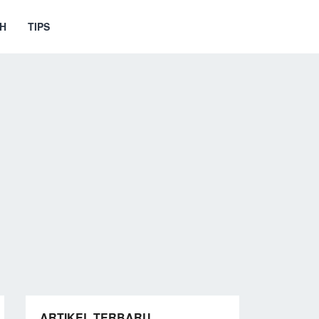
H
TIPS
ARTIKEL TERBARU