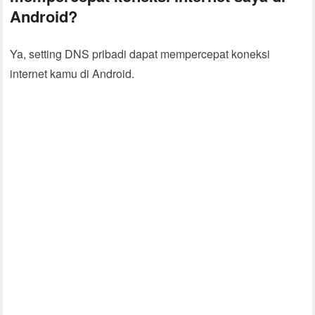
Android?
Ya, setting DNS pribadi dapat mempercepat koneksi
internet kamu di Android.