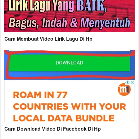
Cara Membuat Video Lirik Lagu Di Hp
Cara Download Video Di Facebook Di Hp