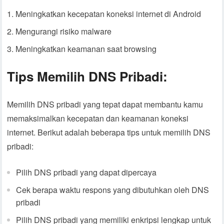
Meningkatkan kecepatan koneksi internet di Android
Mengurangi risiko malware
Meningkatkan keamanan saat browsing
Tips Memilih DNS Pribadi:
Memilih DNS pribadi yang tepat dapat membantu kamu
memaksimalkan kecepatan dan keamanan koneksi
internet. Berikut adalah beberapa tips untuk memilih DNS
pribadi:
Pilih DNS pribadi yang dapat dipercaya
Cek berapa waktu respons yang dibutuhkan oleh DNS
pribadi
Pilih DNS pribadi yang memiliki enkripsi lengkap untuk