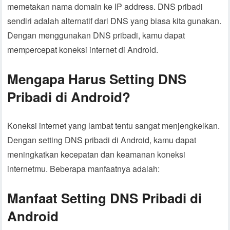
memetakan nama domain ke IP address. DNS pribadi
sendiri adalah alternatif dari DNS yang biasa kita gunakan.
Dengan menggunakan DNS pribadi, kamu dapat
mempercepat koneksi internet di Android.
Mengapa Harus Setting DNS
Pribadi di Android?
Koneksi internet yang lambat tentu sangat menjengkelkan.
Dengan setting DNS pribadi di Android, kamu dapat
meningkatkan kecepatan dan keamanan koneksi
internetmu. Beberapa manfaatnya adalah:
Manfaat Setting DNS Pribadi di
Android