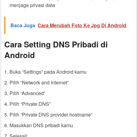
menjaga privasi data
Baca Juga
Cara Merubah Foto Ke Jpg Di Android
Cara Setting DNS Pribadi di
Android
Buka “Settings” pada Android kamu
Pilih “Network and Internet”
Pilih “Advanced”
Pilih “Private DNS”
Pilih “Private DNS provider hostname”
Masukkan DNS pribadi kamu
Selesai!