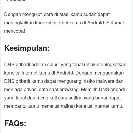
Dengan mengikuti cara di atas, kamu sudah dapat
meningkatkan koneksi internet kamu di Android. Selamat
mencoba!
Kesimpulan:
DNS pribadi adalah solusi yang tepat untuk meningkatkan
koneksi internet kamu di Android. Dengan menggunakan
DNS pribadi kamu dapat mengurangi risiko malware dan
menjaga privasi data saat browsing. Memilih DNS pribadi
yang tepat dan mengikuti cara setting yang benar dapat
membantu kamu memaksimalkan koneksi internet kamu.
FAQs: