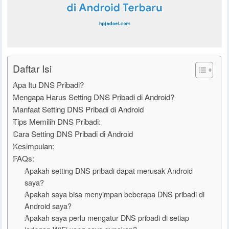
Daftar Isi
Apa Itu DNS Pribadi?
Mengapa Harus Setting DNS Pribadi di Android?
Manfaat Setting DNS Pribadi di Android
Tips Memilih DNS Pribadi:
Cara Setting DNS Pribadi di Android
Kesimpulan:
FAQs:
Apakah setting DNS pribadi dapat merusak Android
saya?
Apakah saya bisa menyimpan beberapa DNS pribadi di
Android saya?
Apakah saya perlu mengatur DNS pribadi di setiap