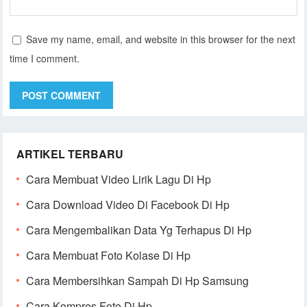
Save my name, email, and website in this browser for the next
time I comment.
ARTIKEL TERBARU
Cara Membuat Video Lirik Lagu Di Hp
Cara Download Video Di Facebook Di Hp
Cara Mengembalikan Data Yg Terhapus Di Hp
Cara Membuat Foto Kolase Di Hp
Cara Membersihkan Sampah Di Hp Samsung
Cara Kompres Foto Di Hp