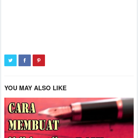
YOU MAY ALSO LIKE