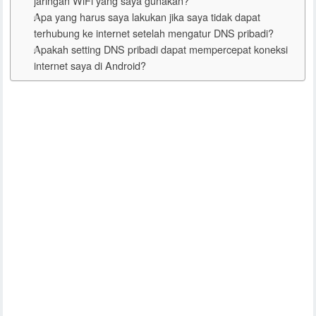
jaringan WiFi yang saya gunakan?
Apa yang harus saya lakukan jika saya tidak dapat
terhubung ke internet setelah mengatur DNS pribadi?
Apakah setting DNS pribadi dapat mempercepat koneksi
internet saya di Android?