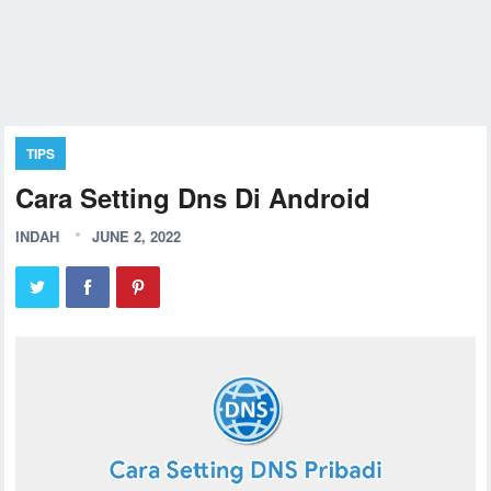
TIPS
Cara Setting Dns Di Android
INDAH
JUNE 2, 2022