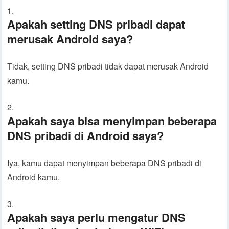
Apakah setting DNS pribadi dapat
merusak Android saya?
Tidak, setting DNS pribadi tidak dapat merusak Android
kamu.
Apakah saya bisa menyimpan beberapa
DNS pribadi di Android saya?
Iya, kamu dapat menyimpan beberapa DNS pribadi di
Android kamu.
Apakah saya perlu mengatur DNS