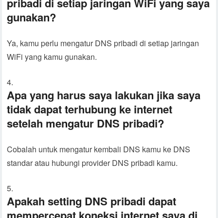
pribadi di setiap jaringan WiFi yang saya
gunakan?
Ya, kamu perlu mengatur DNS pribadi di setiap jaringan
WiFi yang kamu gunakan.
Apa yang harus saya lakukan jika saya
tidak dapat terhubung ke internet
setelah mengatur DNS pribadi?
Cobalah untuk mengatur kembali DNS kamu ke DNS
standar atau hubungi provider DNS pribadi kamu.
Apakah setting DNS pribadi dapat
mempercepat koneksi internet saya di