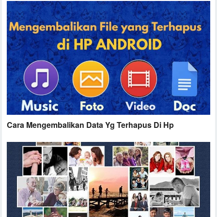
Cara Mengembalikan Data Yg Terhapus Di Hp