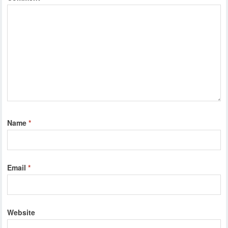
Name
*
Email
*
Website