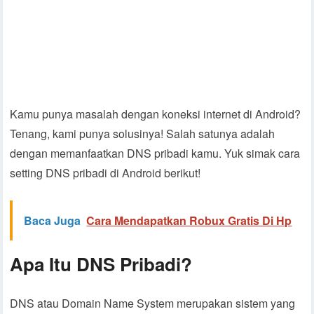
Kamu punya masalah dengan koneksi internet di Android?
Tenang, kami punya solusinya! Salah satunya adalah
dengan memanfaatkan DNS pribadi kamu. Yuk simak cara
setting DNS pribadi di Android berikut!
Baca Juga
Cara Mendapatkan Robux Gratis Di Hp
Apa Itu DNS Pribadi?
DNS atau Domain Name System merupakan sistem yang