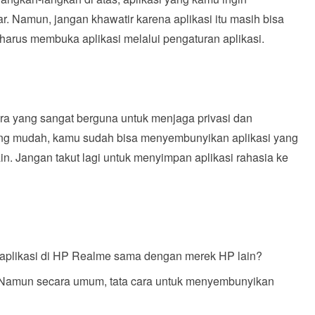
r. Namun, jangan khawatir karena aplikasi itu masih bisa
harus membuka aplikasi melalui pengaturan aplikasi.
ra yang sangat berguna untuk menjaga privasi dan
ng mudah, kamu sudah bisa menyembunyikan aplikasi yang
n. Jangan takut lagi untuk menyimpan aplikasi rahasia ke
plikasi di HP Realme sama dengan merek HP lain?
. Namun secara umum, tata cara untuk menyembunyikan