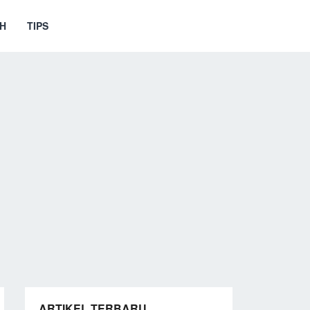
H
TIPS
ARTIKEL TERBARU