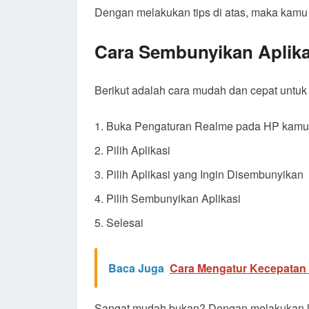
Dengan melakukan tips di atas, maka kamu
Cara Sembunyikan Aplika
Berikut adalah cara mudah dan cepat untu
Buka Pengaturan Realme pada HP kamu
Pilih Aplikasi
Pilih Aplikasi yang Ingin Disembunyikan
Pilih Sembunyikan Aplikasi
Selesai
Baca Juga
Cara Mengatur Kecepatan 
Sangat mudah bukan? Dengan melakukan lan