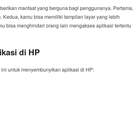
berikan manfaat yang berguna bagi penggunanya. Pertama,
 Kedua, kamu bisa memiliki tampilan layar yang lebih
amu bisa menghindari orang lain mengakses aplikasi tertentu
kasi di HP
 ini untuk menyembunyikan aplikasi di HP: