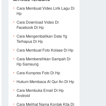
Cara Membuat Video Lirik Lagu Di
Hp
Cara Download Video Di
Facebook Di Hp
Cara Mengembalikan Data Yg
Terhapus Di Hp
Cara Membuat Foto Kolase Di Hp
Cara Membersihkan Sampah Di
Hp Samsung
Cara Kompres Foto Di Hp
Hukum Membaca Al Qur An Di Hp
Cara Membuka Email Di Hp
Android
Cara Melihat Nama Kontak Kita Di