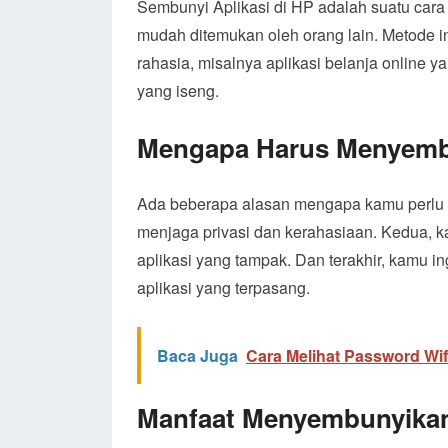
Sembunyi Aplikasi di HP adalah suatu cara
mudah ditemukan oleh orang lain. Metode i
rahasia, misalnya aplikasi belanja online
yang iseng.
Mengapa Harus Menyembu
Ada beberapa alasan mengapa kamu perlu 
menjaga privasi dan kerahasiaan. Kedua, ka
aplikasi yang tampak. Dan terakhir, kamu in
aplikasi yang terpasang.
Baca Juga
Cara Melihat Password Wif
Manfaat Menyembunyikan 