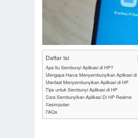
Daftar Isi
Apa Itu Sembunyi Aplikasi di HP?
Mengapa Harus Menyembunyikan Aplikasi di
Manfaat Menyembunyikan Aplikasi di HP
Tips untuk Sembunyi Aplikasi di HP
Cara Sembunyikan Aplikasi Di HP Realme
Kesimpulan
FAQs