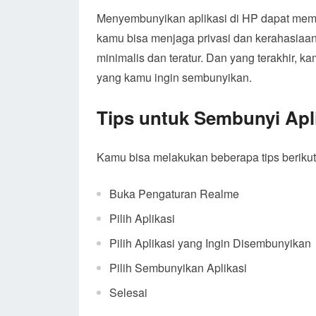
Menyembunyikan aplikasi di HP dapat mem
kamu bisa menjaga privasi dan kerahasiaan.
minimalis dan teratur. Dan yang terakhir, k
yang kamu ingin sembunyikan.
Tips untuk Sembunyi Apli
Kamu bisa melakukan beberapa tips berikut
Buka Pengaturan Realme
Pilih Aplikasi
Pilih Aplikasi yang Ingin Disembunyikan
Pilih Sembunyikan Aplikasi
Selesai