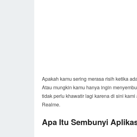
Apakah kamu sering merasa risih ketika ada
Atau mungkin kamu hanya ingin menyembunyi
tidak perlu khawatir lagi karena di sini k
Realme.
Apa Itu Sembunyi Aplikas