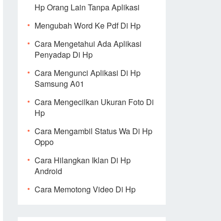
Hp Orang Lain Tanpa Aplikasi
Mengubah Word Ke Pdf Di Hp
Cara Mengetahui Ada Aplikasi
Penyadap Di Hp
Cara Mengunci Aplikasi Di Hp
Samsung A01
Cara Mengecilkan Ukuran Foto Di
Hp
Cara Mengambil Status Wa Di Hp
Oppo
Cara Hilangkan Iklan Di Hp
Android
Cara Memotong Video Di Hp