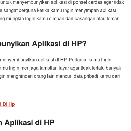
 untuk menyembunyikan aplikasi di ponsel cerdas agar tidak
ni sangat berguna ketika kamu ingin menyimpan aplikasi
 yang mungkin ingin kamu simpan dari pasangan atau teman
nyikan Aplikasi di HP?
menyembunyikan aplikasi di HP. Pertama, kamu ingin
mu ingin menjaga tampilan layar agar tidak terlalu banyak
gin menghindari orang lain mencuri data pribadi kamu dari
i Di Hp
Aplikasi di HP