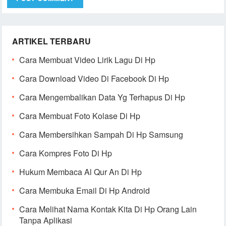
ARTIKEL TERBARU
Cara Membuat Video Lirik Lagu Di Hp
Cara Download Video Di Facebook Di Hp
Cara Mengembalikan Data Yg Terhapus Di Hp
Cara Membuat Foto Kolase Di Hp
Cara Membersihkan Sampah Di Hp Samsung
Cara Kompres Foto Di Hp
Hukum Membaca Al Qur An Di Hp
Cara Membuka Email Di Hp Android
Cara Melihat Nama Kontak Kita Di Hp Orang Lain
Tanpa Aplikasi