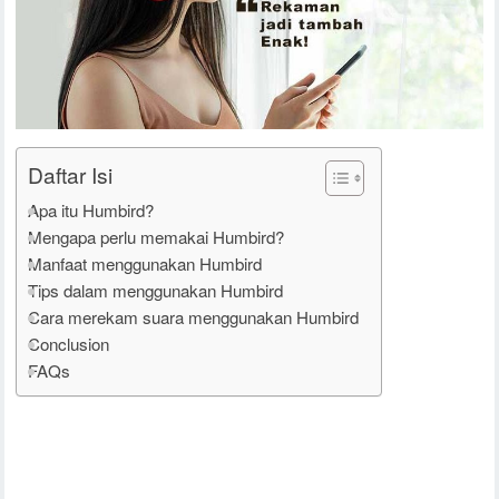
Daftar Isi
Apa itu Humbird?
Mengapa perlu memakai Humbird?
Manfaat menggunakan Humbird
Tips dalam menggunakan Humbird
Cara merekam suara menggunakan Humbird
Conclusion
FAQs