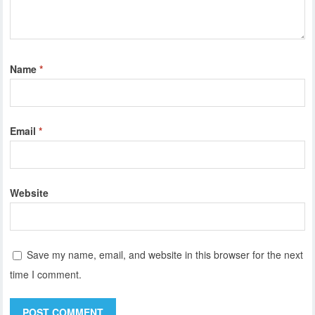
Name
*
Email
*
Website
Save my name, email, and website in this browser for the next
time I comment.