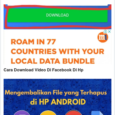
Cara Download Video Di Facebook Di Hp