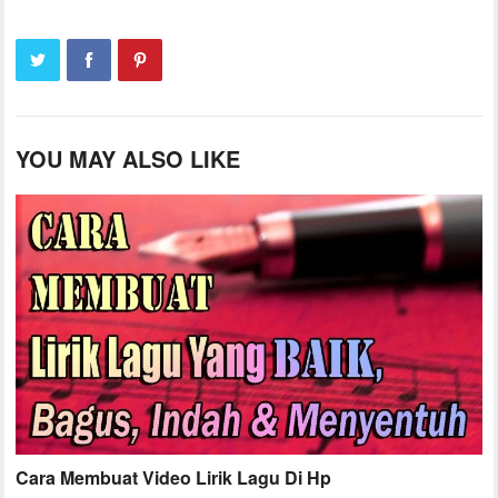
YOU MAY ALSO LIKE
Cara Membuat Video Lirik Lagu Di Hp