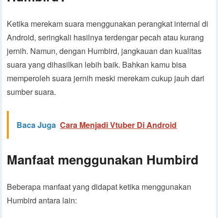
Ketika merekam suara menggunakan perangkat internal di
Android, seringkali hasilnya terdengar pecah atau kurang
jernih. Namun, dengan Humbird, jangkauan dan kualitas
suara yang dihasilkan lebih baik. Bahkan kamu bisa
memperoleh suara jernih meski merekam cukup jauh dari
sumber suara.
Baca Juga
Cara Menjadi Vtuber Di Android
Manfaat menggunakan Humbird
Beberapa manfaat yang didapat ketika menggunakan
Humbird antara lain: