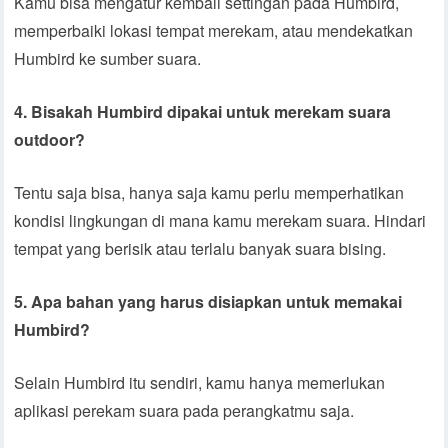
Kamu bisa mengatur kembali settingan pada Humbird,
memperbaiki lokasi tempat merekam, atau mendekatkan
Humbird ke sumber suara.
4. Bisakah Humbird dipakai untuk merekam suara
outdoor?
Tentu saja bisa, hanya saja kamu perlu memperhatikan
kondisi lingkungan di mana kamu merekam suara. Hindari
tempat yang berisik atau terlalu banyak suara bising.
5. Apa bahan yang harus disiapkan untuk memakai
Humbird?
Selain Humbird itu sendiri, kamu hanya memerlukan
aplikasi perekam suara pada perangkatmu saja.