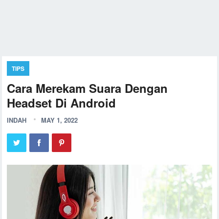
TIPS
Cara Merekam Suara Dengan
Headset Di Android
INDAH
MAY 1, 2022