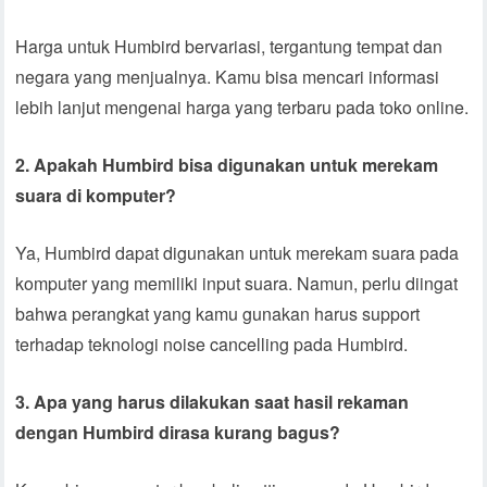
Harga untuk Humbird bervariasi, tergantung tempat dan
negara yang menjualnya. Kamu bisa mencari informasi
lebih lanjut mengenai harga yang terbaru pada toko online.
2. Apakah Humbird bisa digunakan untuk merekam
suara di komputer?
Ya, Humbird dapat digunakan untuk merekam suara pada
komputer yang memiliki input suara. Namun, perlu diingat
bahwa perangkat yang kamu gunakan harus support
terhadap teknologi noise cancelling pada Humbird.
3. Apa yang harus dilakukan saat hasil rekaman
dengan Humbird dirasa kurang bagus?