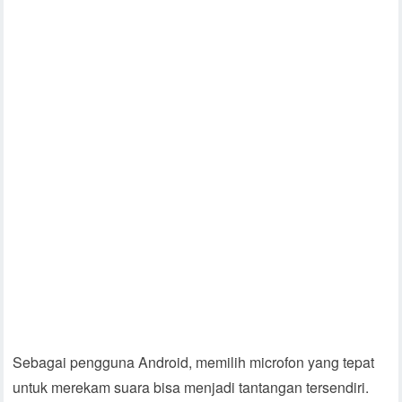
Sebagai pengguna Android, memilih microfon yang tepat
untuk merekam suara bisa menjadi tantangan tersendiri.