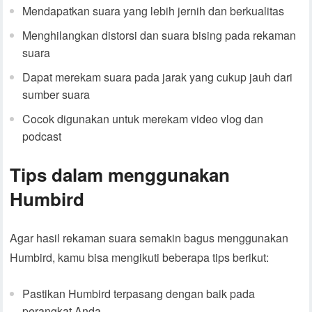
Mendapatkan suara yang lebih jernih dan berkualitas
Menghilangkan distorsi dan suara bising pada rekaman
suara
Dapat merekam suara pada jarak yang cukup jauh dari
sumber suara
Cocok digunakan untuk merekam video vlog dan
podcast
Tips dalam menggunakan
Humbird
Agar hasil rekaman suara semakin bagus menggunakan
Humbird, kamu bisa mengikuti beberapa tips berikut:
Pastikan Humbird terpasang dengan baik pada
perangkat Anda