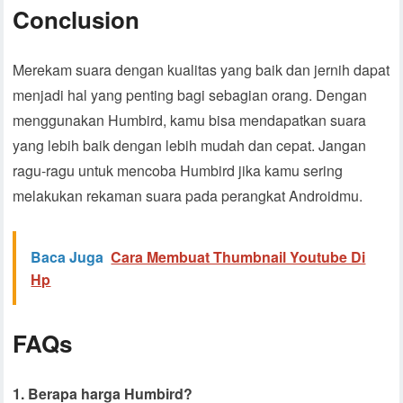
Conclusion
Merekam suara dengan kualitas yang baik dan jernih dapat
menjadi hal yang penting bagi sebagian orang. Dengan
menggunakan Humbird, kamu bisa mendapatkan suara
yang lebih baik dengan lebih mudah dan cepat. Jangan
ragu-ragu untuk mencoba Humbird jika kamu sering
melakukan rekaman suara pada perangkat Androidmu.
Baca Juga
Cara Membuat Thumbnail Youtube Di
Hp
FAQs
1. Berapa harga Humbird?