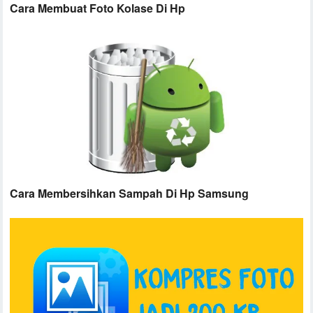
Cara Membuat Foto Kolase Di Hp
Cara Membersihkan Sampah Di Hp Samsung