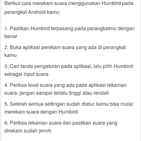
Berikut cara merekam suara menggunakan Humbird pada
perangkat Android kamu:
Pastikan Humbird terpasang pada perangkatmu dengan
benar
Buka aplikasi perekam suara yang ada di perangkat
kamu
Cari tanda pengaturan pada aplikasi, lalu pilih Humbird
sebagai input suara
Periksa level suara yang ada pada aplikasi rekaman
suara, jangan sampai terlalu tinggi atau rendah
Setelah semua settingan sudah diatur, kamu bisa mulai
merekam suara dengan Humbird
Periksa rekaman suara dan pastikan suara yang
direkam sudah jernih