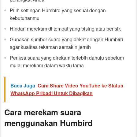
Pilih settingan Humbird yang sesuai dengan
kebutuhanmu
Hindari merekam di tempat yang bising atau berisik
Gunakan sumber suara yang dekat dengan Humbird
agar kualitas rekaman semakin jernih
Periksa suara yang direkam terlebih dahulu sebelum
mulai merekam dalam waktu lama
Baca Juga
Cara Share Video YouTube ke Status
WhatsApp Pribadi Untuk Dibagikan
Cara merekam suara
menggunakan Humbird