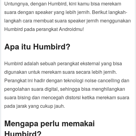
Untungnya, dengan Humbird, kini kamu bisa merekam
suara dengan speaker yang lebih jernih. Berikut langkah-
langkah cara membuat suara speaker jernih menggunakan
Humbird pada perangkat Androidmu!
Apa itu Humbird?
Humbird adalah sebuah perangkat eksternal yang bisa
digunakan untuk merekam suara secara lebih jernih.
Perangkat ini hadir dengan teknologi noise cancelling dan
pengolahan suara digital, sehingga bisa menghilangkan
suara bising dan mencegah distorsi ketika merekam suara
pada jarak yang cukup jauh.
Mengapa perlu memakai
Humbird?