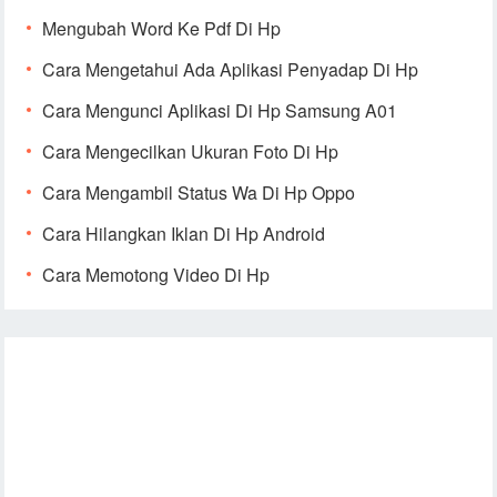
Mengubah Word Ke Pdf Di Hp
Cara Mengetahui Ada Aplikasi Penyadap Di Hp
Cara Mengunci Aplikasi Di Hp Samsung A01
Cara Mengecilkan Ukuran Foto Di Hp
Cara Mengambil Status Wa Di Hp Oppo
Cara Hilangkan Iklan Di Hp Android
Cara Memotong Video Di Hp