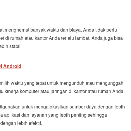
t menghemat banyak waktu dan biaya. Anda tidak perlu
t di rumah atau kantor Anda terlalu lambat. Anda juga bisa
bih stabil.
Di Android
emilih waktu yang tepat untuk mengunduh atau mengunggah
 kinerja komputer atau jaringan di kantor atau rumah Anda.
t digunakan untuk mengalokasikan sumber daya dengan lebih
a aplikasi dan layanan yang lebih penting sehingga
engan lebih efektif.