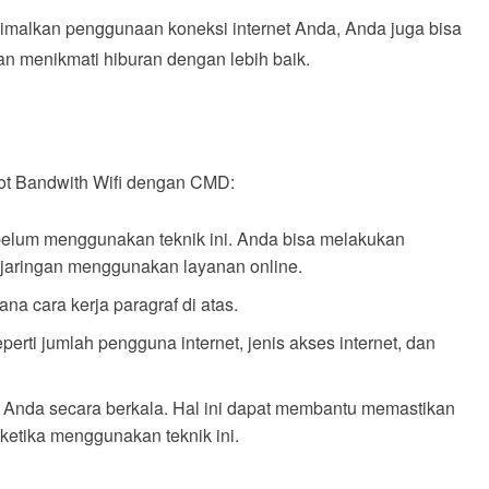
imalkan penggunaan koneksi internet Anda, Anda juga bisa
an menikmati hiburan dengan lebih baik.
dot Bandwith Wifi dengan CMD:
ebelum menggunakan teknik ini. Anda bisa melakukan
jaringan menggunakan layanan online.
 cara kerja paragraf di atas.
erti jumlah pengguna internet, jenis akses internet, dan
 Anda secara berkala. Hal ini dapat membantu memastikan
ketika menggunakan teknik ini.