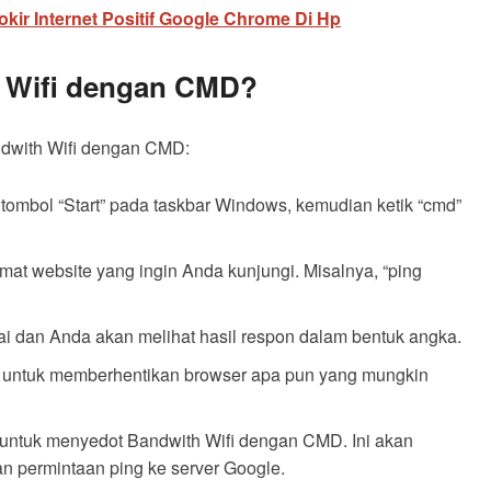
okir Internet Positif Google Chrome Di Hp
 Wifi dengan CMD?
dwith Wifi dengan CMD:
mbol “Start” pada taskbar Windows, kemudian ketik “cmd”
alamat website yang ingin Anda kunjungi. Misalnya, “ping
i dan Anda akan melihat hasil respon dalam bentuk angka.
.exe” untuk memberhentikan browser apa pun yang mungkin
” untuk menyedot Bandwith Wifi dengan CMD. Ini akan
 permintaan ping ke server Google.