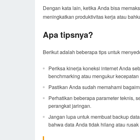
Dengan kata lain, ketika Anda bisa memaks
meningkatkan produktivitas kerja atau bahk
Apa tipsnya?
Berikut adalah beberapa tips untuk menye
Periksa kinerja koneksi internet Anda s
benchmarking atau mengukur kecepatan 
Pastikan Anda sudah memahami bagaimana
Perhatikan beberapa parameter teknis, sep
perangkat jaringan.
Jangan lupa untuk membuat backup data
bahwa data Anda tidak hilang atau rusak 