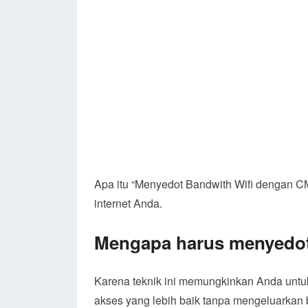
Apa itu “Menyedot Bandwith Wifi dengan C
internet Anda.
Mengapa harus menyedot
Karena teknik ini memungkinkan Anda untu
akses yang lebih baik tanpa mengeluarkan