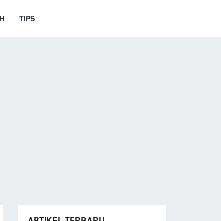
H
TIPS
ARTIKEL TERBARU