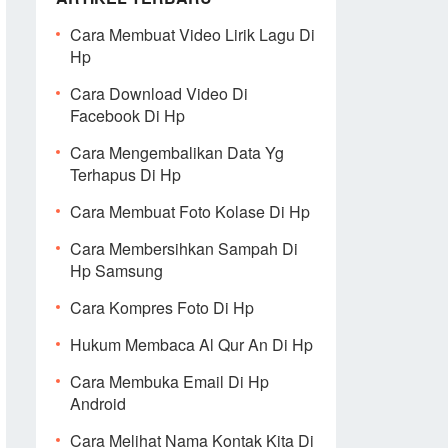
Cara Membuat Video Lirik Lagu Di
Hp
Cara Download Video Di
Facebook Di Hp
Cara Mengembalikan Data Yg
Terhapus Di Hp
Cara Membuat Foto Kolase Di Hp
Cara Membersihkan Sampah Di
Hp Samsung
Cara Kompres Foto Di Hp
Hukum Membaca Al Qur An Di Hp
Cara Membuka Email Di Hp
Android
Cara Melihat Nama Kontak Kita Di