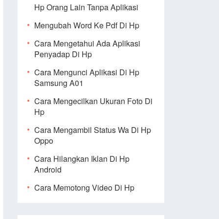
Hp Orang Lain Tanpa Aplikasi
Mengubah Word Ke Pdf Di Hp
Cara Mengetahui Ada Aplikasi
Penyadap Di Hp
Cara Mengunci Aplikasi Di Hp
Samsung A01
Cara Mengecilkan Ukuran Foto Di
Hp
Cara Mengambil Status Wa Di Hp
Oppo
Cara Hilangkan Iklan Di Hp
Android
Cara Memotong Video Di Hp