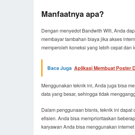
Manfaatnya apa?
Dengan menyedot Bandwith Wifi, Anda dapa
membayar tambahan biaya jika akses interne
memperoleh koneksi yang lebih cepat dan le
Baca Juga
Aplikasi Membuat Poster 
Menggunakan teknik ini, Anda juga bisa m
data yang besar, sehingga tidak mengganggu
Dalam penggunaan bisnis, teknik ini dapa
efisien. Anda bisa memprioritaskan beberap
karyawan Anda bisa menggunakan internet d