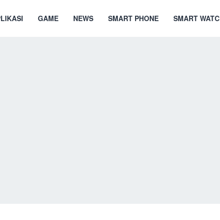
LIKASI
GAME
NEWS
SMART PHONE
SMART WATC