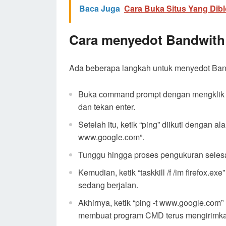
Baca Juga
Cara Buka Situs Yang Dibl
Cara menyedot Bandwith
Ada beberapa langkah untuk menyedot Ban
Buka command prompt dengan mengklik to
dan tekan enter.
Setelah itu, ketik “ping” diikuti dengan 
www.google.com”.
Tunggu hingga proses pengukuran selesa
Kemudian, ketik “taskkill /f /im firefox
sedang berjalan.
Akhirnya, ketik “ping -t www.google.com
membuat program CMD terus mengirimkan