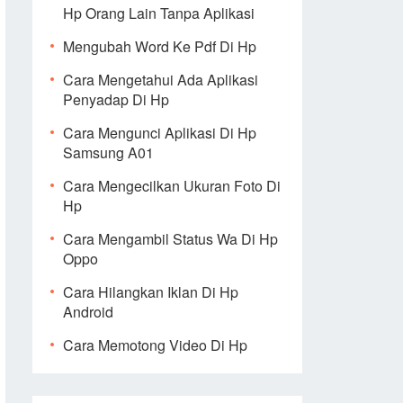
Hp Orang Lain Tanpa Aplikasi
Mengubah Word Ke Pdf Di Hp
Cara Mengetahui Ada Aplikasi
Penyadap Di Hp
Cara Mengunci Aplikasi Di Hp
Samsung A01
Cara Mengecilkan Ukuran Foto Di
Hp
Cara Mengambil Status Wa Di Hp
Oppo
Cara Hilangkan Iklan Di Hp
Android
Cara Memotong Video Di Hp