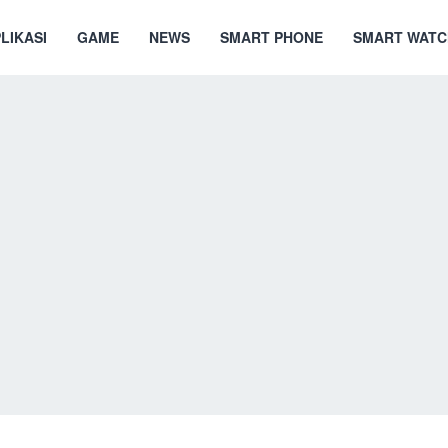
LIKASI
GAME
NEWS
SMART PHONE
SMART WATC