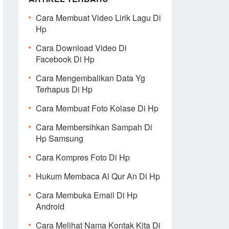
Cara Membuat Video Lirik Lagu Di
Hp
Cara Download Video Di
Facebook Di Hp
Cara Mengembalikan Data Yg
Terhapus Di Hp
Cara Membuat Foto Kolase Di Hp
Cara Membersihkan Sampah Di
Hp Samsung
Cara Kompres Foto Di Hp
Hukum Membaca Al Qur An Di Hp
Cara Membuka Email Di Hp
Android
Cara Melihat Nama Kontak Kita Di