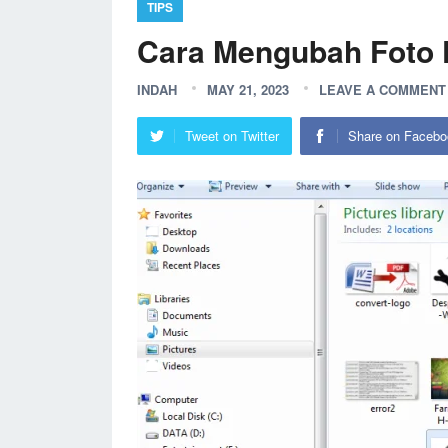
TIPS
Cara Mengubah Foto 
INDAH
MAY 21, 2023
LEAVE A COMMENT
Tweet on Twitter
Share on Facebo