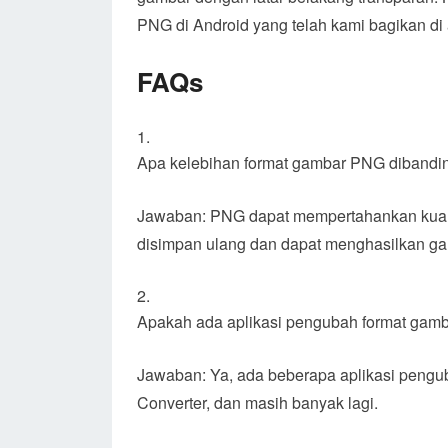
PNG di Android yang telah kami bagikan 
FAQs
Apa kelebihan format gambar PNG dibandin
Jawaban: PNG dapat mempertahankan kuali
disimpan ulang dan dapat menghasilkan ga
Apakah ada aplikasi pengubah format gamba
Jawaban: Ya, ada beberapa aplikasi pengub
Converter, dan masih banyak lagi.