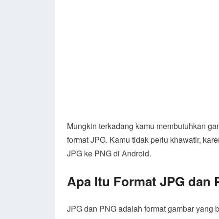
Mungkin terkadang kamu membutuhkan gam
format JPG. Kamu tidak perlu khawatir, kar
JPG ke PNG di Android.
Apa Itu Format JPG dan
JPG dan PNG adalah format gambar yang b