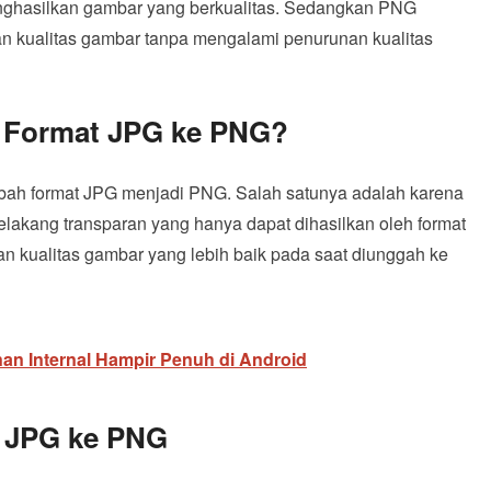
enghasilkan gambar yang berkualitas. Sedangkan PNG
 kualitas gambar tanpa mengalami penurunan kualitas
 Format JPG ke PNG?
ah format JPG menjadi PNG. Salah satunya adalah karena
akang transparan yang hanya dapat dihasilkan oleh format
 kualitas gambar yang lebih baik pada saat diunggah ke
an Internal Hampir Penuh di Android
 JPG ke PNG