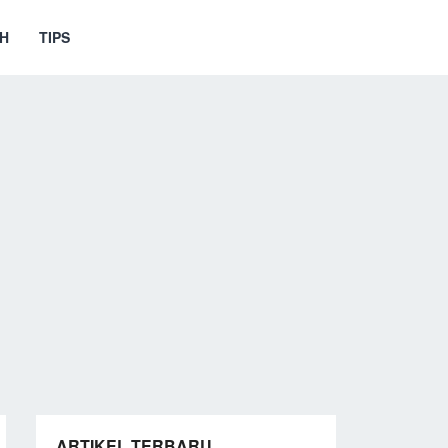
H
TIPS
ARTIKEL TERBARU