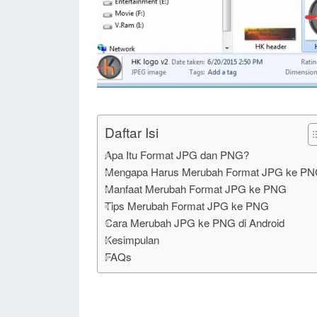
Daftar Isi
Apa Itu Format JPG dan PNG?
Mengapa Harus Merubah Format JPG ke P
Manfaat Merubah Format JPG ke PNG
Tips Merubah Format JPG ke PNG
Cara Merubah JPG ke PNG di Android
Kesimpulan
FAQs