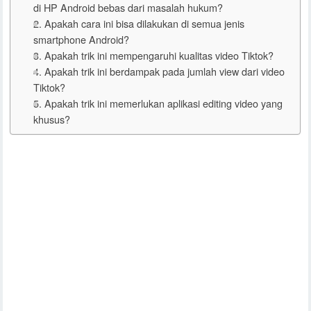
di HP Android bebas dari masalah hukum?
2. Apakah cara ini bisa dilakukan di semua jenis
smartphone Android?
3. Apakah trik ini mempengaruhi kualitas video Tiktok?
4. Apakah trik ini berdampak pada jumlah view dari video
Tiktok?
5. Apakah trik ini memerlukan aplikasi editing video yang
khusus?