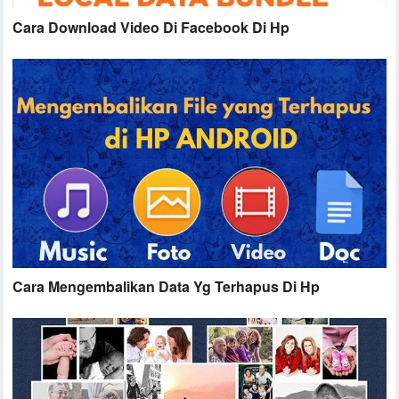
Cara Download Video Di Facebook Di Hp
Cara Mengembalikan Data Yg Terhapus Di Hp