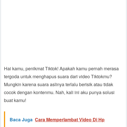
Hai kamu, penikmat Tiktok! Apakah kamu pernah merasa
tergoda untuk menghapus suara dari video Tiktokmu?
Mungkin karena suara aslinya terlalu berisik atau tidak
cocok dengan kontenmu. Nah, kali ini aku punya solusi
buat kamu!
Baca Juga
Cara Memperlambat Video Di Hp