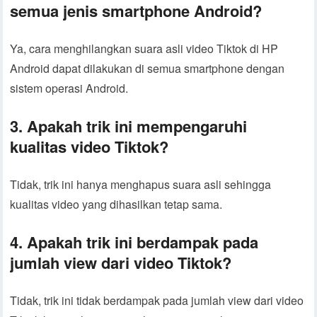
semua jenis smartphone Android?
Ya, cara menghilangkan suara asli video Tiktok di HP
Android dapat dilakukan di semua smartphone dengan
sistem operasi Android.
3. Apakah trik ini mempengaruhi
kualitas video Tiktok?
Tidak, trik ini hanya menghapus suara asli sehingga
kualitas video yang dihasilkan tetap sama.
4. Apakah trik ini berdampak pada
jumlah view dari video Tiktok?
Tidak, trik ini tidak berdampak pada jumlah view dari video