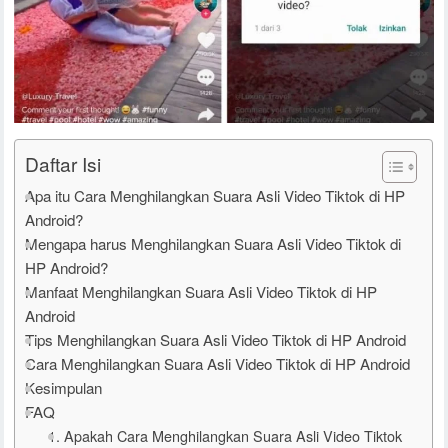
Daftar Isi
Apa itu Cara Menghilangkan Suara Asli Video Tiktok di HP
Android?
Mengapa harus Menghilangkan Suara Asli Video Tiktok di
HP Android?
Manfaat Menghilangkan Suara Asli Video Tiktok di HP
Android
Tips Menghilangkan Suara Asli Video Tiktok di HP Android
Cara Menghilangkan Suara Asli Video Tiktok di HP Android
Kesimpulan
FAQ
1. Apakah Cara Menghilangkan Suara Asli Video Tiktok