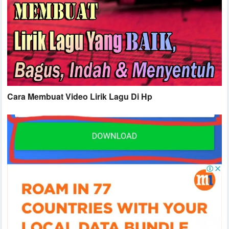
Cara Membuat Video Lirik Lagu Di Hp