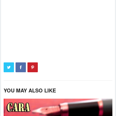
YOU MAY ALSO LIKE