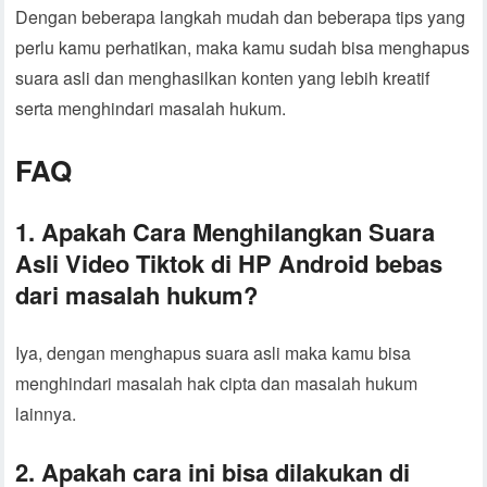
Dengan beberapa langkah mudah dan beberapa tips yang
perlu kamu perhatikan, maka kamu sudah bisa menghapus
suara asli dan menghasilkan konten yang lebih kreatif
serta menghindari masalah hukum.
FAQ
1. Apakah Cara Menghilangkan Suara
Asli Video Tiktok di HP Android bebas
dari masalah hukum?
Iya, dengan menghapus suara asli maka kamu bisa
menghindari masalah hak cipta dan masalah hukum
lainnya.
2. Apakah cara ini bisa dilakukan di