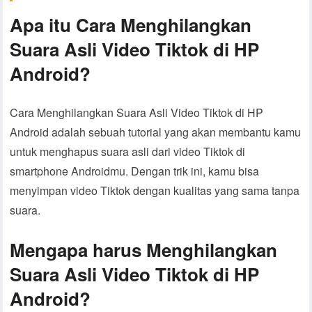
Apa itu Cara Menghilangkan
Suara Asli Video Tiktok di HP
Android?
Cara Menghilangkan Suara Asli Video Tiktok di HP
Android adalah sebuah tutorial yang akan membantu kamu
untuk menghapus suara asli dari video Tiktok di
smartphone Androidmu. Dengan trik ini, kamu bisa
menyimpan video Tiktok dengan kualitas yang sama tanpa
suara.
Mengapa harus Menghilangkan
Suara Asli Video Tiktok di HP
Android?