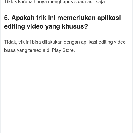
Tiktok karena hanya menghapus suara asli saja.
5. Apakah trik ini memerlukan aplikasi
editing video yang khusus?
Tidak, trik ini bisa dilakukan dengan aplikasi editing video
biasa yang tersedia di Play Store.