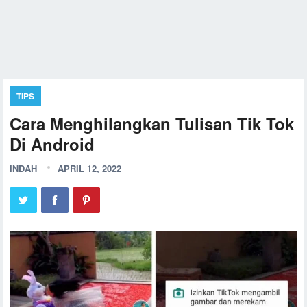
TIPS
Cara Menghilangkan Tulisan Tik Tok
Di Android
INDAH
APRIL 12, 2022