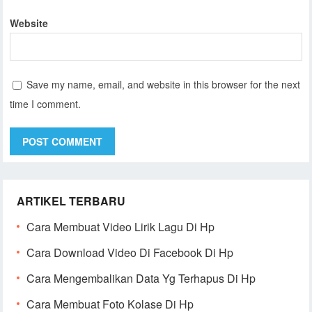
Website
Save my name, email, and website in this browser for the next
time I comment.
ARTIKEL TERBARU
Cara Membuat Video Lirik Lagu Di Hp
Cara Download Video Di Facebook Di Hp
Cara Mengembalikan Data Yg Terhapus Di Hp
Cara Membuat Foto Kolase Di Hp