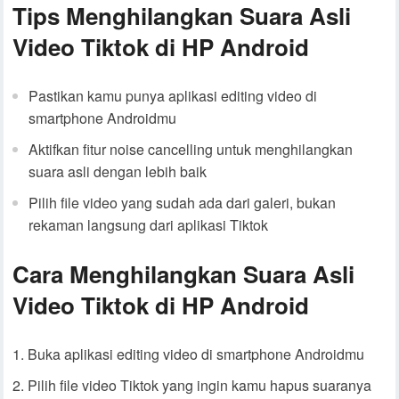
Tips Menghilangkan Suara Asli
Video Tiktok di HP Android
Pastikan kamu punya aplikasi editing video di
smartphone Androidmu
Aktifkan fitur noise cancelling untuk menghilangkan
suara asli dengan lebih baik
Pilih file video yang sudah ada dari galeri, bukan
rekaman langsung dari aplikasi Tiktok
Cara Menghilangkan Suara Asli
Video Tiktok di HP Android
Buka aplikasi editing video di smartphone Androidmu
Pilih file video Tiktok yang ingin kamu hapus suaranya