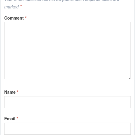
marked
*
Comment
*
Name
*
Email
*