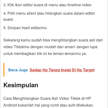
Klik ikon editor suara di menu atau timeline video
Pilih menu silent atau hilangkan suara dalam editor
suara
Simpan hasil editanmu
Sekarang kamu sudah bisa menghilangkan suara asli dari
video Tiktokmu dengan mudah dan aman! Jangan lupa
untuk membagikan trik ini ke teman-temanmu ya.
Baca Juga
Sadap Hp Tanpa Instal Di Hp Target
Kesimpulan
Cara Menghilangkan Suara Asli Video Tiktok di HP
Android bukanlah hal yang rumit atau sulit dilakukan.