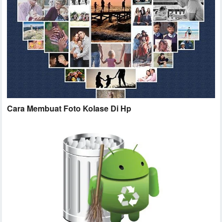
Cara Membuat Foto Kolase Di Hp