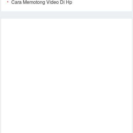
Cara Memotong Video Di Hp