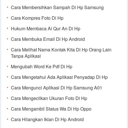
Cara Membersihkan Sampah Di Hp Samsung
Cara Kompres Foto Di Hp
Hukum Membaca Al Qur An Di Hp
Cara Membuka Email Di Hp Android
Cara Melihat Nama Kontak Kita Di Hp Orang Lain
Tanpa Aplikasi
Mengubah Word Ke Pdf Di Hp
Cara Mengetahui Ada Aplikasi Penyadap Di Hp
Cara Mengunci Aplikasi Di Hp Samsung A01
Cara Mengecilkan Ukuran Foto Di Hp
Cara Mengambil Status Wa Di Hp Oppo
Cara Hilangkan Iklan Di Hp Android