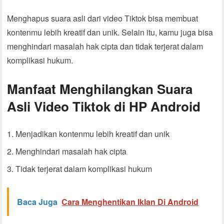
Menghapus suara asli dari video Tiktok bisa membuat
kontenmu lebih kreatif dan unik. Selain itu, kamu juga bisa
menghindari masalah hak cipta dan tidak terjerat dalam
komplikasi hukum.
Manfaat Menghilangkan Suara
Asli Video Tiktok di HP Android
Menjadikan kontenmu lebih kreatif dan unik
Menghindari masalah hak cipta
Tidak terjerat dalam komplikasi hukum
Baca Juga
Cara Menghentikan Iklan Di Android