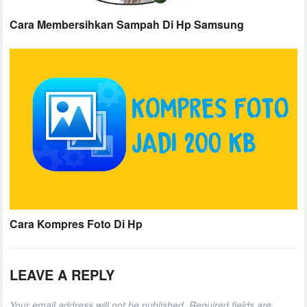
Cara Membersihkan Sampah Di Hp Samsung
Cara Kompres Foto Di Hp
LEAVE A REPLY
Your email address will not be published.
Required fields are