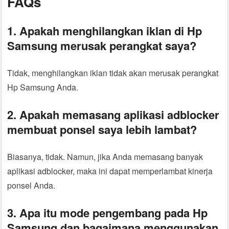
FAQs
1. Apakah menghilangkan iklan di Hp
Samsung merusak perangkat saya?
Tidak, menghilangkan iklan tidak akan merusak perangkat
Hp Samsung Anda.
2. Apakah memasang aplikasi adblocker
membuat ponsel saya lebih lambat?
Biasanya, tidak. Namun, jika Anda memasang banyak
aplikasi adblocker, maka ini dapat memperlambat kinerja
ponsel Anda.
3. Apa itu mode pengembang pada Hp
Samsung dan bagaimana menggunakan