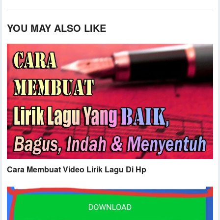
YOU MAY ALSO LIKE
Cara Membuat Video Lirik Lagu Di Hp