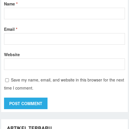
Name
*
Email
*
Website
Save my name, email, and website in this browser for the next
time I comment.
ARTIKEL TERBARU