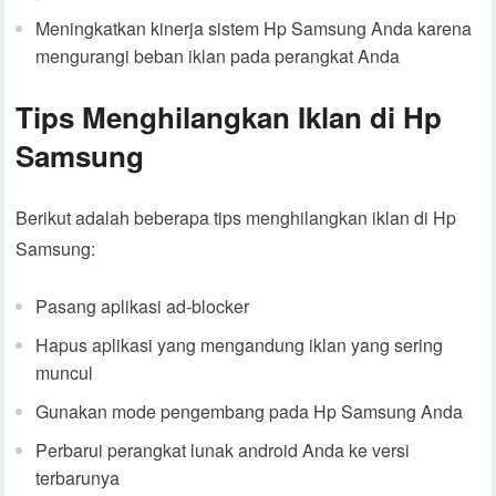
Meningkatkan kinerja sistem Hp Samsung Anda karena
mengurangi beban iklan pada perangkat Anda
Tips Menghilangkan Iklan di Hp
Samsung
Berikut adalah beberapa tips menghilangkan iklan di Hp
Samsung:
Pasang aplikasi ad-blocker
Hapus aplikasi yang mengandung iklan yang sering
muncul
Gunakan mode pengembang pada Hp Samsung Anda
Perbarui perangkat lunak android Anda ke versi
terbarunya