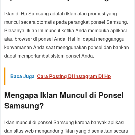
Iklan di Hp Samsung adalah iklan atau promosi yang
muncul secara otomatis pada perangkat ponsel Samsung.
Biasanya, iklan ini muncul ketika Anda membuka aplikasi
atau browser di ponsel Anda. Hal ini dapat mengganggu
kenyamanan Anda saat menggunakan ponsel dan bahkan
dapat memperlambat sistem ponsel Anda.
Baca Juga
Cara Posting Di Instagram Di Hp
Mengapa Iklan Muncul di Ponsel
Samsung?
Iklan muncul di ponsel Samsung karena banyak aplikasi
dan situs web mengandung iklan yang disematkan secara