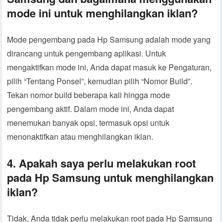
mode ini untuk menghilangkan iklan?
Mode pengembang pada Hp Samsung adalah mode yang
dirancang untuk pengembang aplikasi. Untuk
mengaktifkan mode ini, Anda dapat masuk ke Pengaturan,
pilih “Tentang Ponsel”, kemudian pilih “Nomor Build”.
Tekan nomor build beberapa kali hingga mode
pengembang aktif. Dalam mode ini, Anda dapat
menemukan banyak opsi, termasuk opsi untuk
menonaktifkan atau menghilangkan iklan.
4. Apakah saya perlu melakukan root
pada Hp Samsung untuk menghilangkan
iklan?
Tidak, Anda tidak perlu melakukan root pada Hp Samsung