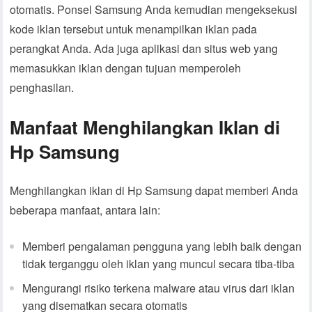
otomatis. Ponsel Samsung Anda kemudian mengeksekusi
kode iklan tersebut untuk menampilkan iklan pada
perangkat Anda. Ada juga aplikasi dan situs web yang
memasukkan iklan dengan tujuan memperoleh
penghasilan.
Manfaat Menghilangkan Iklan di
Hp Samsung
Menghilangkan iklan di Hp Samsung dapat memberi Anda
beberapa manfaat, antara lain:
Memberi pengalaman pengguna yang lebih baik dengan
tidak terganggu oleh iklan yang muncul secara tiba-tiba
Mengurangi risiko terkena malware atau virus dari iklan
yang disematkan secara otomatis