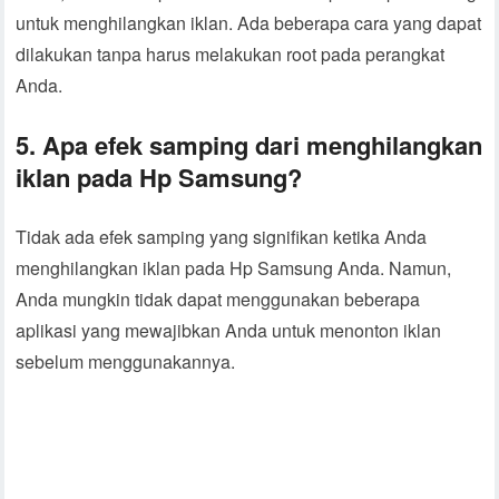
untuk menghilangkan iklan. Ada beberapa cara yang dapat
dilakukan tanpa harus melakukan root pada perangkat
Anda.
5. Apa efek samping dari menghilangkan
iklan pada Hp Samsung?
Tidak ada efek samping yang signifikan ketika Anda
menghilangkan iklan pada Hp Samsung Anda. Namun,
Anda mungkin tidak dapat menggunakan beberapa
aplikasi yang mewajibkan Anda untuk menonton iklan
sebelum menggunakannya.