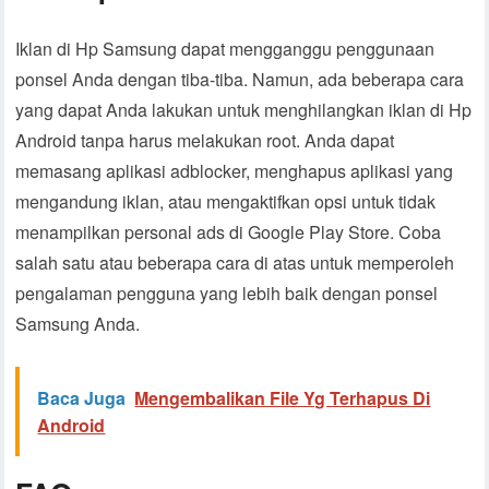
Iklan di Hp Samsung dapat mengganggu penggunaan
ponsel Anda dengan tiba-tiba. Namun, ada beberapa cara
yang dapat Anda lakukan untuk menghilangkan iklan di Hp
Android tanpa harus melakukan root. Anda dapat
memasang aplikasi adblocker, menghapus aplikasi yang
mengandung iklan, atau mengaktifkan opsi untuk tidak
menampilkan personal ads di Google Play Store. Coba
salah satu atau beberapa cara di atas untuk memperoleh
pengalaman pengguna yang lebih baik dengan ponsel
Samsung Anda.
Baca Juga
Mengembalikan File Yg Terhapus Di
Android