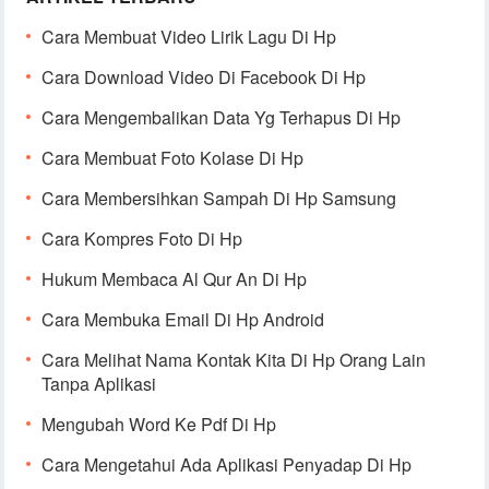
Cara Membuat Video Lirik Lagu Di Hp
Cara Download Video Di Facebook Di Hp
Cara Mengembalikan Data Yg Terhapus Di Hp
Cara Membuat Foto Kolase Di Hp
Cara Membersihkan Sampah Di Hp Samsung
Cara Kompres Foto Di Hp
Hukum Membaca Al Qur An Di Hp
Cara Membuka Email Di Hp Android
Cara Melihat Nama Kontak Kita Di Hp Orang Lain
Tanpa Aplikasi
Mengubah Word Ke Pdf Di Hp
Cara Mengetahui Ada Aplikasi Penyadap Di Hp