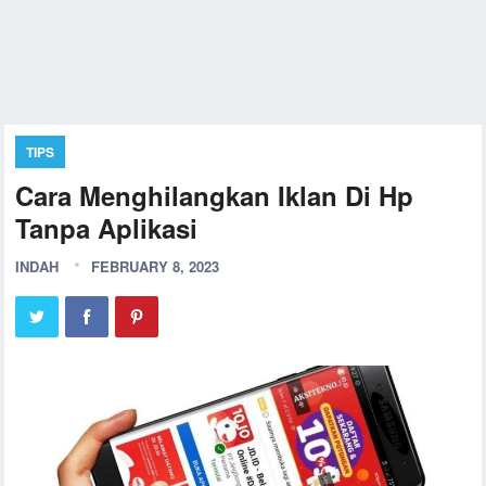
TIPS
Cara Menghilangkan Iklan Di Hp
Tanpa Aplikasi
INDAH
FEBRUARY 8, 2023