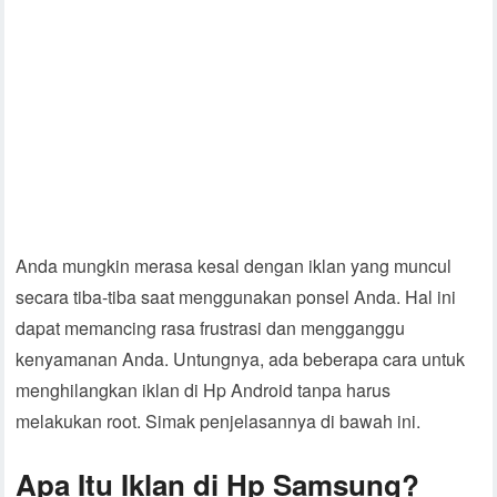
Anda mungkin merasa kesal dengan iklan yang muncul
secara tiba-tiba saat menggunakan ponsel Anda. Hal ini
dapat memancing rasa frustrasi dan mengganggu
kenyamanan Anda. Untungnya, ada beberapa cara untuk
menghilangkan iklan di Hp Android tanpa harus
melakukan root. Simak penjelasannya di bawah ini.
Apa Itu Iklan di Hp Samsung?