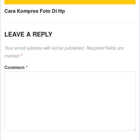
Cara Kompres Foto Di Hp
LEAVE A REPLY
Your email address will not be published.
Required fields are
marked
*
Comment
*