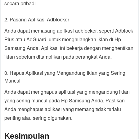
secara pribadi.
Pasang Aplikasi Adblocker
Anda dapat memasang aplikasi adblocker, seperti Adblock
Plus atau AdGuard, untuk menghilangkan iklan di Hp
Samsung Anda. Aplikasi ini bekerja dengan menghentikan
iklan sebelum ditampilkan pada perangkat Anda.
Hapus Aplikasi yang Mengandung Iklan yang Sering
Muncul
Anda dapat menghapus aplikasi yang mengandung iklan
yang sering muncul pada Hp Samsung Anda. Pastikan
Anda menghapus aplikasi yang memang tidak terlalu
penting atau sering digunakan.
Kesimpulan