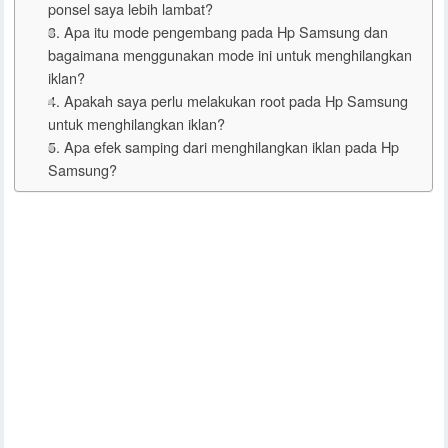
ponsel saya lebih lambat?
3. Apa itu mode pengembang pada Hp Samsung dan
bagaimana menggunakan mode ini untuk menghilangkan
iklan?
4. Apakah saya perlu melakukan root pada Hp Samsung
untuk menghilangkan iklan?
5. Apa efek samping dari menghilangkan iklan pada Hp
Samsung?