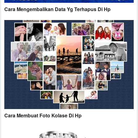
Cara Mengembalikan Data Yg Terhapus Di Hp
Cara Membuat Foto Kolase Di Hp