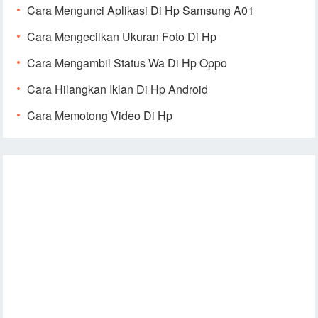
Cara Mengunci Aplikasi Di Hp Samsung A01
Cara Mengecilkan Ukuran Foto Di Hp
Cara Mengambil Status Wa Di Hp Oppo
Cara Hilangkan Iklan Di Hp Android
Cara Memotong Video Di Hp