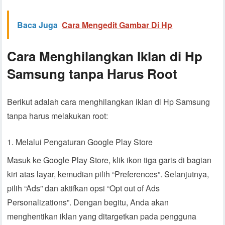
Baca Juga
Cara Mengedit Gambar Di Hp
Cara Menghilangkan Iklan di Hp
Samsung tanpa Harus Root
Berikut adalah cara menghilangkan iklan di Hp Samsung
tanpa harus melakukan root:
Melalui Pengaturan Google Play Store
Masuk ke Google Play Store, klik ikon tiga garis di bagian
kiri atas layar, kemudian pilih “Preferences”. Selanjutnya,
pilih “Ads” dan aktifkan opsi “Opt out of Ads
Personalizations”. Dengan begitu, Anda akan
menghentikan iklan yang ditargetkan pada pengguna