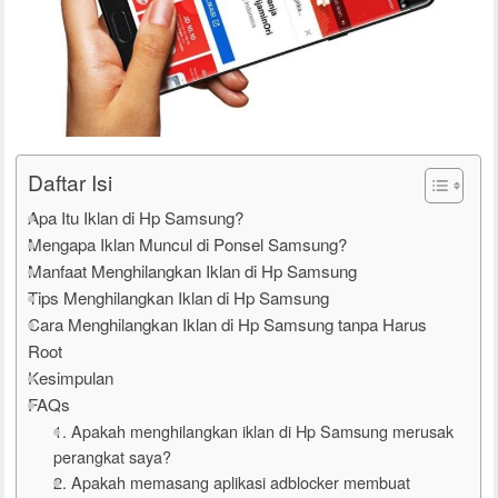
Daftar Isi
Apa Itu Iklan di Hp Samsung?
Mengapa Iklan Muncul di Ponsel Samsung?
Manfaat Menghilangkan Iklan di Hp Samsung
Tips Menghilangkan Iklan di Hp Samsung
Cara Menghilangkan Iklan di Hp Samsung tanpa Harus
Root
Kesimpulan
FAQs
1. Apakah menghilangkan iklan di Hp Samsung merusak
perangkat saya?
2. Apakah memasang aplikasi adblocker membuat