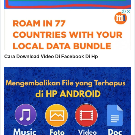
Cara Download Video Di Facebook Di Hp