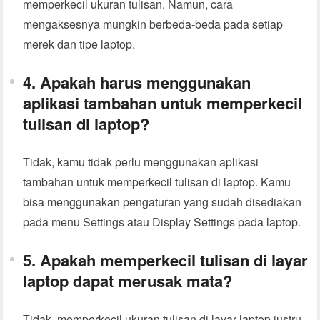
memperkecil ukuran tulisan. Namun, cara
mengaksesnya mungkin berbeda-beda pada setiap
merek dan tipe laptop.
4. Apakah harus menggunakan
aplikasi tambahan untuk memperkecil
tulisan di laptop?
Tidak, kamu tidak perlu menggunakan aplikasi
tambahan untuk memperkecil tulisan di laptop. Kamu
bisa menggunakan pengaturan yang sudah disediakan
pada menu Settings atau Display Settings pada laptop.
5. Apakah memperkecil tulisan di layar
laptop dapat merusak mata?
Tidak, memperkecil ukuran tulisan di layar laptop justru