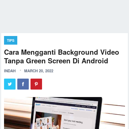
TIPS
Cara Mengganti Background Video
Tanpa Green Screen Di Android
INDAH
MARCH 20, 2022