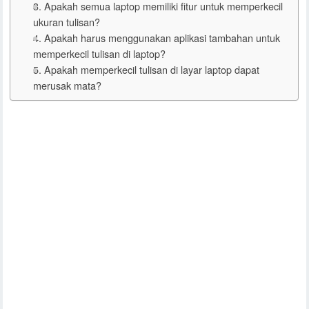
3. Apakah semua laptop memiliki fitur untuk memperkecil
ukuran tulisan?
4. Apakah harus menggunakan aplikasi tambahan untuk
memperkecil tulisan di laptop?
5. Apakah memperkecil tulisan di layar laptop dapat
merusak mata?