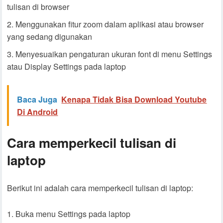
tulisan di browser
Menggunakan fitur zoom dalam aplikasi atau browser
yang sedang digunakan
Menyesuaikan pengaturan ukuran font di menu Settings
atau Display Settings pada laptop
Baca Juga
Kenapa Tidak Bisa Download Youtube
Di Android
Cara memperkecil tulisan di
laptop
Berikut ini adalah cara memperkecil tulisan di laptop:
Buka menu Settings pada laptop