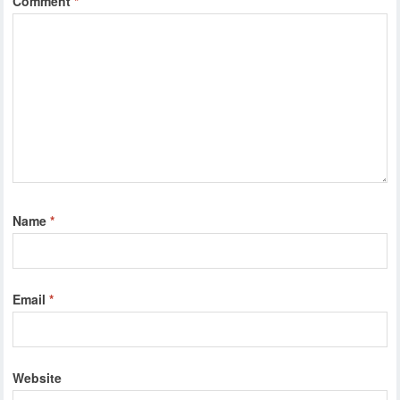
Comment
*
Name
*
Email
*
Website