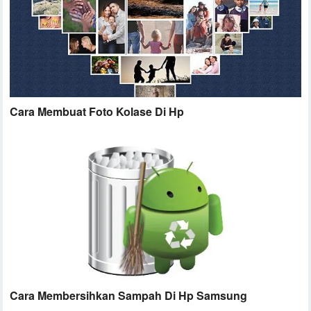
Cara Membuat Foto Kolase Di Hp
Cara Membersihkan Sampah Di Hp Samsung