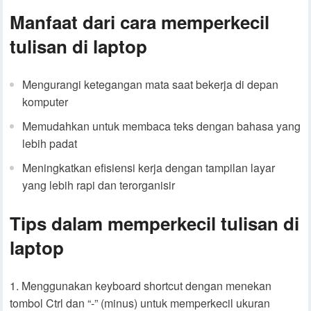
Manfaat dari cara memperkecil
tulisan di laptop
Mengurangi ketegangan mata saat bekerja di depan
komputer
Memudahkan untuk membaca teks dengan bahasa yang
lebih padat
Meningkatkan efisiensi kerja dengan tampilan layar
yang lebih rapi dan terorganisir
Tips dalam memperkecil tulisan di
laptop
Menggunakan keyboard shortcut dengan menekan
tombol Ctrl dan “-” (minus) untuk memperkecil ukuran