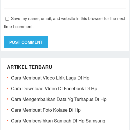
Save my name, email, and website in this browser for the next
time I comment.
ARTIKEL TERBARU
Cara Membuat Video Lirik Lagu Di Hp
Cara Download Video Di Facebook Di Hp
Cara Mengembalikan Data Yg Terhapus Di Hp
Cara Membuat Foto Kolase Di Hp
Cara Membersihkan Sampah Di Hp Samsung