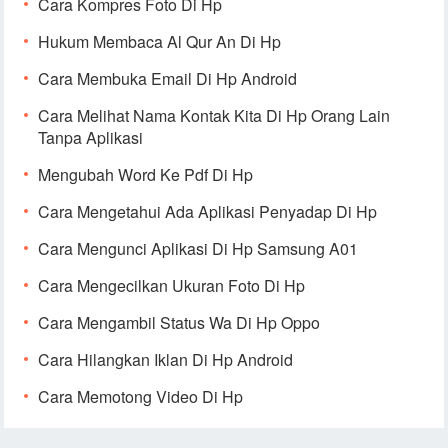
Cara Kompres Foto Di Hp
Hukum Membaca Al Qur An Di Hp
Cara Membuka Email Di Hp Android
Cara Melihat Nama Kontak Kita Di Hp Orang Lain
Tanpa Aplikasi
Mengubah Word Ke Pdf Di Hp
Cara Mengetahui Ada Aplikasi Penyadap Di Hp
Cara Mengunci Aplikasi Di Hp Samsung A01
Cara Mengecilkan Ukuran Foto Di Hp
Cara Mengambil Status Wa Di Hp Oppo
Cara Hilangkan Iklan Di Hp Android
Cara Memotong Video Di Hp