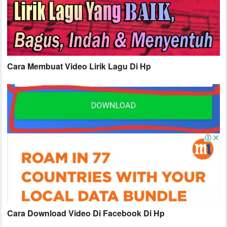
Cara Membuat Video Lirik Lagu Di Hp
Cara Download Video Di Facebook Di Hp