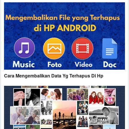
Cara Mengembalikan Data Yg Terhapus Di Hp