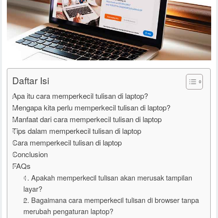
Daftar Isi
Apa itu cara memperkecil tulisan di laptop?
Mengapa kita perlu memperkecil tulisan di laptop?
Manfaat dari cara memperkecil tulisan di laptop
Tips dalam memperkecil tulisan di laptop
Cara memperkecil tulisan di laptop
Conclusion
FAQs
1. Apakah memperkecil tulisan akan merusak tampilan
layar?
2. Bagaimana cara memperkecil tulisan di browser tanpa
merubah pengaturan laptop?