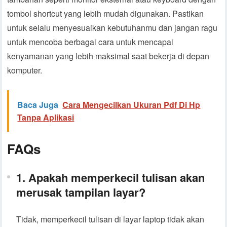
tombol shortcut yang lebih mudah digunakan. Pastikan
untuk selalu menyesuaikan kebutuhanmu dan jangan ragu
untuk mencoba berbagai cara untuk mencapai
kenyamanan yang lebih maksimal saat bekerja di depan
komputer.
Baca Juga
Cara Mengecilkan Ukuran Pdf Di Hp
Tanpa Aplikasi
FAQs
1. Apakah memperkecil tulisan akan
merusak tampilan layar?
Tidak, memperkecil tulisan di layar laptop tidak akan