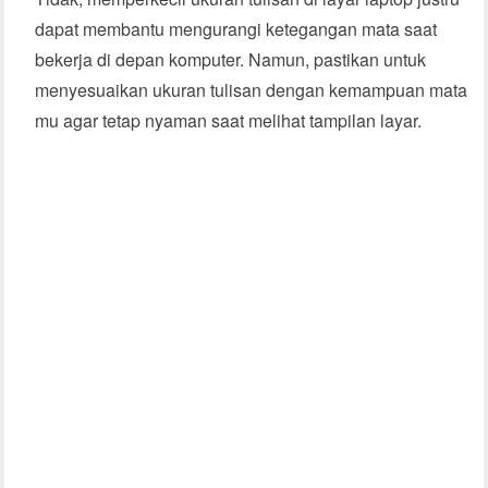
dapat membantu mengurangi ketegangan mata saat
bekerja di depan komputer. Namun, pastikan untuk
menyesuaikan ukuran tulisan dengan kemampuan mata
mu agar tetap nyaman saat melihat tampilan layar.