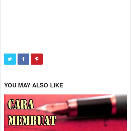
YOU MAY ALSO LIKE