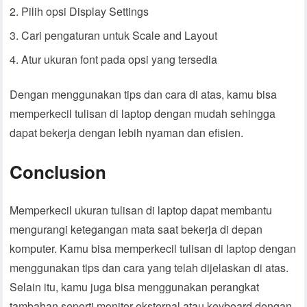
Pilih opsi Display Settings
Cari pengaturan untuk Scale and Layout
Atur ukuran font pada opsi yang tersedia
Dengan menggunakan tips dan cara di atas, kamu bisa
memperkecil tulisan di laptop dengan mudah sehingga
dapat bekerja dengan lebih nyaman dan efisien.
Conclusion
Memperkecil ukuran tulisan di laptop dapat membantu
mengurangi ketegangan mata saat bekerja di depan
komputer. Kamu bisa memperkecil tulisan di laptop dengan
menggunakan tips dan cara yang telah dijelaskan di atas.
Selain itu, kamu juga bisa menggunakan perangkat
tambahan seperti monitor eksternal atau keyboard dengan