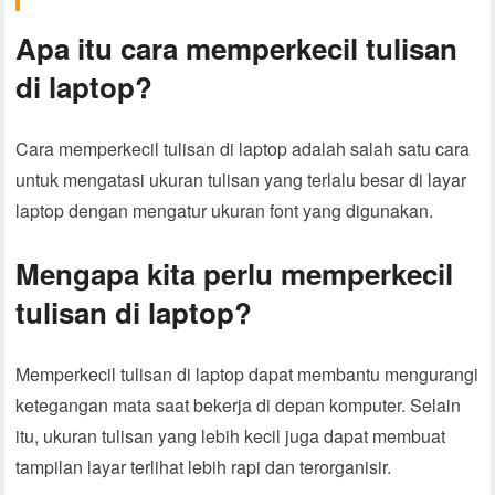
Apa itu cara memperkecil tulisan
di laptop?
Cara memperkecil tulisan di laptop adalah salah satu cara
untuk mengatasi ukuran tulisan yang terlalu besar di layar
laptop dengan mengatur ukuran font yang digunakan.
Mengapa kita perlu memperkecil
tulisan di laptop?
Memperkecil tulisan di laptop dapat membantu mengurangi
ketegangan mata saat bekerja di depan komputer. Selain
itu, ukuran tulisan yang lebih kecil juga dapat membuat
tampilan layar terlihat lebih rapi dan terorganisir.