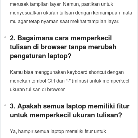
merusak tampilan layar. Namun, pastikan untuk
menyesuaikan ukuran tulisan dengan kemampuan mata
mu agar tetap nyaman saat melihat tampilan layar.
2. Bagaimana cara memperkecil
tulisan di browser tanpa merubah
pengaturan laptop?
Kamu bisa menggunakan keyboard shortcut dengan
menekan tombol Ctrl dan “-” (minus) untuk memperkecil
ukuran tulisan di browser.
3. Apakah semua laptop memiliki fitur
untuk memperkecil ukuran tulisan?
Ya, hampir semua laptop memiliki fitur untuk