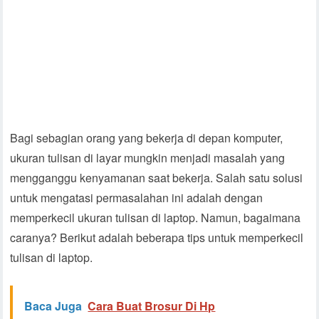
Bagi sebagian orang yang bekerja di depan komputer,
ukuran tulisan di layar mungkin menjadi masalah yang
mengganggu kenyamanan saat bekerja. Salah satu solusi
untuk mengatasi permasalahan ini adalah dengan
memperkecil ukuran tulisan di laptop. Namun, bagaimana
caranya? Berikut adalah beberapa tips untuk memperkecil
tulisan di laptop.
Baca Juga
Cara Buat Brosur Di Hp