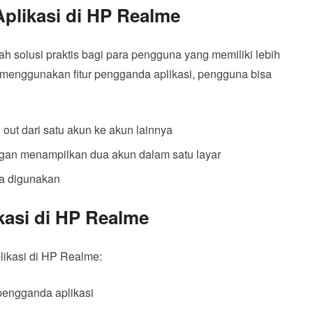
plikasi di HP Realme
 solusi praktis bagi para pengguna yang memiliki lebih
n menggunakan fitur pengganda aplikasi, pengguna bisa
out dari satu akun ke akun lainnya
an menampilkan dua akun dalam satu layar
ka digunakan
asi di HP Realme
likasi di HP Realme:
pengganda aplikasi