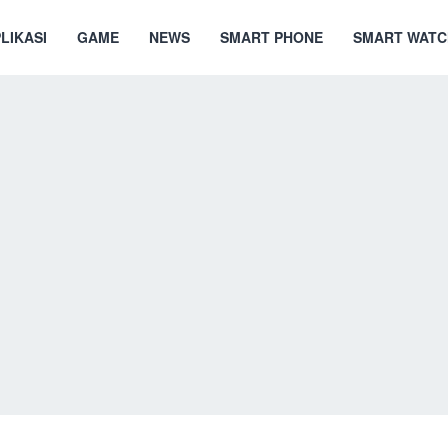
LIKASI
GAME
NEWS
SMART PHONE
SMART WATC