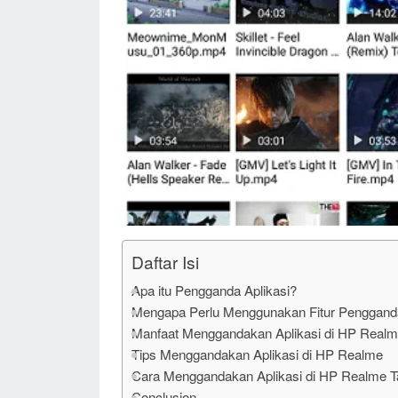
Daftar Isi
Apa itu Pengganda Aplikasi?
Mengapa Perlu Menggunakan Fitur Pengganda
Manfaat Menggandakan Aplikasi di HP Real
Tips Menggandakan Aplikasi di HP Realme
Cara Menggandakan Aplikasi di HP Realme Ta
Conclusion