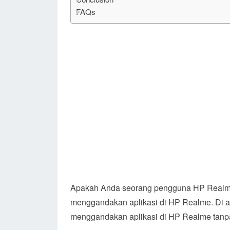
FAQs
Apakah Anda seorang pengguna HP Realme?
menggandakan aplikasi di HP Realme. Di ar
menggandakan aplikasi di HP Realme tanp