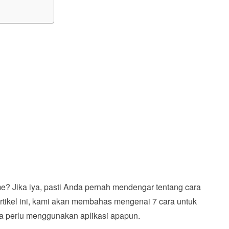
 Jika iya, pasti Anda pernah mendengar tentang cara
tikel ini, kami akan membahas mengenai 7 cara untuk
a perlu menggunakan aplikasi apapun.