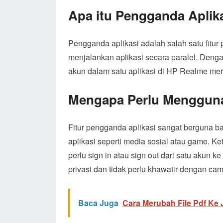
Apa itu Pengganda Aplik
Pengganda aplikasi adalah salah satu fi
menjalankan aplikasi secara paralel. Deng
akun dalam satu aplikasi di HP Realme mer
Mengapa Perlu Mengguna
Fitur pengganda aplikasi sangat berguna ba
aplikasi seperti media sosial atau game. K
perlu sign in atau sign out dari satu akun k
privasi dan tidak perlu khawatir dengan ca
Baca Juga
Cara Merubah File Pdf Ke 