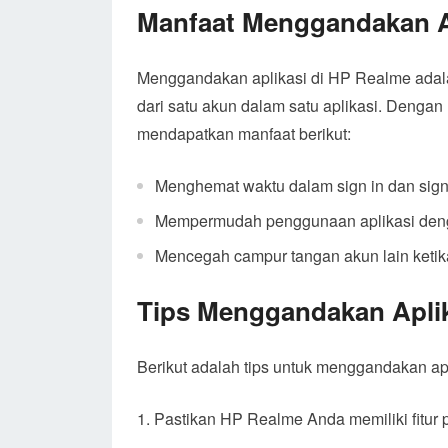
Manfaat Menggandakan A
Menggandakan aplikasi di HP Realme adalah
dari satu akun dalam satu aplikasi. Denga
mendapatkan manfaat berikut:
Menghemat waktu dalam sign in dan sign 
Mempermudah penggunaan aplikasi deng
Mencegah campur tangan akun lain keti
Tips Menggandakan Aplik
Berikut adalah tips untuk menggandakan ap
Pastikan HP Realme Anda memiliki fitur 