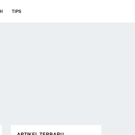
H
TIPS
ARTIKEL TERBARU