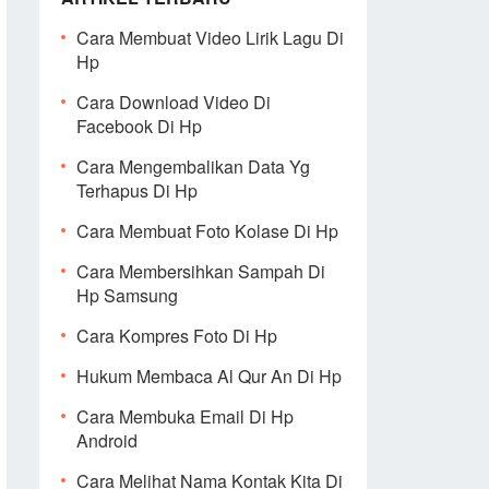
Cara Membuat Video Lirik Lagu Di
Hp
Cara Download Video Di
Facebook Di Hp
Cara Mengembalikan Data Yg
Terhapus Di Hp
Cara Membuat Foto Kolase Di Hp
Cara Membersihkan Sampah Di
Hp Samsung
Cara Kompres Foto Di Hp
Hukum Membaca Al Qur An Di Hp
Cara Membuka Email Di Hp
Android
Cara Melihat Nama Kontak Kita Di