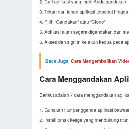
Cari aplikasi yang ingin Anda gandakan
Tekan dan tahan aplikasi tersebut hing
Pilih “Gandakan” atau “Clone”
Aplikasi akan segera digandakan dan me
Akses dan sign in ke akun kedua pada ap
Baca Juga
Cara Mengembalikan Video
Cara Menggandakan Aplik
Berikut adalah 7 cara menggandakan aplik
Gunakan fitur pengganda aplikasi bawa
Install pihak ketiga yang mendukung fitu