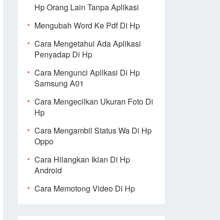
Hp Orang Lain Tanpa Aplikasi
Mengubah Word Ke Pdf Di Hp
Cara Mengetahui Ada Aplikasi
Penyadap Di Hp
Cara Mengunci Aplikasi Di Hp
Samsung A01
Cara Mengecilkan Ukuran Foto Di
Hp
Cara Mengambil Status Wa Di Hp
Oppo
Cara Hilangkan Iklan Di Hp
Android
Cara Memotong Video Di Hp