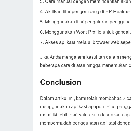
Cara manual dengan memindahkan akun k
Aktifkan fitur pengembang di HP Realme 
Menggunakan fitur pengaturan pengguna
Menggunakan Work Profile untuk gandaka
Akses aplikasi melalui browser web sepe
Jika Anda mengalami kesulitan dalam men
beberapa cara di atas hingga menemukan 
Conclusion
Dalam artikel ini, kami telah membahas 7 
menggunakan aplikasi apapun. Fitur pengg
memiliki lebih dari satu akun dalam satu 
mempermudah penggunaan aplikasi dengan