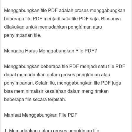
Menggabungkan file PDF adalah proses menggabungkan
beberapa file PDF menjadi satu file PDF saja. Biasanya
dilakukan untuk memudahkan pengiriman atau
penyimpanan file.
Mengapa Harus Menggabungkan File PDF?
Menggabungkan beberapa file PDF menjadi satu file PDF
dapat memudahkan dalam proses pengiriman atau
penyimpanan. Selain itu, menggabungkan file PDF juga
bisa meminimalisir kesalahan dalam mengirimkan
beberapa file secara terpisah.
Manfaat Menggabungkan File PDF
1. Memudahkan dalam proses pengiriman file