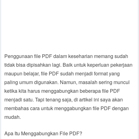
Penggunaan file PDF dalam keseharian memang sudah
tidak bisa dipisahkan lagi. Baik untuk keperluan pekerjaan
maupun belajar, file PDF sudah menjadi format yang
paling umum digunakan. Namun, masalah sering muncul
ketika kita harus menggabungkan beberapa file PDF
menjadi satu. Tapi tenang saja, di artikel ini saya akan
membahas cara untuk menggabungkan file PDF dengan
mudah.
Apa Itu Menggabungkan File PDF?