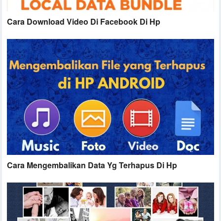
Cara Download Video Di Facebook Di Hp
Cara Mengembalikan Data Yg Terhapus Di Hp