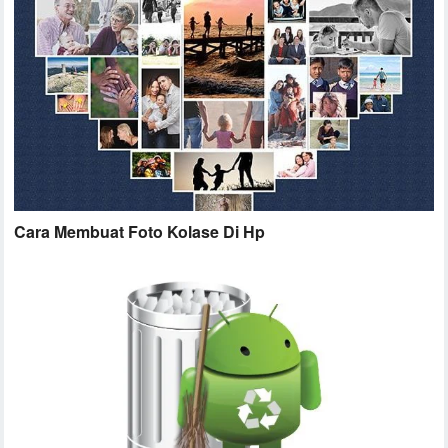
Cara Membuat Foto Kolase Di Hp