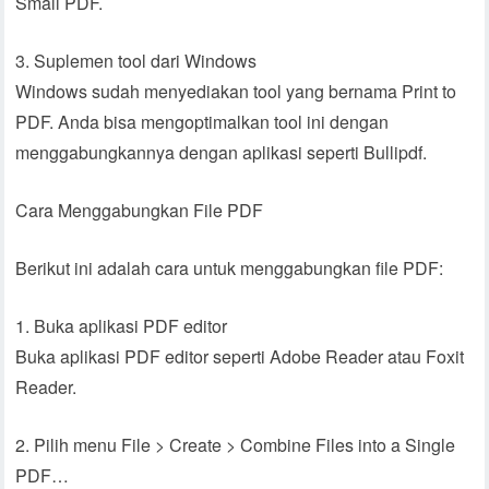
Small PDF.
3. Suplemen tool dari Windows
Windows sudah menyediakan tool yang bernama Print to
PDF. Anda bisa mengoptimalkan tool ini dengan
menggabungkannya dengan aplikasi seperti Bullipdf.
Cara Menggabungkan File PDF
Berikut ini adalah cara untuk menggabungkan file PDF:
1. Buka aplikasi PDF editor
Buka aplikasi PDF editor seperti Adobe Reader atau Foxit
Reader.
2. Pilih menu File > Create > Combine Files into a Single
PDF…