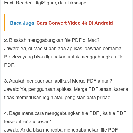
Foxit Reader, DigiSigner, dan Inkscape.
Baca Juga
Cara Convert Video 4k Di Android
2. Bisakah menggabungkan file PDF di Mac?
Jawab: Ya, di Mac sudah ada aplikasi bawaan bernama
Preview yang bisa digunakan untuk menggabungkan file
PDF.
3. Apakah penggunaan aplikasi Merge PDF aman?
Jawab: Ya, penggunaan aplikasi Merge PDF aman, karena
tidak memerlukan login atau pengisian data pribadi.
4. Bagaimana cara menggabungkan file PDF jika file PDF
tersebut terlalu besar?
Jawab: Anda bisa mencoba menggabungkan file PDF