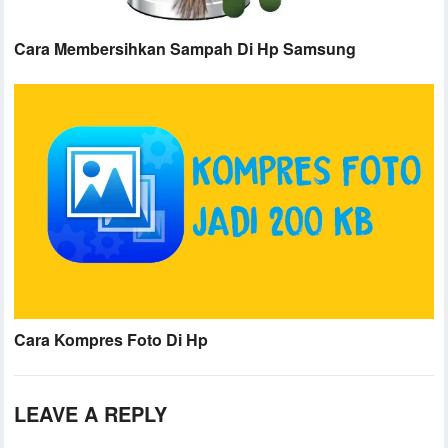
Cara Membersihkan Sampah Di Hp Samsung
Cara Kompres Foto Di Hp
LEAVE A REPLY