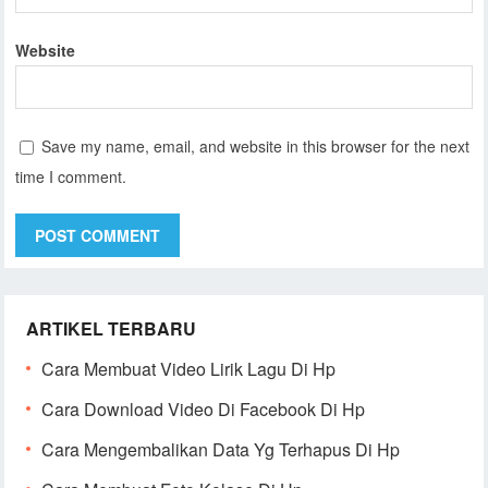
Website
Save my name, email, and website in this browser for the next
time I comment.
ARTIKEL TERBARU
Cara Membuat Video Lirik Lagu Di Hp
Cara Download Video Di Facebook Di Hp
Cara Mengembalikan Data Yg Terhapus Di Hp