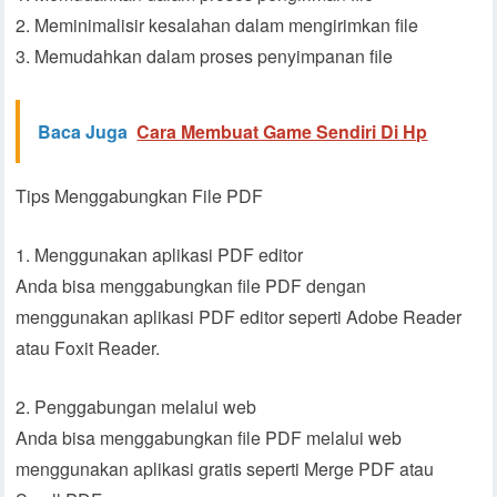
2. Meminimalisir kesalahan dalam mengirimkan file
3. Memudahkan dalam proses penyimpanan file
Baca Juga
Cara Membuat Game Sendiri Di Hp
Tips Menggabungkan File PDF
1. Menggunakan aplikasi PDF editor
Anda bisa menggabungkan file PDF dengan
menggunakan aplikasi PDF editor seperti Adobe Reader
atau Foxit Reader.
2. Penggabungan melalui web
Anda bisa menggabungkan file PDF melalui web
menggunakan aplikasi gratis seperti Merge PDF atau