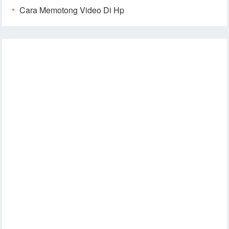
Cara Memotong Video Di Hp