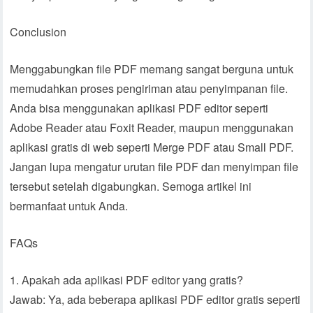
Conclusion
Menggabungkan file PDF memang sangat berguna untuk
memudahkan proses pengiriman atau penyimpanan file.
Anda bisa menggunakan aplikasi PDF editor seperti
Adobe Reader atau Foxit Reader, maupun menggunakan
aplikasi gratis di web seperti Merge PDF atau Small PDF.
Jangan lupa mengatur urutan file PDF dan menyimpan file
tersebut setelah digabungkan. Semoga artikel ini
bermanfaat untuk Anda.
FAQs
1. Apakah ada aplikasi PDF editor yang gratis?
Jawab: Ya, ada beberapa aplikasi PDF editor gratis seperti