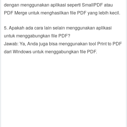
dengan menggunakan aplikasi seperti SmallPDF atau
PDF Merge untuk menghasilkan file PDF yang lebih kecil.
5. Apakah ada cara lain selain menggunakan aplikasi
untuk menggabungkan file PDF?
Jawab: Ya, Anda juga bisa menggunakan tool Print to PDF
dari Windows untuk menggabungkan file PDF.