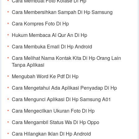
Cara Membuat Foto Kolase Di Hp
Cara Membersihkan Sampah Di Hp Samsung
Cara Kompres Foto Di Hp
Hukum Membaca Al Qur An Di Hp
Cara Membuka Email Di Hp Android
Cara Melihat Nama Kontak Kita Di Hp Orang Lain
Tanpa Aplikasi
Mengubah Word Ke Pdf Di Hp
Cara Mengetahui Ada Aplikasi Penyadap Di Hp
Cara Mengunci Aplikasi Di Hp Samsung A01
Cara Mengecilkan Ukuran Foto Di Hp
Cara Mengambil Status Wa Di Hp Oppo
Cara Hilangkan Iklan Di Hp Android