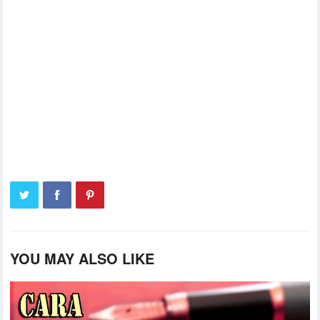
YOU MAY ALSO LIKE