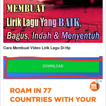
Cara Membuat Video Lirik Lagu Di Hp