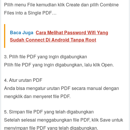
Pilih menu File kemudian klik Create dan pilih Combine
Files into a Single PDF…
Baca Juga
Cara Melihat Password Wifi Yang
Sudah Connect Di Android Tanpa Root
3. Pilih file PDF yang ingin digabungkan
Pilih file PDF yang ingin digabungkan, lalu klik Open.
4. Atur urutan PDF
Anda bisa mengatur urutan PDF secara manual dengan
mengklik dan menyeret file PDF.
5. Simpan file PDF yang telah digabungkan
Setelah selesai menggabungkan file PDF, klik Save untuk
menyimpan file PDF yang telah digabungkan.