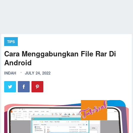
TIPS
Cara Menggabungkan File Rar Di
Android
INDAH
JULY 24, 2022