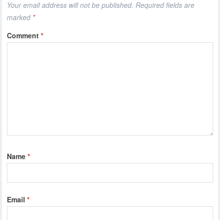
Your email address will not be published.
Required fields are
marked
*
Comment
*
Name
*
Email
*