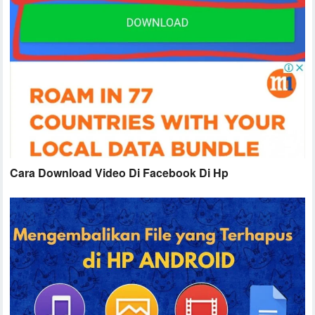
Cara Download Video Di Facebook Di Hp