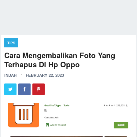
TIPS
Cara Mengembalikan Foto Yang
Terhapus Di Hp Oppo
INDAH
FEBRUARY 22, 2023