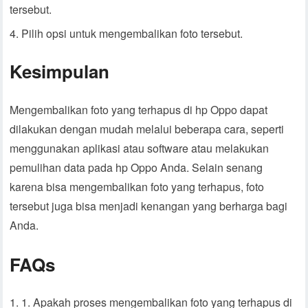
tersebut.
Pilih opsi untuk mengembalikan foto tersebut.
Kesimpulan
Mengembalikan foto yang terhapus di hp Oppo dapat
dilakukan dengan mudah melalui beberapa cara, seperti
menggunakan aplikasi atau software atau melakukan
pemulihan data pada hp Oppo Anda. Selain senang
karena bisa mengembalikan foto yang terhapus, foto
tersebut juga bisa menjadi kenangan yang berharga bagi
Anda.
FAQs
1. Apakah proses mengembalikan foto yang terhapus di