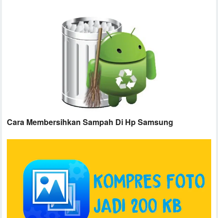
Cara Membersihkan Sampah Di Hp Samsung