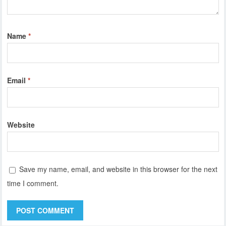
Name
*
Email
*
Website
Save my name, email, and website in this browser for the next
time I comment.