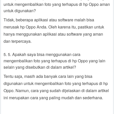
untuk mengembalikan foto yang terhapus di hp Oppo aman
untuk digunakan?
Tidak, beberapa aplikasi atau software malah bisa
merusak hp Oppo Anda. Oleh karena itu, pastikan untuk
hanya menggunakan aplikasi atau software yang aman
dan terpercaya.
5. Apakah saya bisa menggunakan cara
mengembalikan foto yang terhapus di hp Oppo yang lain
selain yang disebutkan di dalam artikel?
Tentu saja, masih ada banyak cara lain yang bisa
digunakan untuk mengembalikan foto yang terhapus di hp
Oppo. Namun, cara yang sudah dijelaskan di dalam artikel
ini merupakan cara yang paling mudah dan sederhana.