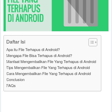
Daftar Isi
Apa itu File Terhapus di Android?
Mengapa File Bisa Terhapus di Android?
Manfaat Mengembalikan File Yang Terhapus di Android
Tips Mengembalikan File Yang Terhapus di Android
Cara Mengembalikan File Yang Terhapus di Android
Conclusion
FAQs