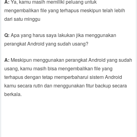
A:
Ya, kamu masih memiliki peluang untuk
mengembalikan file yang terhapus meskipun telah lebih
dari satu minggu
Q:
Apa yang harus saya lakukan jika menggunakan
perangkat Android yang sudah usang?
A:
Meskipun menggunakan perangkat Android yang sudah
usang, kamu masih bisa mengembalikan file yang
terhapus dengan tetap memperbaharui sistem Android
kamu secara rutin dan menggunakan fitur backup secara
berkala.