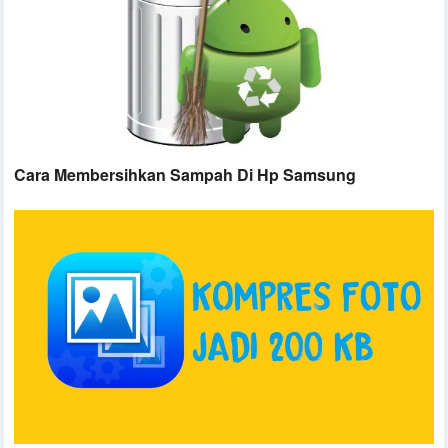
Cara Membersihkan Sampah Di Hp Samsung