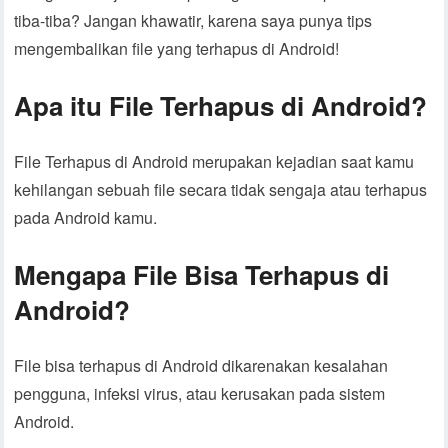
tiba-tiba? Jangan khawatir, karena saya punya tips
mengembalikan file yang terhapus di Android!
Apa itu File Terhapus di Android?
File Terhapus di Android merupakan kejadian saat kamu
kehilangan sebuah file secara tidak sengaja atau terhapus
pada Android kamu.
Mengapa File Bisa Terhapus di
Android?
File bisa terhapus di Android dikarenakan kesalahan
pengguna, infeksi virus, atau kerusakan pada sistem
Android.