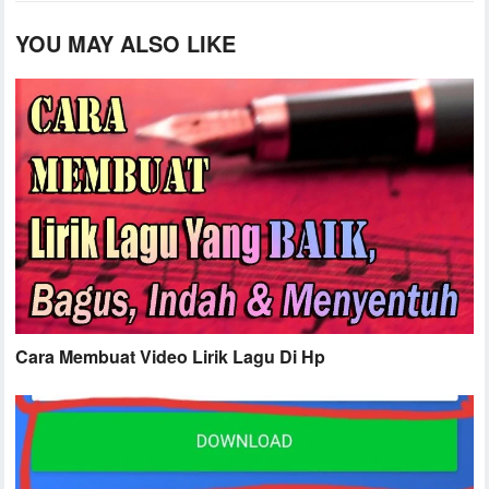
YOU MAY ALSO LIKE
Cara Membuat Video Lirik Lagu Di Hp