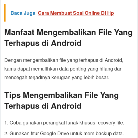
Baca Juga
Cara Membuat Soal Online Di Hp
Manfaat Mengembalikan File Yang
Terhapus di Android
Dengan mengembalikan file yang terhapus di Android,
kamu dapat memulihkan data penting yang hilang dan
mencegah terjadinya kerugian yang lebih besar.
Tips Mengembalikan File Yang
Terhapus di Android
Coba gunakan perangkat lunak khusus recovery file.
Gunakan fitur Google Drive untuk mem-backup data.