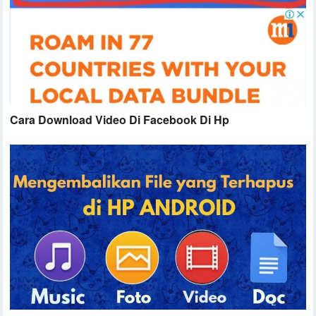
Cara Download Video Di Facebook Di Hp