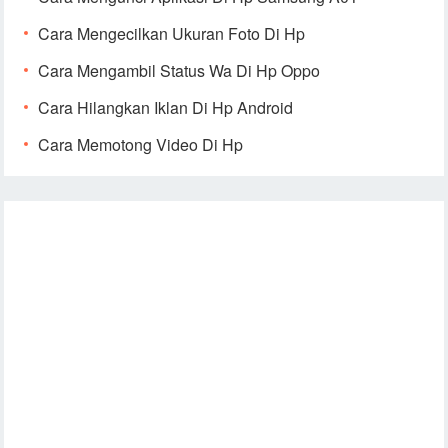
Cara Mengecilkan Ukuran Foto Di Hp
Cara Mengambil Status Wa Di Hp Oppo
Cara Hilangkan Iklan Di Hp Android
Cara Memotong Video Di Hp