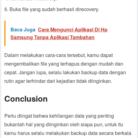
Buka file yang sudah berhasil direcovery.
Baca Juga
Cara Mengunci Aplikasi Di Hp
Samsung Tanpa Aplikasi Tambahan
Dalam melakukan cara-cara tersebut, kamu dapat
mengembalikan file yang terhapus dengan mudah dan
cepat. Jangan lupa, selalu lakukan backup data dengan
rutin agar terhindar dari kejadian tidak diinginkan.
Conclusion
Perlu diingat bahwa kehilangan data yang penting
bukanlah hal yang diinginkan oleh siapa pun, untuk itu
kamu harus selalu melakukan backup data secara berkala