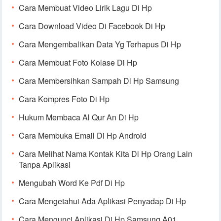
Cara Membuat Video Lirik Lagu Di Hp
Cara Download Video Di Facebook Di Hp
Cara Mengembalikan Data Yg Terhapus Di Hp
Cara Membuat Foto Kolase Di Hp
Cara Membersihkan Sampah Di Hp Samsung
Cara Kompres Foto Di Hp
Hukum Membaca Al Qur An Di Hp
Cara Membuka Email Di Hp Android
Cara Melihat Nama Kontak Kita Di Hp Orang Lain
Tanpa Aplikasi
Mengubah Word Ke Pdf Di Hp
Cara Mengetahui Ada Aplikasi Penyadap Di Hp
Cara Mengunci Aplikasi Di Hp Samsung A01