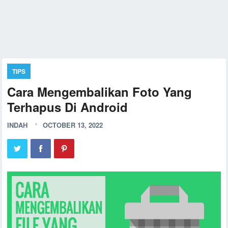
TIPS
Cara Mengembalikan Foto Yang
Terhapus Di Android
INDAH
OCTOBER 13, 2022