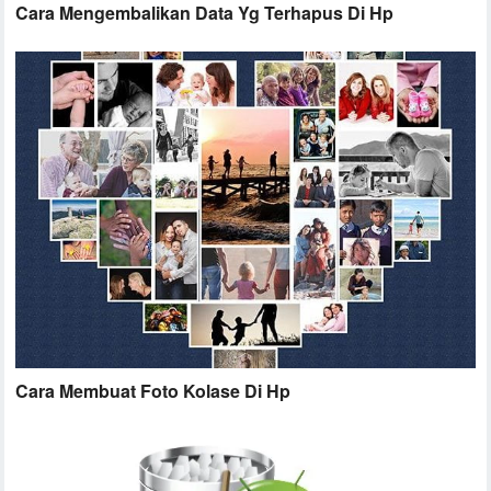
Cara Mengembalikan Data Yg Terhapus Di Hp
Cara Membuat Foto Kolase Di Hp