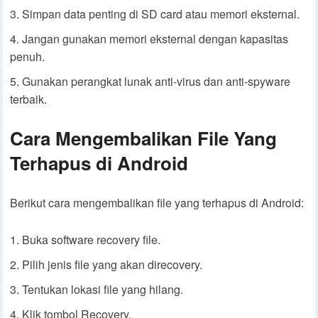
Simpan data penting di SD card atau memori eksternal.
Jangan gunakan memori eksternal dengan kapasitas
penuh.
Gunakan perangkat lunak anti-virus dan anti-spyware
terbaik.
Cara Mengembalikan File Yang
Terhapus di Android
Berikut cara mengembalikan file yang terhapus di Android:
Buka software recovery file.
Pilih jenis file yang akan direcovery.
Tentukan lokasi file yang hilang.
Klik tombol Recovery.