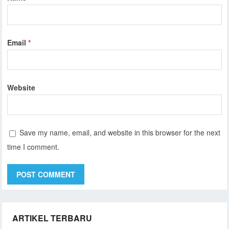
Email
*
Website
Save my name, email, and website in this browser for the next
time I comment.
ARTIKEL TERBARU