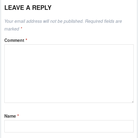
LEAVE A REPLY
Your email address will not be published.
Required fields are
marked
*
Comment
*
Name
*