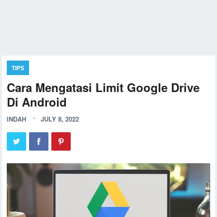
TIPS
Cara Mengatasi Limit Google Drive
Di Android
INDAH
JULY 8, 2022