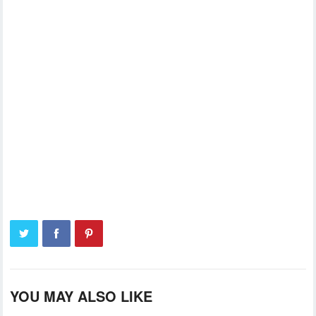
YOU MAY ALSO LIKE