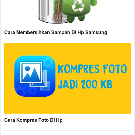
Cara Membersihkan Sampah Di Hp Samsung
Cara Kompres Foto Di Hp