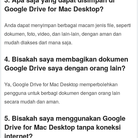
Google Drive for Mac Desktop?
Anda dapat menyimpan berbagai macam jenis file, seperti
dokumen, foto, video, dan lain-lain, dengan aman dan
mudah diakses dari mana saja.
4. Bisakah saya membagikan dokumen
Google Drive saya dengan orang lain?
Ya, Google Drive for Mac Desktop memperbolehkan
pengguna untuk berbagi dokumen dengan orang lain
secara mudah dan aman.
5. Bisakah saya menggunakan Google
Drive for Mac Desktop tanpa koneksi
internet?