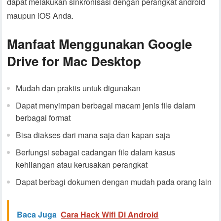
dapat melakukan sinkronisasi dengan perangkat android
maupun iOS Anda.
Manfaat Menggunakan Google
Drive for Mac Desktop
Mudah dan praktis untuk digunakan
Dapat menyimpan berbagai macam jenis file dalam
berbagai format
Bisa diakses dari mana saja dan kapan saja
Berfungsi sebagai cadangan file dalam kasus
kehilangan atau kerusakan perangkat
Dapat berbagi dokumen dengan mudah pada orang lain
Baca Juga
Cara Hack Wifi Di Android