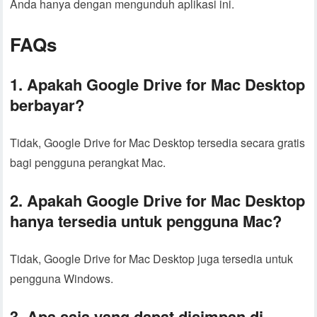
Anda hanya dengan mengunduh aplikasi ini.
FAQs
1. Apakah Google Drive for Mac Desktop
berbayar?
Tidak, Google Drive for Mac Desktop tersedia secara gratis
bagi pengguna perangkat Mac.
2. Apakah Google Drive for Mac Desktop
hanya tersedia untuk pengguna Mac?
Tidak, Google Drive for Mac Desktop juga tersedia untuk
pengguna Windows.
3. Apa saja yang dapat disimpan di