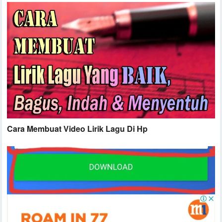
Cara Membuat Video Lirik Lagu Di Hp