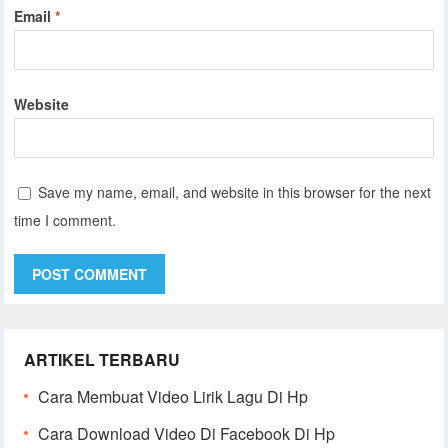
Email
*
Website
Save my name, email, and website in this browser for the next
time I comment.
ARTIKEL TERBARU
Cara Membuat Video Lirik Lagu Di Hp
Cara Download Video Di Facebook Di Hp