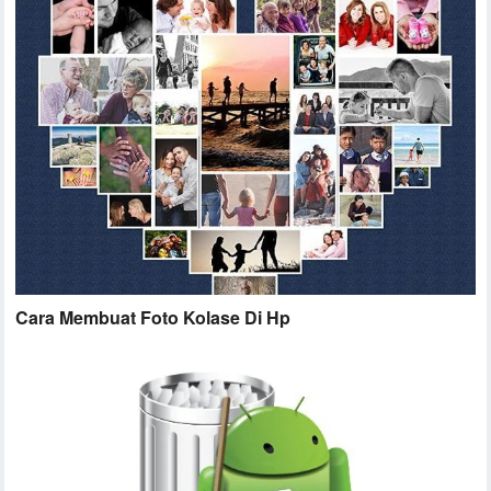
Cara Membuat Foto Kolase Di Hp