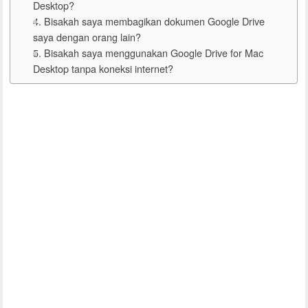
Desktop?
4. Bisakah saya membagikan dokumen Google Drive
saya dengan orang lain?
5. Bisakah saya menggunakan Google Drive for Mac
Desktop tanpa koneksi internet?