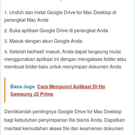
Unduh dan instal Google Drive for Mac Desktop di
perangkat Mac Anda
Buka aplikasi Google Drive di perangkat Anda
Masuk dengan akun Google Anda
Setelah berhasil masuk, Anda dapat langsung mulai
menggunakan aplikasi ini dengan mengakses folder atau
membuat folder baru untuk menyimpan dokumen Anda
Baca Juga
Cara Mengunci Aplikasi Di Hp
Samsung J2 Prime
Demikianlah pentingnya Google Drive for Mac Desktop
bagi kebutuhan penyimpanan file bisnis Anda. Dapatkan
manfaat kemudahan akses file dan keamanan dokumen