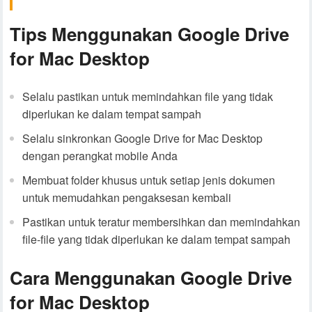
Tips Menggunakan Google Drive
for Mac Desktop
Selalu pastikan untuk memindahkan file yang tidak
diperlukan ke dalam tempat sampah
Selalu sinkronkan Google Drive for Mac Desktop
dengan perangkat mobile Anda
Membuat folder khusus untuk setiap jenis dokumen
untuk memudahkan pengaksesan kembali
Pastikan untuk teratur membersihkan dan memindahkan
file-file yang tidak diperlukan ke dalam tempat sampah
Cara Menggunakan Google Drive
for Mac Desktop