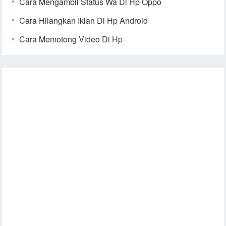
Cara Mengambil Status Wa Di Hp Oppo
Cara Hilangkan Iklan Di Hp Android
Cara Memotong Video Di Hp