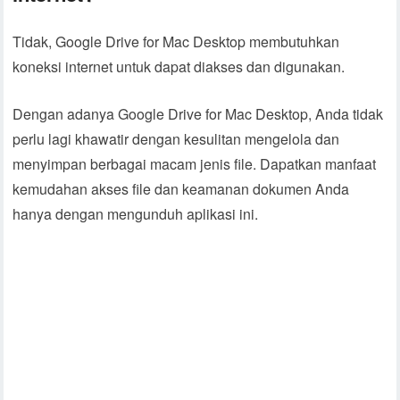
Tidak, Google Drive for Mac Desktop membutuhkan
koneksi internet untuk dapat diakses dan digunakan.
Dengan adanya Google Drive for Mac Desktop, Anda tidak
perlu lagi khawatir dengan kesulitan mengelola dan
menyimpan berbagai macam jenis file. Dapatkan manfaat
kemudahan akses file dan keamanan dokumen Anda
hanya dengan mengunduh aplikasi ini.