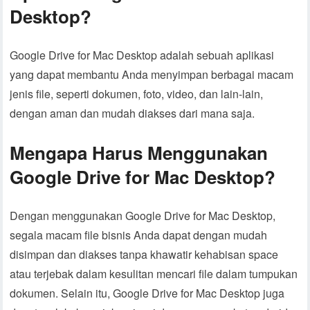
Desktop?
Google Drive for Mac Desktop adalah sebuah aplikasi
yang dapat membantu Anda menyimpan berbagai macam
jenis file, seperti dokumen, foto, video, dan lain-lain,
dengan aman dan mudah diakses dari mana saja.
Mengapa Harus Menggunakan
Google Drive for Mac Desktop?
Dengan menggunakan Google Drive for Mac Desktop,
segala macam file bisnis Anda dapat dengan mudah
disimpan dan diakses tanpa khawatir kehabisan space
atau terjebak dalam kesulitan mencari file dalam tumpukan
dokumen. Selain itu, Google Drive for Mac Desktop juga