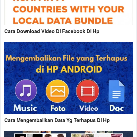
Cara Download Video Di Facebook Di Hp
Cara Mengembalikan Data Yg Terhapus Di Hp