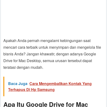
Apakah Anda pernah mengalami kebingungan saat
mencari cara terbaik untuk menyimpan dan mengelola file
bisnis Anda? Jangan khawatir, dengan adanya Google
Drive for Mac Desktop, semua urusan tersebut dapat
teratasi dengan mudah.
Baca Juga
Cara Mengembalikan Kontak Yang
Terhapus Di Hp Samsung
Apa Itu Google Drive for Mac