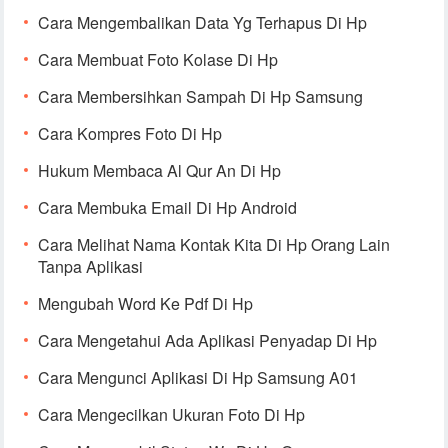
Cara Mengembalikan Data Yg Terhapus Di Hp
Cara Membuat Foto Kolase Di Hp
Cara Membersihkan Sampah Di Hp Samsung
Cara Kompres Foto Di Hp
Hukum Membaca Al Qur An Di Hp
Cara Membuka Email Di Hp Android
Cara Melihat Nama Kontak Kita Di Hp Orang Lain
Tanpa Aplikasi
Mengubah Word Ke Pdf Di Hp
Cara Mengetahui Ada Aplikasi Penyadap Di Hp
Cara Mengunci Aplikasi Di Hp Samsung A01
Cara Mengecilkan Ukuran Foto Di Hp