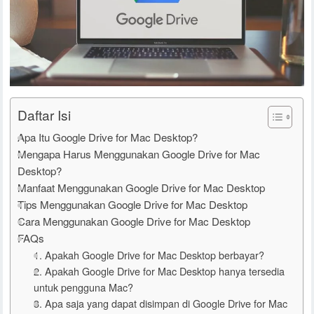
Daftar Isi
Apa Itu Google Drive for Mac Desktop?
Mengapa Harus Menggunakan Google Drive for Mac
Desktop?
Manfaat Menggunakan Google Drive for Mac Desktop
Tips Menggunakan Google Drive for Mac Desktop
Cara Menggunakan Google Drive for Mac Desktop
FAQs
1. Apakah Google Drive for Mac Desktop berbayar?
2. Apakah Google Drive for Mac Desktop hanya tersedia
untuk pengguna Mac?
3. Apa saja yang dapat disimpan di Google Drive for Mac