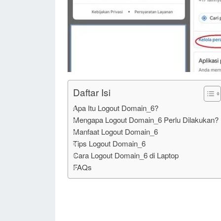
Daftar Isi
Apa Itu Logout Domain_6?
Mengapa Logout Domain_6 Perlu Dilakukan?
Manfaat Logout Domain_6
Tips Logout Domain_6
Cara Logout Domain_6 di Laptop
FAQs