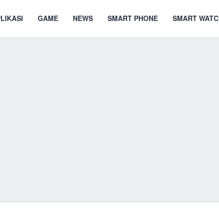
LIKASI
GAME
NEWS
SMART PHONE
SMART WATC