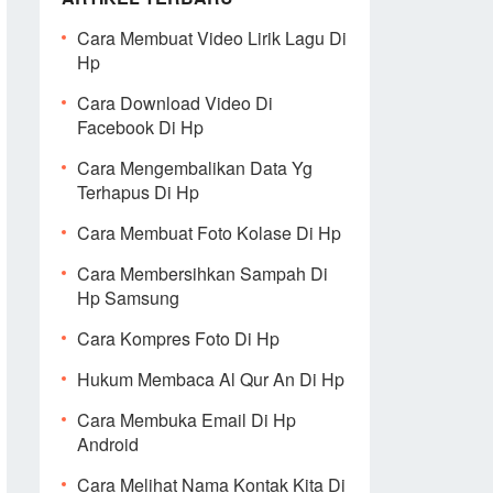
Cara Membuat Video Lirik Lagu Di
Hp
Cara Download Video Di
Facebook Di Hp
Cara Mengembalikan Data Yg
Terhapus Di Hp
Cara Membuat Foto Kolase Di Hp
Cara Membersihkan Sampah Di
Hp Samsung
Cara Kompres Foto Di Hp
Hukum Membaca Al Qur An Di Hp
Cara Membuka Email Di Hp
Android
Cara Melihat Nama Kontak Kita Di