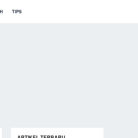
H
TIPS
ARTIKEL TERBARU