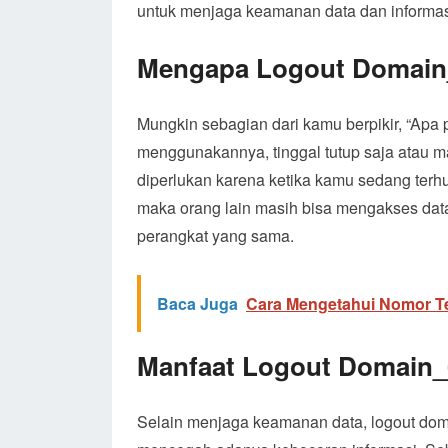
untuk menjaga keamanan data dan informas
Mengapa Logout Domain_
Mungkin sebagian dari kamu berpikir, “Apa
menggunakannya, tinggal tutup saja atau m
diperlukan karena ketika kamu sedang ter
maka orang lain masih bisa mengakses data
perangkat yang sama.
Baca Juga
Cara Mengetahui Nomor T
Manfaat Logout Domain_
Selain menjaga keamanan data, logout doma