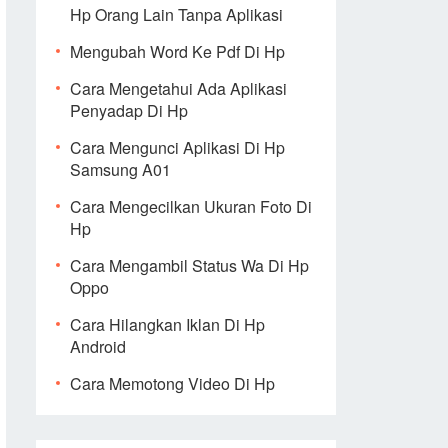
Hp Orang Lain Tanpa Aplikasi
Mengubah Word Ke Pdf Di Hp
Cara Mengetahui Ada Aplikasi
Penyadap Di Hp
Cara Mengunci Aplikasi Di Hp
Samsung A01
Cara Mengecilkan Ukuran Foto Di
Hp
Cara Mengambil Status Wa Di Hp
Oppo
Cara Hilangkan Iklan Di Hp
Android
Cara Memotong Video Di Hp