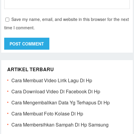
Save my name, email, and website in this browser for the next
time I comment.
ARTIKEL TERBARU
Cara Membuat Video Lirik Lagu Di Hp
Cara Download Video Di Facebook Di Hp
Cara Mengembalikan Data Yg Terhapus Di Hp
Cara Membuat Foto Kolase Di Hp
Cara Membersihkan Sampah Di Hp Samsung