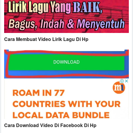
Cara Membuat Video Lirik Lagu Di Hp
Cara Download Video Di Facebook Di Hp