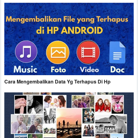
Cara Mengembalikan Data Yg Terhapus Di Hp