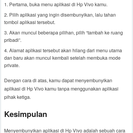
Pertama, buka menu aplikasi di Hp Vivo kamu.
Pilih aplikasi yang ingin disembunyikan, lalu tahan
tombol aplikasi tersebut.
Akan muncul beberapa pilihan, pilih “tambah ke ruang
pribadi”.
Alamat aplikasi tersebut akan hilang dari menu utama
dan baru akan muncul kembali setelah membuka mode
private.
Dengan cara di atas, kamu dapat menyembunyikan
aplikasi di Hp Vivo kamu tanpa menggunakan aplikasi
pihak ketiga.
Kesimpulan
Menyembunyikan aplikasi di Hp Vivo adalah sebuah cara