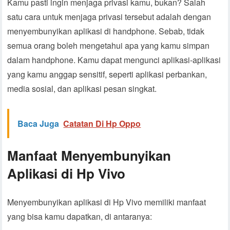
Kamu pasti ingin menjaga privasi kamu, bukan? Salah
satu cara untuk menjaga privasi tersebut adalah dengan
menyembunyikan aplikasi di handphone. Sebab, tidak
semua orang boleh mengetahui apa yang kamu simpan
dalam handphone. Kamu dapat mengunci aplikasi-aplikasi
yang kamu anggap sensitif, seperti aplikasi perbankan,
media sosial, dan aplikasi pesan singkat.
Baca Juga
Catatan Di Hp Oppo
Manfaat Menyembunyikan
Aplikasi di Hp Vivo
Menyembunyikan aplikasi di Hp Vivo memiliki manfaat
yang bisa kamu dapatkan, di antaranya: