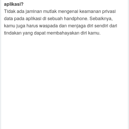
aplikasi?
Tidak ada jaminan mutlak mengenai keamanan privasi
data pada aplikasi di sebuah handphone. Sebaiknya,
kamu juga harus waspada dan menjaga diri sendiri dari
tindakan yang dapat membahayakan diri kamu.