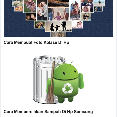
Cara Membuat Foto Kolase Di Hp
Cara Membersihkan Sampah Di Hp Samsung