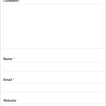
Comment
*
Name
*
Email
*
Website