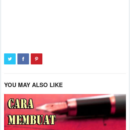
YOU MAY ALSO LIKE