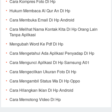
Cara Kompres Foto Di Hp
Hukum Membaca Al Qur An Di Hp
Cara Membuka Email Di Hp Android
Cara Melihat Nama Kontak Kita Di Hp Orang Lain
Tanpa Aplikasi
Mengubah Word Ke Pdf Di Hp
Cara Mengetahui Ada Aplikasi Penyadap Di Hp
Cara Mengunci Aplikasi Di Hp Samsung A01
Cara Mengecilkan Ukuran Foto Di Hp
Cara Mengambil Status Wa Di Hp Oppo
Cara Hilangkan Iklan Di Hp Android
Cara Memotong Video Di Hp