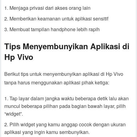
Menjaga privasi dari akses orang lain
Memberikan keamanan untuk aplikasi sensitif
Membuat tampilan handphone lebih rapih
Tips Menyembunyikan Aplikasi di
Hp Vivo
Berikut tips untuk menyembunyikan aplikasi di Hp Vivo
tanpa harus menggunakan aplikasi pihak ketiga:
Tap layar dalam jangka waktu beberapa detik lalu akan
muncul beberapa pilihan pada bagian bawah layar, pilih
“widget”.
Pilih widget yang kamu anggap cocok dengan ukuran
aplikasi yang ingin kamu sembunyikan.