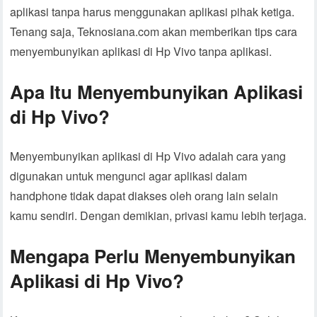
aplikasi tanpa harus menggunakan aplikasi pihak ketiga.
Tenang saja, Teknosiana.com akan memberikan tips cara
menyembunyikan aplikasi di Hp Vivo tanpa aplikasi.
Apa Itu Menyembunyikan Aplikasi
di Hp Vivo?
Menyembunyikan aplikasi di Hp Vivo adalah cara yang
digunakan untuk mengunci agar aplikasi dalam
handphone tidak dapat diakses oleh orang lain selain
kamu sendiri. Dengan demikian, privasi kamu lebih terjaga.
Mengapa Perlu Menyembunyikan
Aplikasi di Hp Vivo?