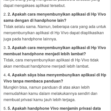
dapat mengakses aplikasi tersebut.
2. Apakah cara menyembunyikan aplikasi di Hp Vivo
sama dengan di handphone lain?
Tidak selalu sama. Namun, beberapa cara yang ada untuk
menyembunyikan aplikasi di Hp Vivo dapat diaplikasikan
juga pada handphone lainnya.
3. Apakah cara menyembunyikan aplikasi di Hp Vivo
membuat handphone menjadi lebih lambat?
Tidak, cara menyembunyikan aplikasi di Hp Vivo tidak
akan membuat handphone menjadi lebih lambat.
4. Apakah säya bisa menyembunyikan aplikasi di Hp
Vivo tanpa membaca panduan?
Mungkin bisa, namun panduan di atas akan lebih
memudahkan kamu dalam melakukannya sendiri dan
membuat privasi kamu jauh lebih terjaga.
5. Apakah handphone Vivo menjamin privasi data