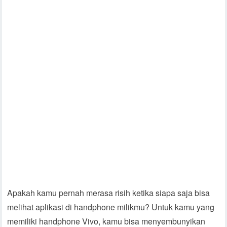
Apakah kamu pernah merasa risih ketika siapa saja bisa
melihat aplikasi di handphone milikmu? Untuk kamu yang
memiliki handphone Vivo, kamu bisa menyembunyikan