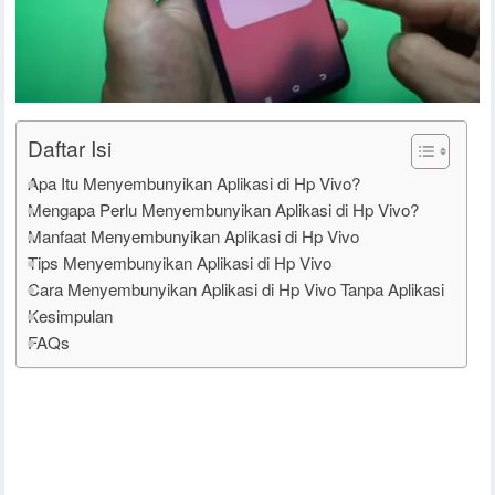
Daftar Isi
Apa Itu Menyembunyikan Aplikasi di Hp Vivo?
Mengapa Perlu Menyembunyikan Aplikasi di Hp Vivo?
Manfaat Menyembunyikan Aplikasi di Hp Vivo
Tips Menyembunyikan Aplikasi di Hp Vivo
Cara Menyembunyikan Aplikasi di Hp Vivo Tanpa Aplikasi
Kesimpulan
FAQs