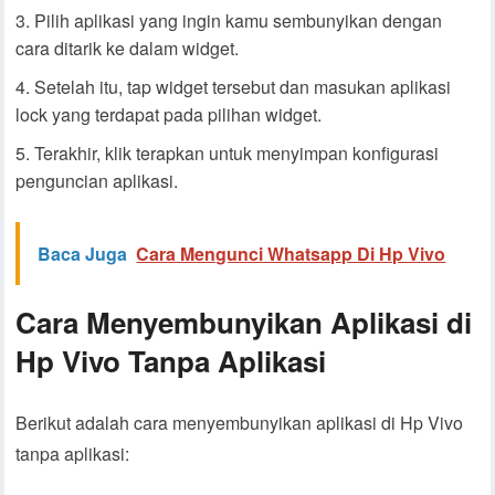
Pilih aplikasi yang ingin kamu sembunyikan dengan
cara ditarik ke dalam widget.
Setelah itu, tap widget tersebut dan masukan aplikasi
lock yang terdapat pada pilihan widget.
Terakhir, klik terapkan untuk menyimpan konfigurasi
penguncian aplikasi.
Baca Juga
Cara Mengunci Whatsapp Di Hp Vivo
Cara Menyembunyikan Aplikasi di
Hp Vivo Tanpa Aplikasi
Berikut adalah cara menyembunyikan aplikasi di Hp Vivo
tanpa aplikasi: