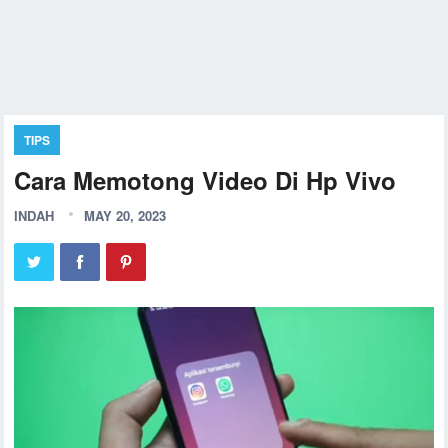
TIPS
Cara Memotong Video Di Hp Vivo
INDAH
MAY 20, 2023