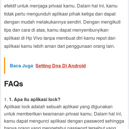
efektif untuk menjaga privasi kamu. Dalam hal ini, kamu
tidak perlu mengunduh aplikasi pihak ketiga dan dapat
dengan mudah melakukannya sendiri. Dengan mengikuti
tips dan cara di atas, kamu dapat menyembunyikan
aplikasi di Hp Vivo tanpa membuat diri kamu repot dan
aplikasi kamu lebih aman dari penggunaan orang lain.
Baca Juga
Setting Dns Di Android
FAQs
1. Apa itu aplikasi lock?
Aplikasi lock adalah sebuah aplikasi yang digunakan
untuk memberikan keamanan privasi kamu. Dalam hal ini,
kamu dapat mengunci aplikasi dengan password sehingga
hanya orang yang mengetahui password tersebut yang