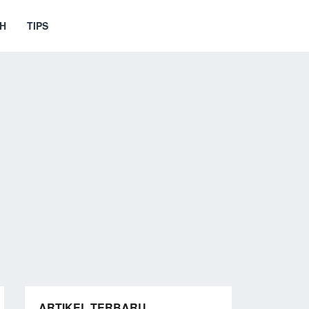
H
TIPS
ARTIKEL TERBARU