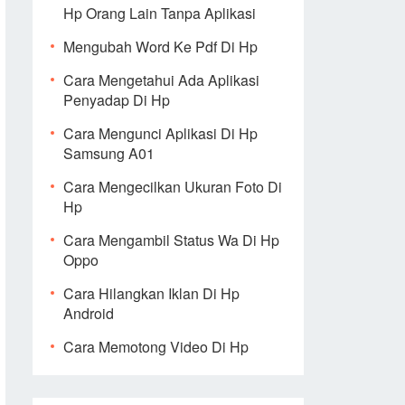
Hp Orang Lain Tanpa Aplikasi
Mengubah Word Ke Pdf Di Hp
Cara Mengetahui Ada Aplikasi
Penyadap Di Hp
Cara Mengunci Aplikasi Di Hp
Samsung A01
Cara Mengecilkan Ukuran Foto Di
Hp
Cara Mengambil Status Wa Di Hp
Oppo
Cara Hilangkan Iklan Di Hp
Android
Cara Memotong Video Di Hp