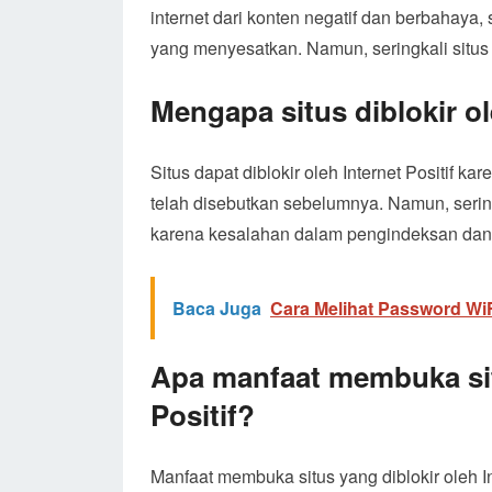
internet dari konten negatif dan berbahaya,
yang menyesatkan. Namun, seringkali situs y
Mengapa situs diblokir ol
Situs dapat diblokir oleh Internet Positif 
telah disebutkan sebelumnya. Namun, seringk
karena kesalahan dalam pengindeksan dan 
Baca Juga
Cara Melihat Password Wi
Apa manfaat membuka situ
Positif?
Manfaat membuka situs yang diblokir oleh I