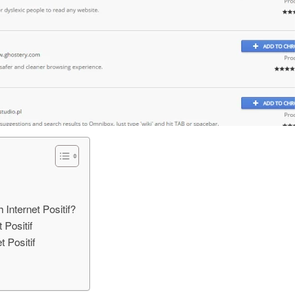
Internet Positif?
 Positif
 Positif