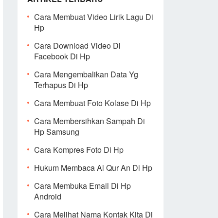
Cara Membuat Video Lirik Lagu Di
Hp
Cara Download Video Di
Facebook Di Hp
Cara Mengembalikan Data Yg
Terhapus Di Hp
Cara Membuat Foto Kolase Di Hp
Cara Membersihkan Sampah Di
Hp Samsung
Cara Kompres Foto Di Hp
Hukum Membaca Al Qur An Di Hp
Cara Membuka Email Di Hp
Android
Cara Melihat Nama Kontak Kita Di