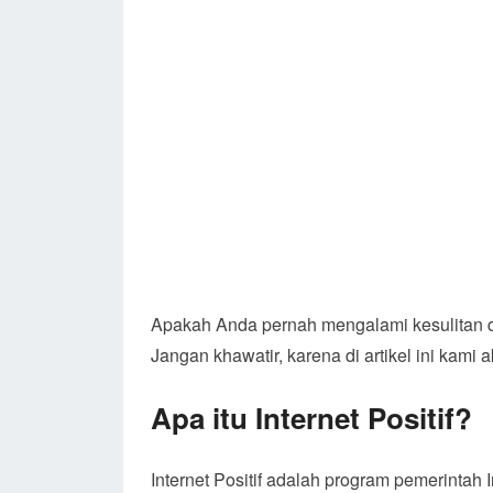
Apakah Anda pernah mengalami kesulitan da
Jangan khawatir, karena di artikel ini kam
Apa itu Internet Positif?
Internet Positif adalah program pemerintah