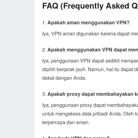
FAQ (Frequently Asked Q
Apakah aman menggunakan VPN?
Iya, VPN aman digunakan karena dapat men
Apakah menggunakan VPN dapat memp
Iya, penggunaan VPN dapat sedikit memperl
dipilih berjarak jauh. Namun, hal itu dapat
dekat dengan Anda.
Apakah proxy dapat membahayakan k
Iya, penggunaan proxy dapat membahayaka
untuk mengakses data pribadi Anda. Oleh 
terpercaya dan aman.