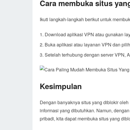
Cara membuka situs yang d
Ikuti langkah-langkah berikut untuk membuka 
Download aplikasi VPN atau gunakan la
Buka aplikasi atau layanan VPN dan pilih
Setelah terhubung dengan server VPN, And
Kesimpulan
Dengan banyaknya situs yang diblokir oleh I
informasi yang dibutuhkan. Namun, denga
pribadi, kita dapat membuka situs yang di