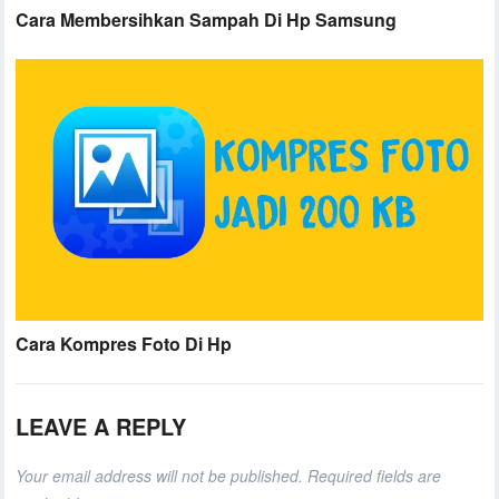
Cara Membersihkan Sampah Di Hp Samsung
Cara Kompres Foto Di Hp
LEAVE A REPLY
Your email address will not be published.
Required fields are