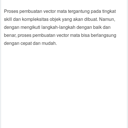
Proses pembuatan vector mata tergantung pada tingkat
skill dan kompleksitas objek yang akan dibuat. Namun,
dengan mengikuti langkah-langkah dengan baik dan
benar, proses pembuatan vector mata bisa berlangsung
dengan cepat dan mudah.