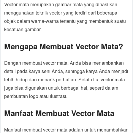
Vector mata merupakan gambar mata yang dihasilkan
menggunakan teknik vector yang terdiri dari beberapa
objek dalam warna-warna tertentu yang membentuk suatu
kesatuan gambar.
Mengapa Membuat Vector Mata?
Dengan membuat vector mata, Anda bisa menambahkan
detail pada karya seni Anda, sehingga karya Anda menjadi
lebih hidup dan menarik perhatian. Selain itu, vector mata
juga bisa digunakan untuk berbagai hal, seperti dalam
pembuatan logo atau ilustrasi.
Manfaat Membuat Vector Mata
Manfaat membuat vector mata adalah untuk menambahkan