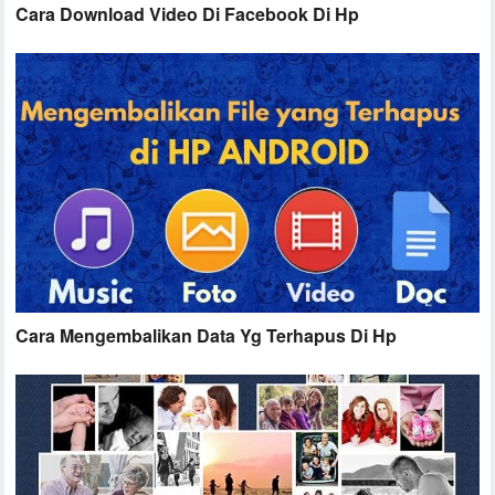
Cara Download Video Di Facebook Di Hp
Cara Mengembalikan Data Yg Terhapus Di Hp