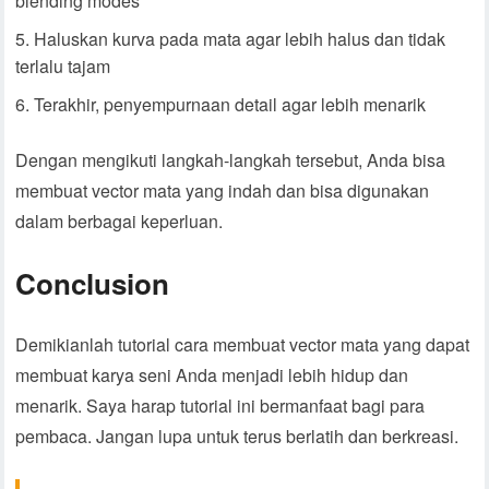
blending modes
Haluskan kurva pada mata agar lebih halus dan tidak
terlalu tajam
Terakhir, penyempurnaan detail agar lebih menarik
Dengan mengikuti langkah-langkah tersebut, Anda bisa
membuat vector mata yang indah dan bisa digunakan
dalam berbagai keperluan.
Conclusion
Demikianlah tutorial cara membuat vector mata yang dapat
membuat karya seni Anda menjadi lebih hidup dan
menarik. Saya harap tutorial ini bermanfaat bagi para
pembaca. Jangan lupa untuk terus berlatih dan berkreasi.