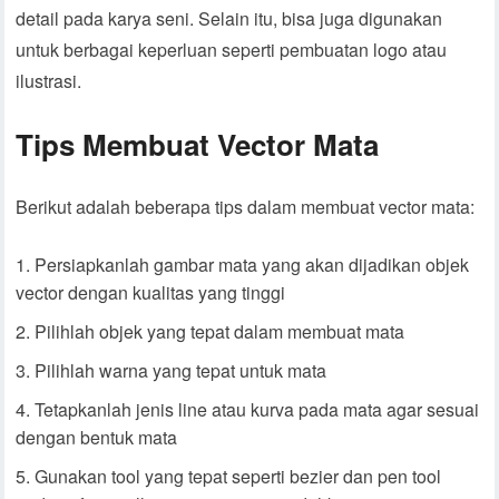
detail pada karya seni. Selain itu, bisa juga digunakan
untuk berbagai keperluan seperti pembuatan logo atau
ilustrasi.
Tips Membuat Vector Mata
Berikut adalah beberapa tips dalam membuat vector mata:
Persiapkanlah gambar mata yang akan dijadikan objek
vector dengan kualitas yang tinggi
Pilihlah objek yang tepat dalam membuat mata
Pilihlah warna yang tepat untuk mata
Tetapkanlah jenis line atau kurva pada mata agar sesuai
dengan bentuk mata
Gunakan tool yang tepat seperti bezier dan pen tool