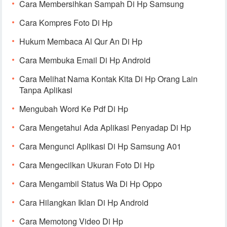
Cara Membersihkan Sampah Di Hp Samsung
Cara Kompres Foto Di Hp
Hukum Membaca Al Qur An Di Hp
Cara Membuka Email Di Hp Android
Cara Melihat Nama Kontak Kita Di Hp Orang Lain
Tanpa Aplikasi
Mengubah Word Ke Pdf Di Hp
Cara Mengetahui Ada Aplikasi Penyadap Di Hp
Cara Mengunci Aplikasi Di Hp Samsung A01
Cara Mengecilkan Ukuran Foto Di Hp
Cara Mengambil Status Wa Di Hp Oppo
Cara Hilangkan Iklan Di Hp Android
Cara Memotong Video Di Hp