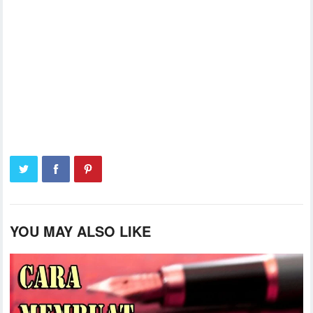
YOU MAY ALSO LIKE