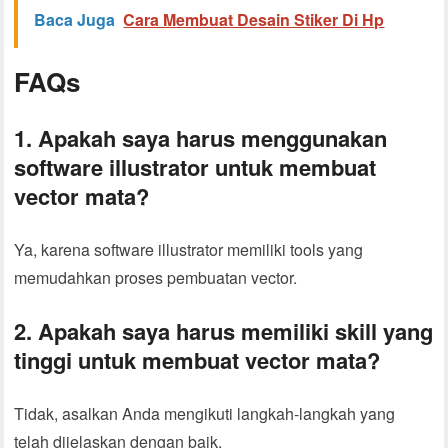
Baca Juga
Cara Membuat Desain Stiker Di Hp
FAQs
1. Apakah saya harus menggunakan
software illustrator untuk membuat
vector mata?
Ya, karena software illustrator memiliki tools yang
memudahkan proses pembuatan vector.
2. Apakah saya harus memiliki skill yang
tinggi untuk membuat vector mata?
Tidak, asalkan Anda mengikuti langkah-langkah yang
telah dijelaskan dengan baik.