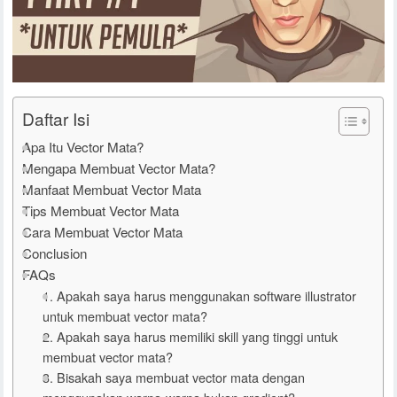
Daftar Isi
Apa Itu Vector Mata?
Mengapa Membuat Vector Mata?
Manfaat Membuat Vector Mata
Tips Membuat Vector Mata
Cara Membuat Vector Mata
Conclusion
FAQs
1. Apakah saya harus menggunakan software illustrator
untuk membuat vector mata?
2. Apakah saya harus memiliki skill yang tinggi untuk
membuat vector mata?
3. Bisakah saya membuat vector mata dengan