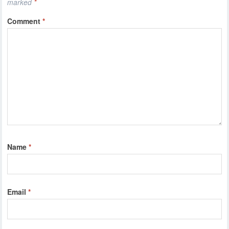
marked
*
Comment
*
Name
*
Email
*