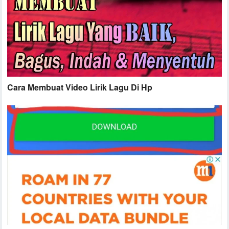
Cara Membuat Video Lirik Lagu Di Hp