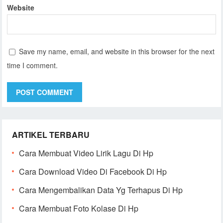
Website
Save my name, email, and website in this browser for the next
time I comment.
ARTIKEL TERBARU
Cara Membuat Video Lirik Lagu Di Hp
Cara Download Video Di Facebook Di Hp
Cara Mengembalikan Data Yg Terhapus Di Hp
Cara Membuat Foto Kolase Di Hp