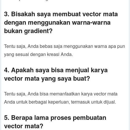
3. Bisakah saya membuat vector mata
dengan menggunakan warna-warna
bukan gradient?
Tentu saja, Anda bebas saja menggunakan warna apa pun
yang sesuai dengan kreasi Anda.
4. Apakah saya bisa menjual karya
vector mata yang saya buat?
Tentu saja, Anda bisa memanfaatkan karya vector mata
Anda untuk berbagai keperluan, termasuk untuk dijual.
5. Berapa lama proses pembuatan
vector mata?