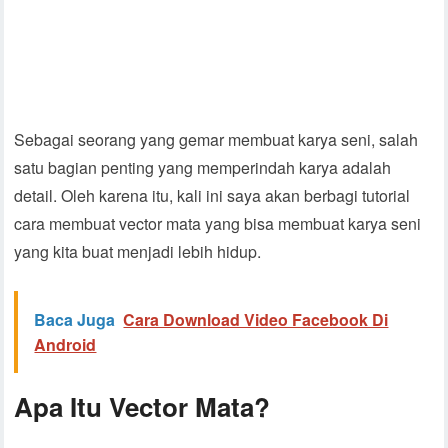
Sebagai seorang yang gemar membuat karya seni, salah
satu bagian penting yang memperindah karya adalah
detail. Oleh karena itu, kali ini saya akan berbagi tutorial
cara membuat vector mata yang bisa membuat karya seni
yang kita buat menjadi lebih hidup.
Baca Juga
Cara Download Video Facebook Di
Android
Apa Itu Vector Mata?