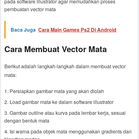
pada software illustrator agar memudahkan proses
pembuatan vector mata
Baca Juga
Cara Main Games Ps2 Di Android
Cara Membuat Vector Mata
Berikut adalah langkah-langkah dalam membuat vector
mata:
Persiapkan gambar mata yang akan diolah
Load gambar mata ke dalam software illustrator
Gambar outilne atau kurva pada lembar kerja, sesuai
dengan bentuk mata
Isi warna pada objek mata menggunakan gradients dan