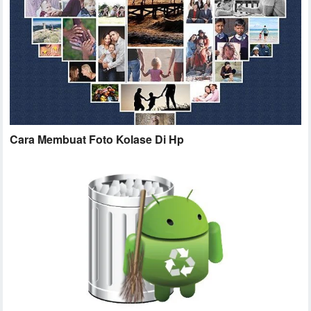
Cara Membuat Foto Kolase Di Hp