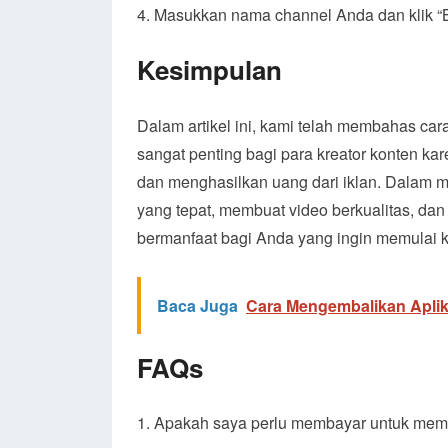
Masukkan nama channel Anda dan klik “B
Kesimpulan
Dalam artikel ini, kami telah membahas c
sangat penting bagi para kreator konten k
dan menghasilkan uang dari iklan. Dalam 
yang tepat, membuat video berkualitas, dan
bermanfaat bagi Anda yang ingin memulai k
Baca Juga
Cara Mengembalikan Aplik
FAQs
Apakah saya perlu membayar untuk mem