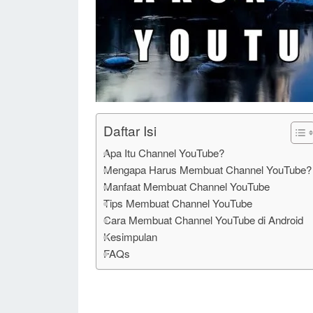
Daftar Isi
Apa Itu Channel YouTube?
Mengapa Harus Membuat Channel YouTube?
Manfaat Membuat Channel YouTube
Tips Membuat Channel YouTube
Cara Membuat Channel YouTube di Android
Kesimpulan
FAQs