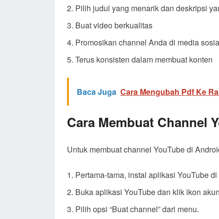
Pilih judul yang menarik dan deskripsi ya
Buat video berkualitas
Promosikan channel Anda di media sosia
Terus konsisten dalam membuat konten
Baca Juga
Cara Mengubah Pdf Ke Rar
Cara Membuat Channel Y
Untuk membuat channel YouTube di Android,
Pertama-tama, instal aplikasi YouTube di
Buka aplikasi YouTube dan klik ikon akun 
Pilih opsi “Buat channel” dari menu.