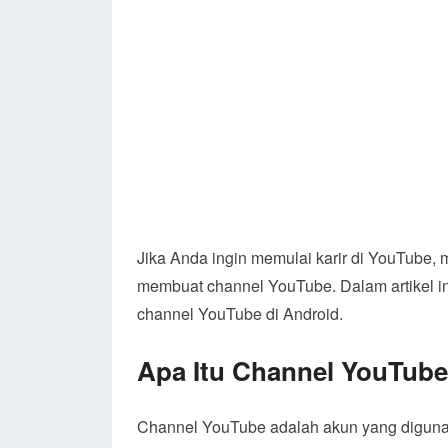
Jika Anda ingin memulai karir di YouTube,
membuat channel YouTube. Dalam artikel i
channel YouTube di Android.
Apa Itu Channel YouTub
Channel YouTube adalah akun yang digunak