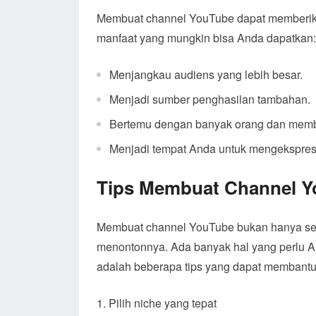
Membuat channel YouTube dapat memberika
manfaat yang mungkin bisa Anda dapatkan:
Menjangkau audiens yang lebih besar.
Menjadi sumber penghasilan tambahan.
Bertemu dengan banyak orang dan mem
Menjadi tempat Anda untuk mengekspres
Tips Membuat Channel 
Membuat channel YouTube bukan hanya se
menontonnya. Ada banyak hal yang perlu An
adalah beberapa tips yang dapat membantu
Pilih niche yang tepat