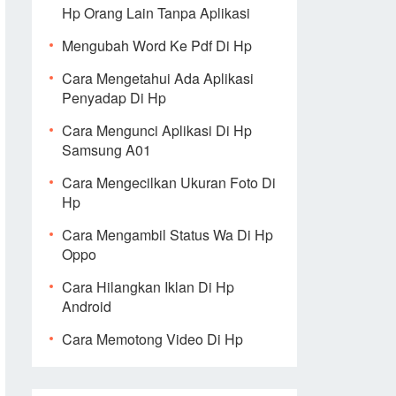
Hp Orang Lain Tanpa Aplikasi
Mengubah Word Ke Pdf Di Hp
Cara Mengetahui Ada Aplikasi
Penyadap Di Hp
Cara Mengunci Aplikasi Di Hp
Samsung A01
Cara Mengecilkan Ukuran Foto Di
Hp
Cara Mengambil Status Wa Di Hp
Oppo
Cara Hilangkan Iklan Di Hp
Android
Cara Memotong Video Di Hp