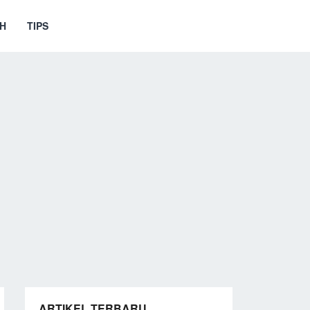
H
TIPS
ARTIKEL TERBARU