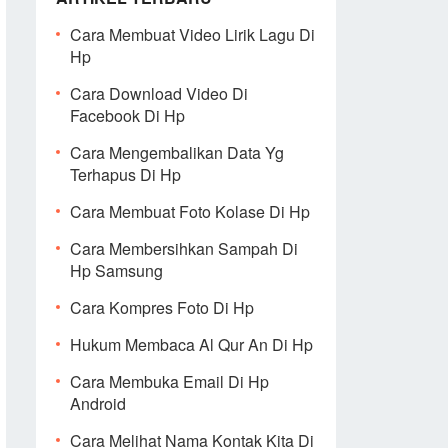
Cara Membuat Video Lirik Lagu Di
Hp
Cara Download Video Di
Facebook Di Hp
Cara Mengembalikan Data Yg
Terhapus Di Hp
Cara Membuat Foto Kolase Di Hp
Cara Membersihkan Sampah Di
Hp Samsung
Cara Kompres Foto Di Hp
Hukum Membaca Al Qur An Di Hp
Cara Membuka Email Di Hp
Android
Cara Melihat Nama Kontak Kita Di