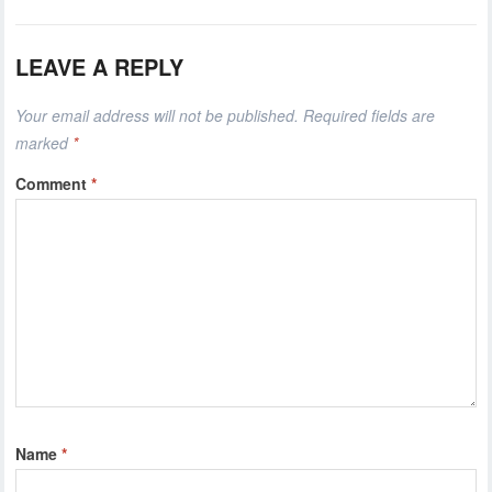
LEAVE A REPLY
Your email address will not be published.
Required fields are
marked
*
Comment
*
Name
*