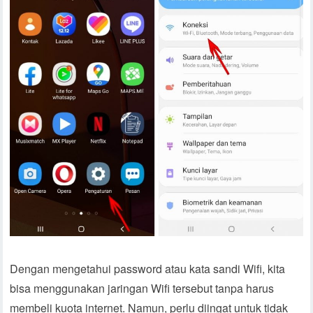
Dengan mengetahui password atau kata sandi Wifi, kita
bisa menggunakan jaringan Wifi tersebut tanpa harus
membeli kuota internet. Namun, perlu diingat untuk tidak