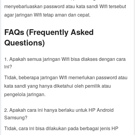
menyebarluaskan password atau kata sandi Wifi tersebut
agar jaringan Wifi tetap aman dan cepat.
FAQs (Frequently Asked
Questions)
Apakah semua jaringan Wifi bisa diakses dengan cara
ini?
Tidak, beberapa jaringan Wifi memerlukan password atau
kata sandi yang hanya diketahui oleh pemilik atau
pengelola jaringan.
Apakah cara ini hanya berlaku untuk HP Android
Samsung?
Tidak, cara ini bisa dilakukan pada berbagai jenis HP