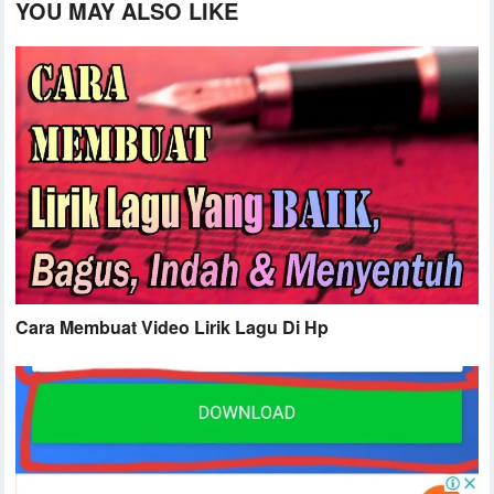
YOU MAY ALSO LIKE
Cara Membuat Video Lirik Lagu Di Hp