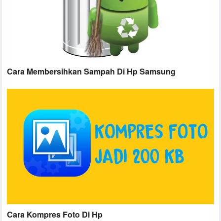
Cara Membersihkan Sampah Di Hp Samsung
Cara Kompres Foto Di Hp