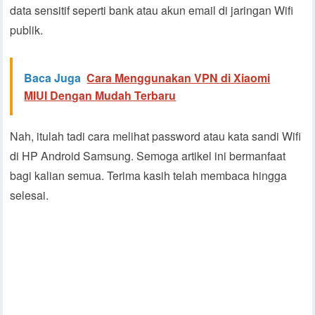
data sensitif seperti bank atau akun email di jaringan Wifi
publik.
Baca Juga
Cara Menggunakan VPN di Xiaomi
MIUI Dengan Mudah Terbaru
Nah, itulah tadi cara melihat password atau kata sandi Wifi
di HP Android Samsung. Semoga artikel ini bermanfaat
bagi kalian semua. Terima kasih telah membaca hingga
selesai.