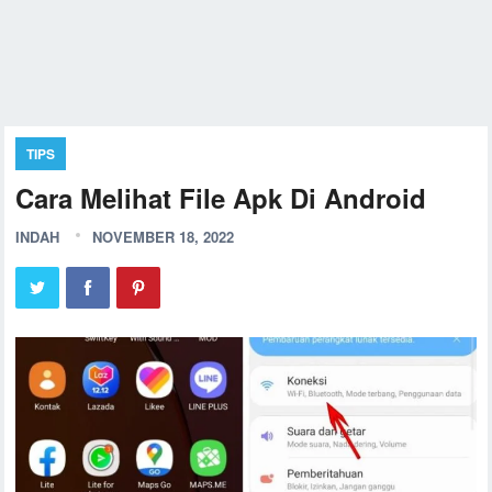
TIPS
Cara Melihat File Apk Di Android
INDAH
NOVEMBER 18, 2022