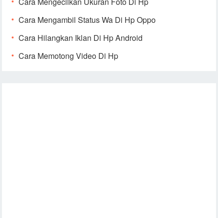
Cara Mengecilkan Ukuran Foto Di Hp
Cara Mengambil Status Wa Di Hp Oppo
Cara Hilangkan Iklan Di Hp Android
Cara Memotong Video Di Hp