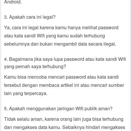
Android.
Apakah cara ini legal?
Ya, cara ini legal karena kamu hanya melihat password
atau kata sandi Wifi yang kamu sudah terhubung
sebelumnya dan bukan mengambil data secara ilegal.
Bagaimana jika saya lupa password atau kata sandi Wifi
yang pernah saya terhubung?
Kamu bisa mencoba mencari password atau kata sandi
tersebut dengan membaca artikel ini atau mencari sumber
lain yang terpercaya.
Apakah menggunakan jaringan Wifi publik aman?
Tidak selalu aman, karena orang lain juga bisa terhubung
dan mengakses data kamu. Sebaiknya hindari mengakses