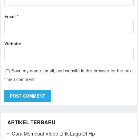
Email
*
Website
Save my name, email, and website in this browser for the next
time I comment.
ARTIKEL TERBARU
Cara Membuat Video Lirik Lagu Di Hp