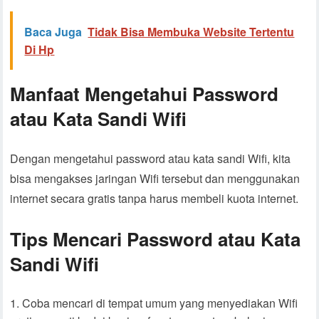
Baca Juga
Tidak Bisa Membuka Website Tertentu
Di Hp
Manfaat Mengetahui Password
atau Kata Sandi Wifi
Dengan mengetahui password atau kata sandi Wifi, kita
bisa mengakses jaringan Wifi tersebut dan menggunakan
internet secara gratis tanpa harus membeli kuota internet.
Tips Mencari Password atau Kata
Sandi Wifi
Coba mencari di tempat umum yang menyediakan Wifi