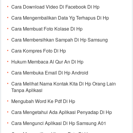
Cara Download Video Di Facebook Di Hp
Cara Mengembalikan Data Yg Terhapus Di Hp
Cara Membuat Foto Kolase Di Hp
Cara Membersihkan Sampah Di Hp Samsung
Cara Kompres Foto Di Hp
Hukum Membaca Al Qur An Di Hp
Cara Membuka Email Di Hp Android
Cara Melihat Nama Kontak Kita Di Hp Orang Lain
Tanpa Aplikasi
Mengubah Word Ke Pdf Di Hp
Cara Mengetahui Ada Aplikasi Penyadap Di Hp
Cara Mengunci Aplikasi Di Hp Samsung A01