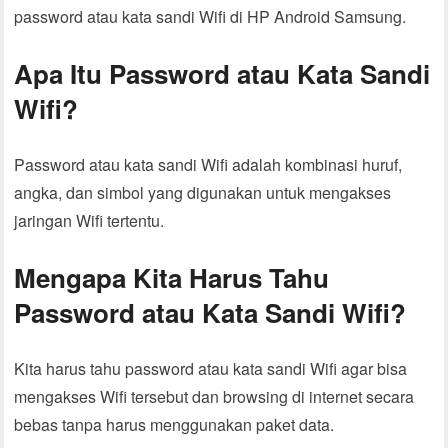
password atau kata sandi Wifi di HP Android Samsung.
Apa Itu Password atau Kata Sandi
Wifi?
Password atau kata sandi Wifi adalah kombinasi huruf,
angka, dan simbol yang digunakan untuk mengakses
jaringan Wifi tertentu.
Mengapa Kita Harus Tahu
Password atau Kata Sandi Wifi?
Kita harus tahu password atau kata sandi Wifi agar bisa
mengakses Wifi tersebut dan browsing di internet secara
bebas tanpa harus menggunakan paket data.