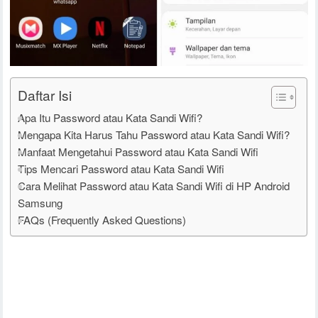
Daftar Isi
Apa Itu Password atau Kata Sandi Wifi?
Mengapa Kita Harus Tahu Password atau Kata Sandi Wifi?
Manfaat Mengetahui Password atau Kata Sandi Wifi
Tips Mencari Password atau Kata Sandi Wifi
Cara Melihat Password atau Kata Sandi Wifi di HP Android
Samsung
FAQs (Frequently Asked Questions)