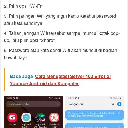
Pilih opsi “Wi-Fi”.
Pilih jaringan Wifi yang ingin kamu ketahui password
atau kata sandinya.
Tahan jaringan Wifi tersebut sampai muncul kotak pop-
up, lalu pilih opsi “Share”.
Password atau kata sandi Wifi akan muncul di bagian
bawah layar.
Baca Juga
Cara Mengatasi Server 400 Error di
Youtube Android dan Komputer