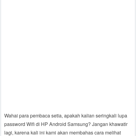
Wahai para pembaca setia, apakah kalian seringkali lupa
password Wifi di HP Android Samsung? Jangan khawatir
lagi, karena kali ini kami akan membahas cara melihat