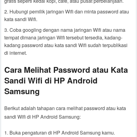
gratis seperti kedai kopi, cafe, atau pusat perbelanjaan.
Hubungi pemilik jaringan Wifi dan minta password atau
kata sandi Wifi.
Coba googling dengan nama jaringan Wifi atau nama
tempat dimana jaringan Wifi tersebut tersedia, kadang-
kadang password atau kata sandi Wifi sudah terpublikasi
di internet.
Cara Melihat Password atau Kata
Sandi Wifi di HP Android
Samsung
Berikut adalah tahapan cara melihat password atau kata
sandi Wifi di HP Android Samsung:
Buka pengaturan di HP Android Samsung kamu.