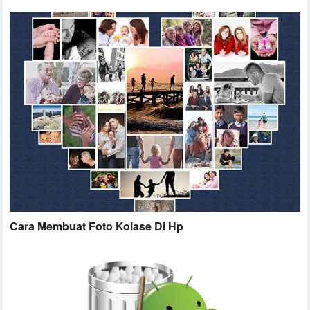
Cara Membuat Foto Kolase Di Hp