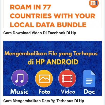
Cara Download Video Di Facebook Di Hp
Cara Mengembalikan Data Yg Terhapus Di Hp