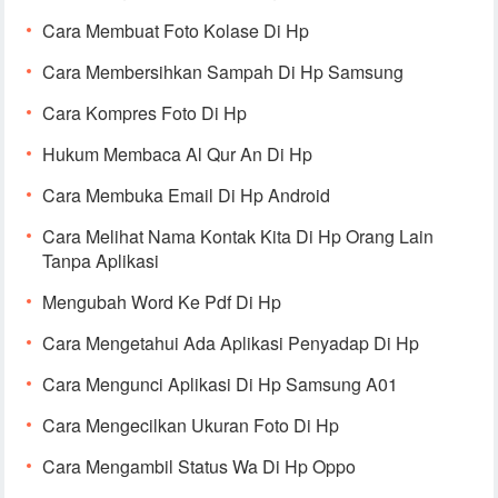
Cara Membuat Foto Kolase Di Hp
Cara Membersihkan Sampah Di Hp Samsung
Cara Kompres Foto Di Hp
Hukum Membaca Al Qur An Di Hp
Cara Membuka Email Di Hp Android
Cara Melihat Nama Kontak Kita Di Hp Orang Lain
Tanpa Aplikasi
Mengubah Word Ke Pdf Di Hp
Cara Mengetahui Ada Aplikasi Penyadap Di Hp
Cara Mengunci Aplikasi Di Hp Samsung A01
Cara Mengecilkan Ukuran Foto Di Hp
Cara Mengambil Status Wa Di Hp Oppo