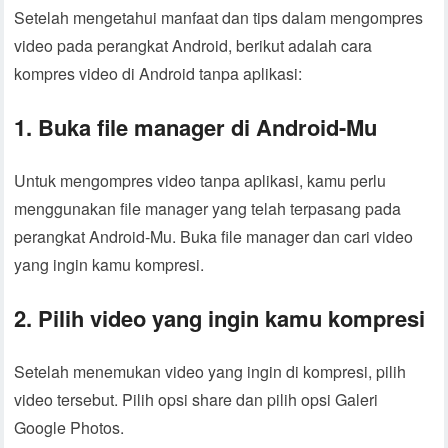
Setelah mengetahui manfaat dan tips dalam mengompres
video pada perangkat Android, berikut adalah cara
kompres video di Android tanpa aplikasi:
1. Buka file manager di Android-Mu
Untuk mengompres video tanpa aplikasi, kamu perlu
menggunakan file manager yang telah terpasang pada
perangkat Android-Mu. Buka file manager dan cari video
yang ingin kamu kompresi.
2. Pilih video yang ingin kamu kompresi
Setelah menemukan video yang ingin di kompresi, pilih
video tersebut. Pilih opsi share dan pilih opsi Galeri
Google Photos.