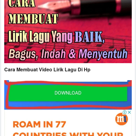
Cara Membuat Video Lirik Lagu Di Hp