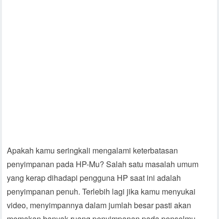
Apakah kamu seringkali mengalami keterbatasan
penyimpanan pada HP-Mu? Salah satu masalah umum
yang kerap dihadapi pengguna HP saat ini adalah
penyimpanan penuh. Terlebih lagi jika kamu menyukai
video, menyimpannya dalam jumlah besar pasti akan
memakan banyak ruang penyimpanan pada ponselmu.