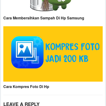
Cara Membersihkan Sampah Di Hp Samsung
Cara Kompres Foto Di Hp
LEAVE A REPLY