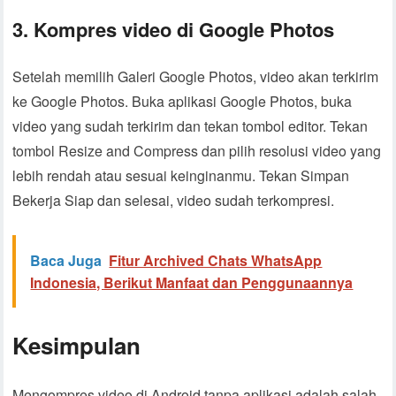
3. Kompres video di Google Photos
Setelah memilih Galeri Google Photos, video akan terkirim
ke Google Photos. Buka aplikasi Google Photos, buka
video yang sudah terkirim dan tekan tombol editor. Tekan
tombol Resize and Compress dan pilih resolusi video yang
lebih rendah atau sesuai keinginanmu. Tekan Simpan
Bekerja Siap dan selesai, video sudah terkompresi.
Baca Juga
Fitur Archived Chats WhatsApp
Indonesia, Berikut Manfaat dan Penggunaannya
Kesimpulan
Mengompres video di Android tanpa aplikasi adalah salah