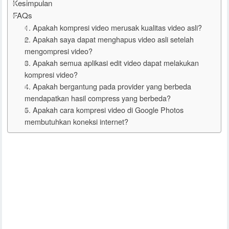
Kesimpulan
FAQs
1. Apakah kompresi video merusak kualitas video asli?
2. Apakah saya dapat menghapus video asli setelah
mengompresi video?
3. Apakah semua aplikasi edit video dapat melakukan
kompresi video?
4. Apakah bergantung pada provider yang berbeda
mendapatkan hasil compress yang berbeda?
5. Apakah cara kompresi video di Google Photos
membutuhkan koneksi internet?