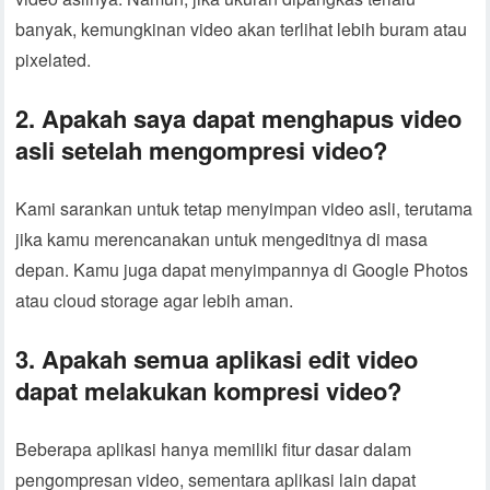
banyak, kemungkinan video akan terlihat lebih buram atau
pixelated.
2. Apakah saya dapat menghapus video
asli setelah mengompresi video?
Kami sarankan untuk tetap menyimpan video asli, terutama
jika kamu merencanakan untuk mengeditnya di masa
depan. Kamu juga dapat menyimpannya di Google Photos
atau cloud storage agar lebih aman.
3. Apakah semua aplikasi edit video
dapat melakukan kompresi video?
Beberapa aplikasi hanya memiliki fitur dasar dalam
pengompresan video, sementara aplikasi lain dapat