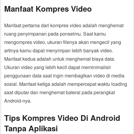
Manfaat Kompres Video
Manfaat pertama dari kompres video adalah menghemat
ruang penyimpanan pada ponselmu. Saat kamu
mengompres video, ukuran filenya akan mengecil yang
artinya kamu dapat menyimpan lebih banyak video.
Manfaat kedua adalah untuk menghemat biaya data.
Ukuran video yang lebih kecil dapat meminimalisir
penggunaan data saat ingin membagikan video di media
sosial. Manfaat ketiga adalah mempercepat waktu loading
saat diputar dan menghemat baterai pada perangkat
Android-nya.
Tips Kompres Video Di Android
Tanpa Aplikasi