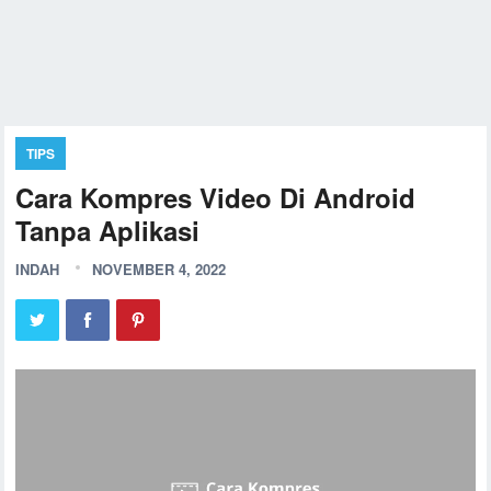
TIPS
Cara Kompres Video Di Android
Tanpa Aplikasi
INDAH
NOVEMBER 4, 2022