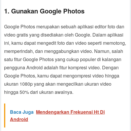
1. Gunakan Google Photos
Google Photos merupakan sebuah aplikasi editor foto dan
video gratis yang disediakan oleh Google. Dalam aplikasi
ini, kamu dapat mengedit foto dan video seperti memotong,
memperindah, dan menggabungkan video. Namun, salah
satu fitur Google Photos yang cukup populer di kalangan
pengguna Android adalah fitur kompresi video. Dengan
Google Photos, kamu dapat mengompresi video hingga
ukuran 1080p yang akan mengecilkan ukuran video
hingga 50% dari ukuran awalnya.
Baca Juga
Mendengarkan Frekuensi Ht Di
Android