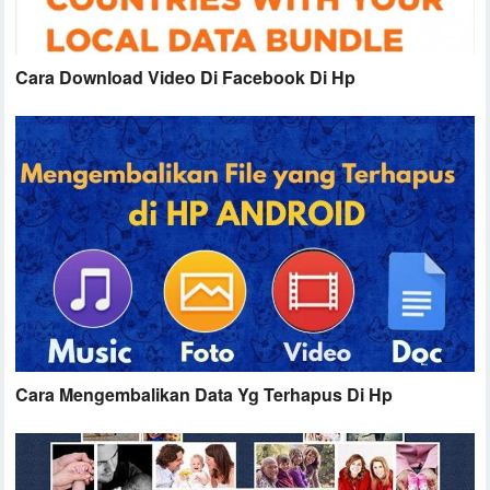
Cara Download Video Di Facebook Di Hp
Cara Mengembalikan Data Yg Terhapus Di Hp