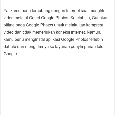
Ya, kamu perlu terhubung dengan internet saat mengirim
video melalui Galeri Google Photos. Setelah itu, Gunakan
offline pada Google Photos untuk melakukan kompresi
video dan tidak memerlukan koneksi internet. Namun,
kamu perlu menginstal aplikasi Google Photos terlebih
dahulu dan mengirimnya ke layanan penyimpanan foto
Google.