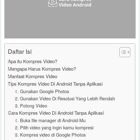
Daftar Isi
Apa itu Kompres Video?
Mengapa Harus Kompres Video?
Manfaat Kompres Video
Tips Kompres Video Di Android Tanpa Aplikasi
1. Gunakan Google Photos
2. Gunakan Video Di Resolusi Yang Lebih Rendah
3. Potong Video
Cara Kompres Video Di Android Tanpa Aplikasi
1. Buka file manager di Android-Mu
2. Pilih video yang ingin kamu kompresi
3. Kompres video di Google Photos