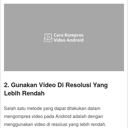
2. Gunakan Video Di Resolusi Yang
Lebih Rendah
Salah satu metode yang dapat dilakukan dalam
mengompres video pada Android adalah dengan
menggunakan video di resolusi yang lebih rendah.