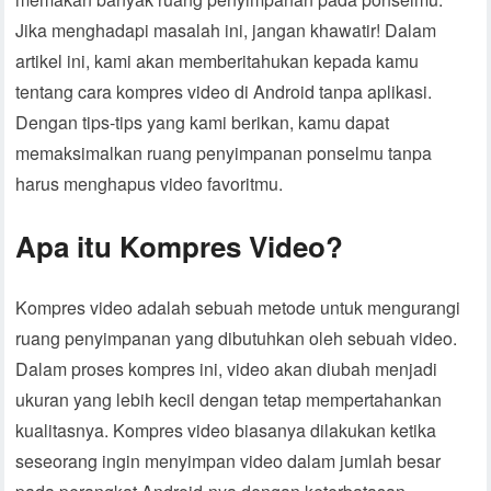
Jika menghadapi masalah ini, jangan khawatir! Dalam
artikel ini, kami akan memberitahukan kepada kamu
tentang cara kompres video di Android tanpa aplikasi.
Dengan tips-tips yang kami berikan, kamu dapat
memaksimalkan ruang penyimpanan ponselmu tanpa
harus menghapus video favoritmu.
Apa itu Kompres Video?
Kompres video adalah sebuah metode untuk mengurangi
ruang penyimpanan yang dibutuhkan oleh sebuah video.
Dalam proses kompres ini, video akan diubah menjadi
ukuran yang lebih kecil dengan tetap mempertahankan
kualitasnya. Kompres video biasanya dilakukan ketika
seseorang ingin menyimpan video dalam jumlah besar