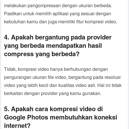
melakukan pengompressan dengan ukuran berbeda.
Pastikan untuk memilih aplikasi yang sesuai dengan
kebutuhan kamu dan juga memiliki fitur kompresi video.
4. Apakah bergantung pada provider
yang berbeda mendapatkan hasil
compress yang berbeda?
Tidak, kompresi video hanya berhubungan dengan
pengurangan ukuran file video, bergantung pada resolusi
video yang lebih kecil dan kualitas video asli. Hal ini tidak
berkaitan dengan provider yang kamu gunakan.
5. Apakah cara kompresi video di
Google Photos membutuhkan koneksi
internet?