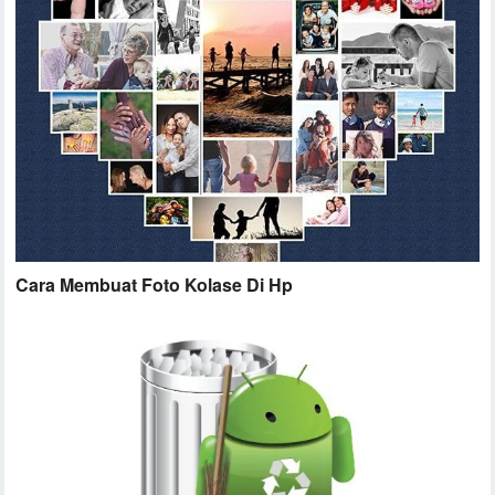
Cara Membuat Foto Kolase Di Hp