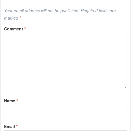
Your email address will not be published.
Required fields are
marked
*
Comment
*
Name
*
Email
*