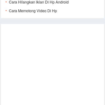
Cara Hilangkan Iklan Di Hp Android
Cara Memotong Video Di Hp