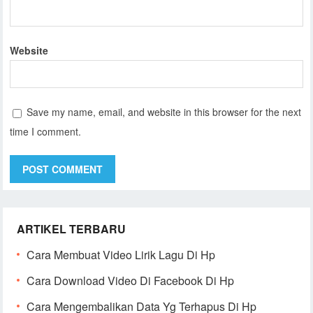
Website
Save my name, email, and website in this browser for the next
time I comment.
ARTIKEL TERBARU
Cara Membuat Video Lirik Lagu Di Hp
Cara Download Video Di Facebook Di Hp
Cara Mengembalikan Data Yg Terhapus Di Hp