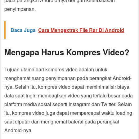
pada perangkat Android-nya dengan keterbatasan
penyimpanan.
Baca Juga
Cara Mengextrak File Rar Di Android
Mengapa Harus Kompres Video?
Tujuan utama dari kompres video adalah untuk
menghemat ruang penyimpanan pada perangkat Android-
nya. Selain itu, kompres video dapat meminimalisir biaya
data saat ingin membagikan video yang terlalu besar pada
platform media sosial seperti Instagram dan Twitter. Selain
itu, kompres video juga dapat mempercepat waktu loading
saat diputar dan menghemat baterai pada perangkat
Android-nya.