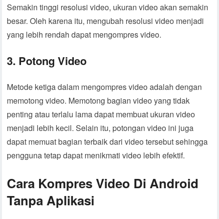
Semakin tinggi resolusi video, ukuran video akan semakin
besar. Oleh karena itu, mengubah resolusi video menjadi
yang lebih rendah dapat mengompres video.
3. Potong Video
Metode ketiga dalam mengompres video adalah dengan
memotong video. Memotong bagian video yang tidak
penting atau terlalu lama dapat membuat ukuran video
menjadi lebih kecil. Selain itu, potongan video ini juga
dapat memuat bagian terbaik dari video tersebut sehingga
pengguna tetap dapat menikmati video lebih efektif.
Cara Kompres Video Di Android
Tanpa Aplikasi