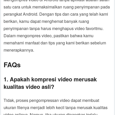
satu cara untuk memaksimalkan ruang penyimpanan pada
perangkat Android. Dengan tips dan cara yang telah kami
berikan, kamu dapat menghemat banyak ruang
penyimpanan tanpa harus menghapus video favoritmu.
Dalam mengompres video, pastikan bahwa kamu
memahami manfaat dan tips yang kami berikan sebelum
menerapkannya.
FAQs
1. Apakah kompresi video merusak
kualitas video asli?
Tidak, proses pengompressan video dapat membuat
ukuran filenya menjadi lebih kecil tanpa merusak kualitas
video aslinya. Namun, jika ukuran dipangkas terlalu