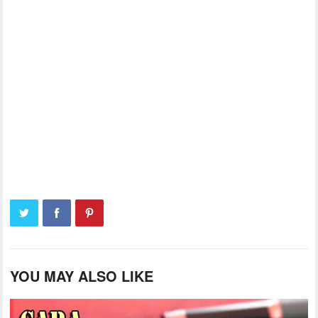
YOU MAY ALSO LIKE