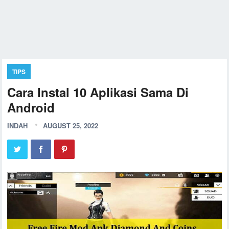
TIPS
Cara Instal 10 Aplikasi Sama Di
Android
INDAH
AUGUST 25, 2022