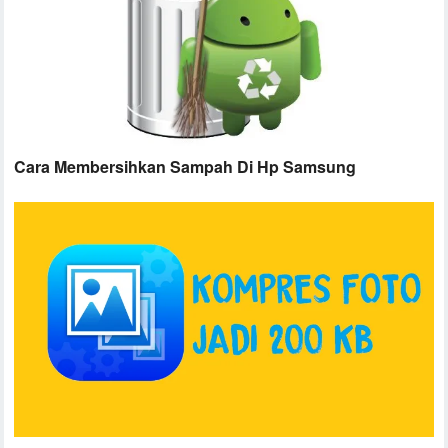
Cara Membersihkan Sampah Di Hp Samsung