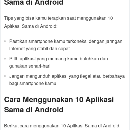
Sama di Android
Tips yang bisa kamu terapkan saat menggunakan 10
Aplikasi Sama di Android:
Pastikan smartphone kamu terkoneksi dengan jaringan
internet yang stabil dan cepat
Pilih aplikasi yang memang kamu butuhkan dan
gunakan sehari-hari
Jangan mengunduh aplikasi yang ilegal atau berbahaya
bagi smartphone kamu
Cara Menggunakan 10 Aplikasi
Sama di Android
Berikut cara menggunakan 10 Aplikasi Sama di Android: