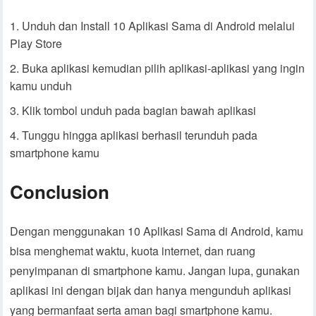
Unduh dan Install 10 Aplikasi Sama di Android melalui
Play Store
Buka aplikasi kemudian pilih aplikasi-aplikasi yang ingin
kamu unduh
Klik tombol unduh pada bagian bawah aplikasi
Tunggu hingga aplikasi berhasil terunduh pada
smartphone kamu
Conclusion
Dengan menggunakan 10 Aplikasi Sama di Android, kamu
bisa menghemat waktu, kuota internet, dan ruang
penyimpanan di smartphone kamu. Jangan lupa, gunakan
aplikasi ini dengan bijak dan hanya mengunduh aplikasi
yang bermanfaat serta aman bagi smartphone kamu.