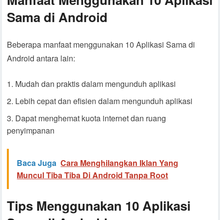
Sama di Android
Beberapa manfaat menggunakan 10 Aplikasi Sama di
Android antara lain:
Mudah dan praktis dalam mengunduh aplikasi
Lebih cepat dan efisien dalam mengunduh aplikasi
Dapat menghemat kuota internet dan ruang
penyimpanan
Baca Juga
Cara Menghilangkan Iklan Yang
Muncul Tiba Tiba Di Android Tanpa Root
Tips Menggunakan 10 Aplikasi