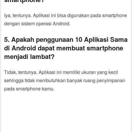
Iya, tentunya. Aplikasi ini bisa digunakan pada smartphone
dengan sistem operasi Android.
5. Apakah penggunaan 10 Aplikasi Sama
di Android dapat membuat smartphone
menjadi lambat?
Tidak, tentunya. Aplikasi ini memiliki ukuran yang kecil
sehingga tidak membutuhkan banyak ruang penyimpanan
pada smartphone kamu.