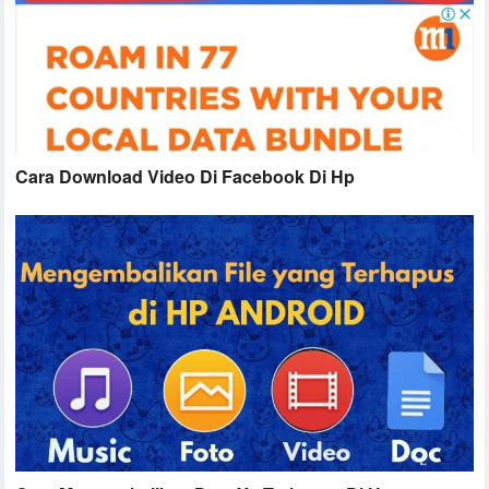
Cara Download Video Di Facebook Di Hp