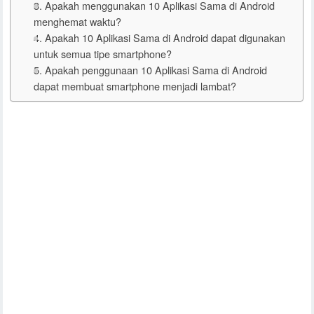
3. Apakah menggunakan 10 Aplikasi Sama di Android
menghemat waktu?
4. Apakah 10 Aplikasi Sama di Android dapat digunakan
untuk semua tipe smartphone?
5. Apakah penggunaan 10 Aplikasi Sama di Android
dapat membuat smartphone menjadi lambat?