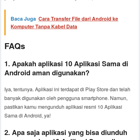
Baca Juga
Cara Transfer File dari Android ke
Komputer Tanpa Kabel Data
FAQs
1. Apakah aplikasi 10 Aplikasi Sama di
Android aman digunakan?
Iya, tentunya. Aplikasi ini terdapat di Play Store dan telah
banyak digunakan oleh pengguna smartphone. Namun,
pastikan kamu mengunduh aplikasi resmi 10 Aplikasi
Sama di Android, ya!
2. Apa saja aplikasi yang bisa diunduh