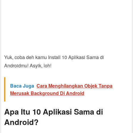
Yuk, coba deh kamu Install 10 Aplikasi Sama di
Androidmu! Asyik, loh!
Baca Juga
Cara Menghilangkan Objek Tanpa
Merusak Background Di Android
Apa Itu 10 Aplikasi Sama di
Android?