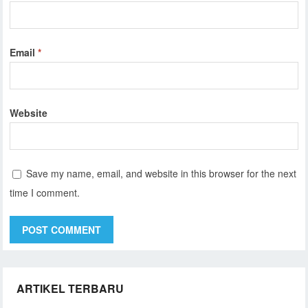
Email
*
Website
Save my name, email, and website in this browser for the next
time I comment.
ARTIKEL TERBARU