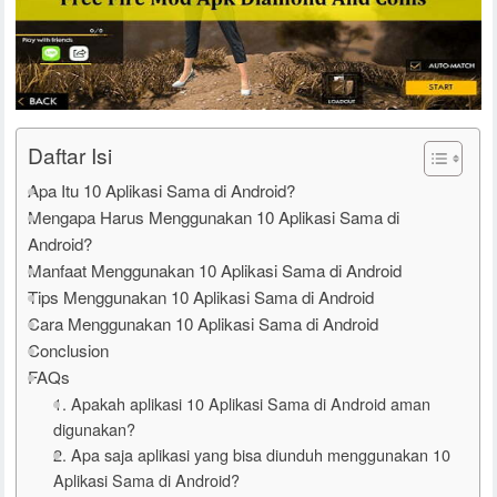
Daftar Isi
Apa Itu 10 Aplikasi Sama di Android?
Mengapa Harus Menggunakan 10 Aplikasi Sama di
Android?
Manfaat Menggunakan 10 Aplikasi Sama di Android
Tips Menggunakan 10 Aplikasi Sama di Android
Cara Menggunakan 10 Aplikasi Sama di Android
Conclusion
FAQs
1. Apakah aplikasi 10 Aplikasi Sama di Android aman
digunakan?
2. Apa saja aplikasi yang bisa diunduh menggunakan 10
Aplikasi Sama di Android?