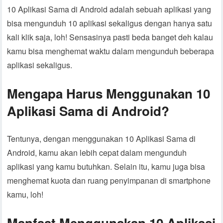
10 Aplikasi Sama di Android adalah sebuah aplikasi yang
bisa mengunduh 10 aplikasi sekaligus dengan hanya satu
kali klik saja, loh! Sensasinya pasti beda banget deh kalau
kamu bisa menghemat waktu dalam mengunduh beberapa
aplikasi sekaligus.
Mengapa Harus Menggunakan 10
Aplikasi Sama di Android?
Tentunya, dengan menggunakan 10 Aplikasi Sama di
Android, kamu akan lebih cepat dalam mengunduh
aplikasi yang kamu butuhkan. Selain itu, kamu juga bisa
menghemat kuota dan ruang penyimpanan di smartphone
kamu, loh!
Manfaat Menggunakan 10 Aplikasi