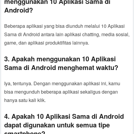
menggunakan 10 Aplikasi Sama di
Android?
Beberapa aplikasi yang bisa diunduh melalui 10 Aplikasi
Sama di Android antara lain aplikasi chatting, media sosial,
game, dan aplikasi produktifitas lainnya.
3. Apakah menggunakan 10 Aplikasi
Sama di Android menghemat waktu?
Iya, tentunya. Dengan menggunakan aplikasi ini, kamu
bisa mengunduh beberapa aplikasi sekaligus dengan
hanya satu kali klik.
4. Apakah 10 Aplikasi Sama di Android
dapat digunakan untuk semua tipe
smartphone?