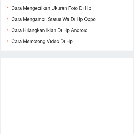
Cara Mengecilkan Ukuran Foto Di Hp
Cara Mengambil Status Wa Di Hp Oppo
Cara Hilangkan Iklan Di Hp Android
Cara Memotong Video Di Hp