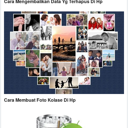
Cara Mengembalikan Data Yg Terhapus Di Hp
Cara Membuat Foto Kolase Di Hp