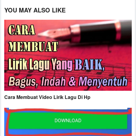
YOU MAY ALSO LIKE
Cara Membuat Video Lirik Lagu Di Hp