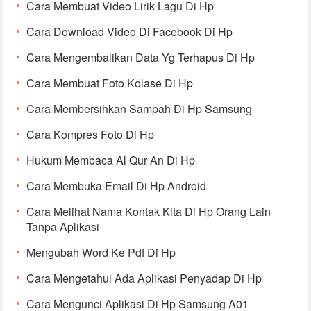
Cara Membuat Video Lirik Lagu Di Hp
Cara Download Video Di Facebook Di Hp
Cara Mengembalikan Data Yg Terhapus Di Hp
Cara Membuat Foto Kolase Di Hp
Cara Membersihkan Sampah Di Hp Samsung
Cara Kompres Foto Di Hp
Hukum Membaca Al Qur An Di Hp
Cara Membuka Email Di Hp Android
Cara Melihat Nama Kontak Kita Di Hp Orang Lain
Tanpa Aplikasi
Mengubah Word Ke Pdf Di Hp
Cara Mengetahui Ada Aplikasi Penyadap Di Hp
Cara Mengunci Aplikasi Di Hp Samsung A01