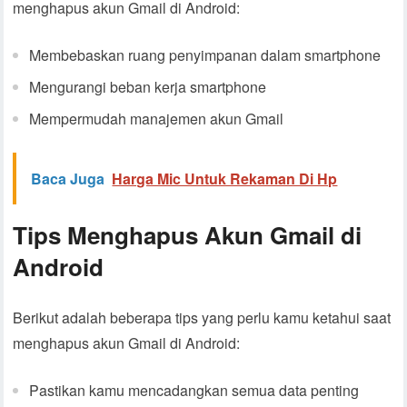
menghapus akun Gmail di Android:
Membebaskan ruang penyimpanan dalam smartphone
Mengurangi beban kerja smartphone
Mempermudah manajemen akun Gmail
Baca Juga
Harga Mic Untuk Rekaman Di Hp
Tips Menghapus Akun Gmail di
Android
Berikut adalah beberapa tips yang perlu kamu ketahui saat
menghapus akun Gmail di Android:
Pastikan kamu mencadangkan semua data penting