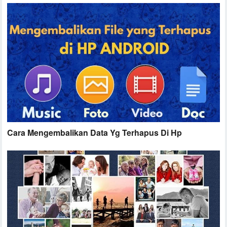
Cara Mengembalikan Data Yg Terhapus Di Hp