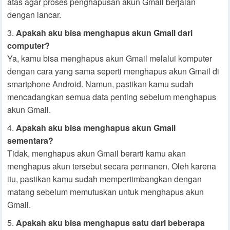
atas agar proses penghapusan akun Gmail berjalan
dengan lancar.
Apakah aku bisa menghapus akun Gmail dari
computer?
Ya, kamu bisa menghapus akun Gmail melalui komputer
dengan cara yang sama seperti menghapus akun Gmail di
smartphone Android. Namun, pastikan kamu sudah
mencadangkan semua data penting sebelum menghapus
akun Gmail.
Apakah aku bisa menghapus akun Gmail
sementara?
Tidak, menghapus akun Gmail berarti kamu akan
menghapus akun tersebut secara permanen. Oleh karena
itu, pastikan kamu sudah mempertimbangkan dengan
matang sebelum memutuskan untuk menghapus akun
Gmail.
Apakah aku bisa menghapus satu dari beberapa