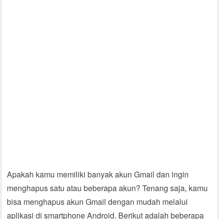
Apakah kamu memiliki banyak akun Gmail dan ingin
menghapus satu atau beberapa akun? Tenang saja, kamu
bisa menghapus akun Gmail dengan mudah melalui
aplikasi di smartphone Android. Berikut adalah beberapa