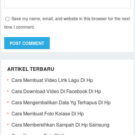
Save my name, email, and website in this browser for the next
time I comment.
ARTIKEL TERBARU
Cara Membuat Video Lirik Lagu Di Hp
Cara Download Video Di Facebook Di Hp
Cara Mengembalikan Data Yg Terhapus Di Hp
Cara Membuat Foto Kolase Di Hp
Cara Membersihkan Sampah Di Hp Samsung