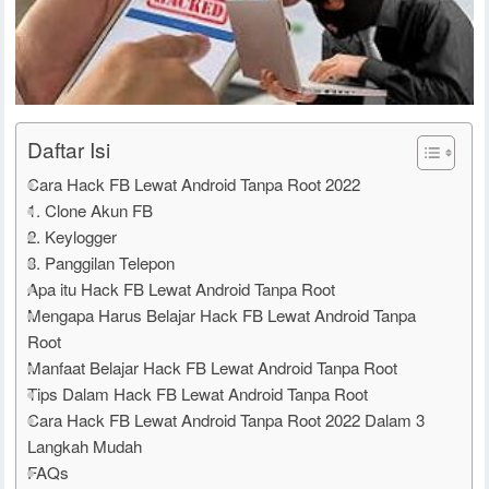
Daftar Isi
Cara Hack FB Lewat Android Tanpa Root 2022
1. Clone Akun FB
2. Keylogger
3. Panggilan Telepon
Apa itu Hack FB Lewat Android Tanpa Root
Mengapa Harus Belajar Hack FB Lewat Android Tanpa
Root
Manfaat Belajar Hack FB Lewat Android Tanpa Root
Tips Dalam Hack FB Lewat Android Tanpa Root
Cara Hack FB Lewat Android Tanpa Root 2022 Dalam 3
Langkah Mudah
FAQs