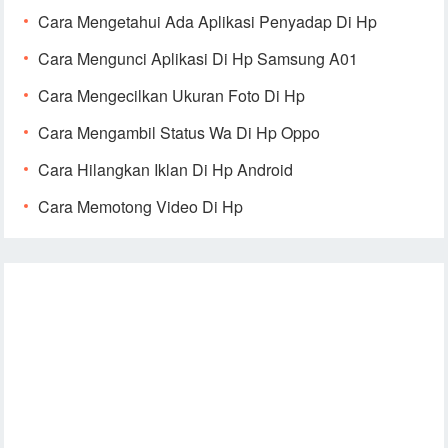
Cara Mengetahui Ada Aplikasi Penyadap Di Hp
Cara Mengunci Aplikasi Di Hp Samsung A01
Cara Mengecilkan Ukuran Foto Di Hp
Cara Mengambil Status Wa Di Hp Oppo
Cara Hilangkan Iklan Di Hp Android
Cara Memotong Video Di Hp