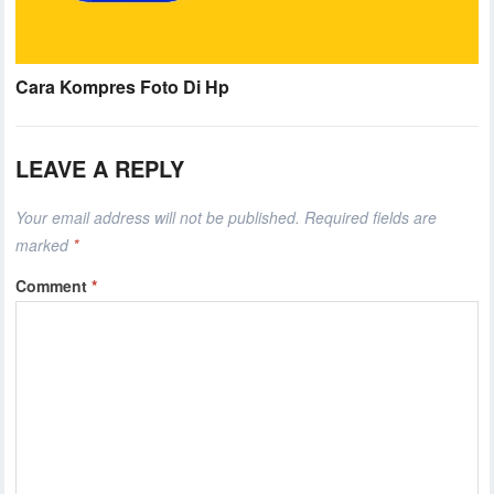
Cara Kompres Foto Di Hp
LEAVE A REPLY
Your email address will not be published.
Required fields are
marked
*
Comment
*