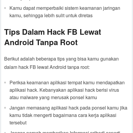
Kamu dapat memperbaiki sistem keamanan jaringan
kamu, sehingga lebih sulit untuk diretas
Tips Dalam Hack FB Lewat
Android Tanpa Root
Berikut adalah beberapa tips yang bisa kamu gunakan
dalam hack FB lewat Android tanpa root:
Periksa keamanan aplikasi tempat kamu mendapatkan
aplikasi hack. Kebanyakan aplikasi hack berisi virus
atau malware yang merusak ponsel kamu
Jangan memasang aplikasi hack pada ponsel kamu jika
kamu tidak mengerti bagaimana cara kerja aplikasi
tersebut
Jangan pernah memberikan Informasi pribadi seperti