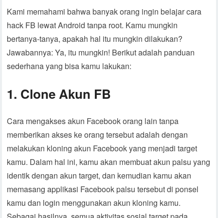
Kami memahami bahwa banyak orang ingin belajar cara
hack FB lewat Android tanpa root. Kamu mungkin
bertanya-tanya, apakah hal itu mungkin dilakukan?
Jawabannya: Ya, itu mungkin! Berikut adalah panduan
sederhana yang bisa kamu lakukan:
1. Clone Akun FB
Cara mengakses akun Facebook orang lain tanpa
memberikan akses ke orang tersebut adalah dengan
melakukan kloning akun Facebook yang menjadi target
kamu. Dalam hal ini, kamu akan membuat akun palsu yang
identik dengan akun target, dan kemudian kamu akan
memasang applikasi Facebook palsu tersebut di ponsel
kamu dan login menggunakan akun kloning kamu.
Sebagai hasilnya, semua aktivitas sosial target pada