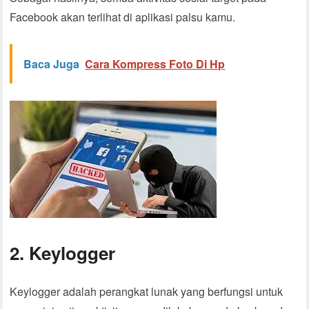
Facebook akan terlihat di aplikasi palsu kamu.
Baca Juga
Cara Kompress Foto Di Hp
2. Keylogger
Keylogger adalah perangkat lunak yang berfungsi untuk