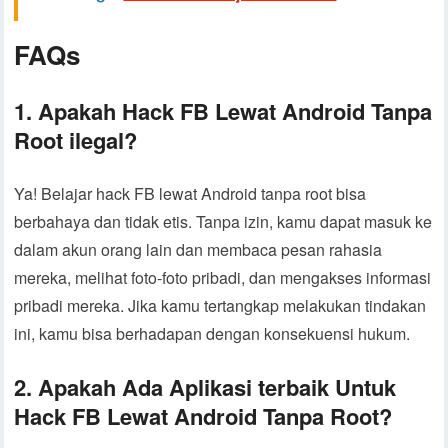
FAQs
1. Apakah Hack FB Lewat Android Tanpa
Root ilegal?
Ya! Belajar hack FB lewat Android tanpa root bisa
berbahaya dan tidak etis. Tanpa izin, kamu dapat masuk ke
dalam akun orang lain dan membaca pesan rahasia
mereka, melihat foto-foto pribadi, dan mengakses informasi
pribadi mereka. Jika kamu tertangkap melakukan tindakan
ini, kamu bisa berhadapan dengan konsekuensi hukum.
2. Apakah Ada Aplikasi terbaik Untuk
Hack FB Lewat Android Tanpa Root?