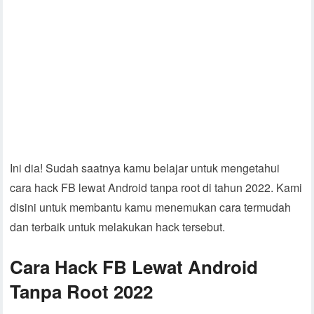
Ini dia! Sudah saatnya kamu belajar untuk mengetahui
cara hack FB lewat Android tanpa root di tahun 2022. Kami
disini untuk membantu kamu menemukan cara termudah
dan terbaik untuk melakukan hack tersebut.
Cara Hack FB Lewat Android
Tanpa Root 2022