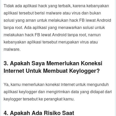
Tidak ada aplikasi hack yang terbaik, karena kebanyakan
aplikasi tersebut berisi malware atau virus dan bukan
solusi yang aman untuk melakukan hack FB lewat Android
tanpa root. Ada aplikasi yang menawarkan solusi untuk
melakukan hack FB lewat Android tanpa root, namun
kebanyakan aplikasi tersebut merupakan virus atau
malware.
3. Apakah Saya Memerlukan Koneksi
Internet Untuk Membuat Keylogger?
Ya, kamu memerlukan koneksi internet untuk mengunduh
aplikasi keylogger dan mengirimkan data yang didapat dari
keylogger tersebut ke perangkat kamu.
4. Apakah Ada Risiko Saat