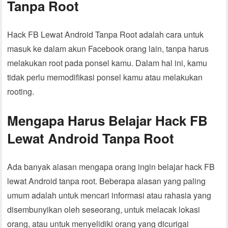
Tanpa Root
Hack FB Lewat Android Tanpa Root adalah cara untuk
masuk ke dalam akun Facebook orang lain, tanpa harus
melakukan root pada ponsel kamu. Dalam hal ini, kamu
tidak perlu memodifikasi ponsel kamu atau melakukan
rooting.
Mengapa Harus Belajar Hack FB
Lewat Android Tanpa Root
Ada banyak alasan mengapa orang ingin belajar hack FB
lewat Android tanpa root. Beberapa alasan yang paling
umum adalah untuk mencari informasi atau rahasia yang
disembunyikan oleh seseorang, untuk melacak lokasi
orang, atau untuk menyelidiki orang yang dicurigai