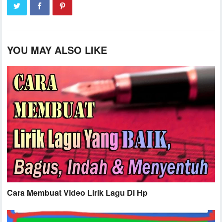
YOU MAY ALSO LIKE
Cara Membuat Video Lirik Lagu Di Hp