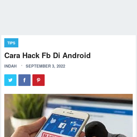
TIPS
Cara Hack Fb Di Android
INDAH
SEPTEMBER 3, 2022