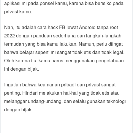
aplikasi ini pada ponsel kamu, karena bisa berisiko pada
privasi kamu.
Nah, itu adalah cara hack FB lewat Android tanpa root
2022 dengan panduan sederhana dan langkah-langkah
termudah yang bisa kamu lakukan. Namun, perlu diingat
bahwa belajar seperti ini sangat tidak etis dan tidak legal.
Oleh karena itu, kamu harus menggunakan pengetahuan
ini dengan bijak.
Ingatlah bahwa keamanan pribadi dan privasi sangat
penting. Hindari melakukan hal-hal yang tidak etis atau
melanggar undang-undang, dan selalu gunakan teknologi
dengan bijak.