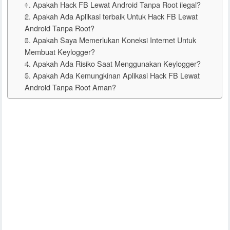
1. Apakah Hack FB Lewat Android Tanpa Root ilegal?
2. Apakah Ada Aplikasi terbaik Untuk Hack FB Lewat
Android Tanpa Root?
3. Apakah Saya Memerlukan Koneksi Internet Untuk
Membuat Keylogger?
4. Apakah Ada Risiko Saat Menggunakan Keylogger?
5. Apakah Ada Kemungkinan Aplikasi Hack FB Lewat
Android Tanpa Root Aman?