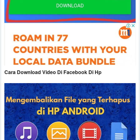
Cara Download Video Di Facebook Di Hp