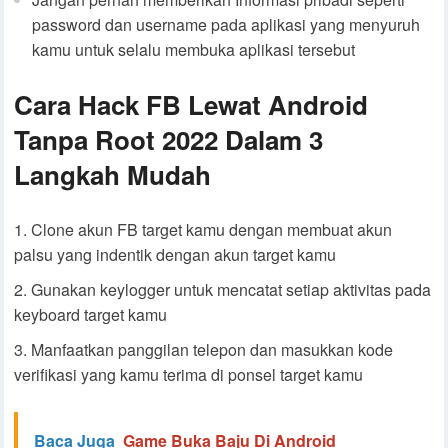
password dan username pada aplikasi yang menyuruh
kamu untuk selalu membuka aplikasi tersebut
Cara Hack FB Lewat Android
Tanpa Root 2022 Dalam 3
Langkah Mudah
Clone akun FB target kamu dengan membuat akun
palsu yang indentik dengan akun target kamu
Gunakan keylogger untuk mencatat setiap aktivitas pada
keyboard target kamu
Manfaatkan panggilan telepon dan masukkan kode
verifikasi yang kamu terima di ponsel target kamu
Baca Juga
Game Buka Baju Di Android