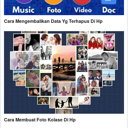
Cara Mengembalikan Data Yg Terhapus Di Hp
Cara Membuat Foto Kolase Di Hp