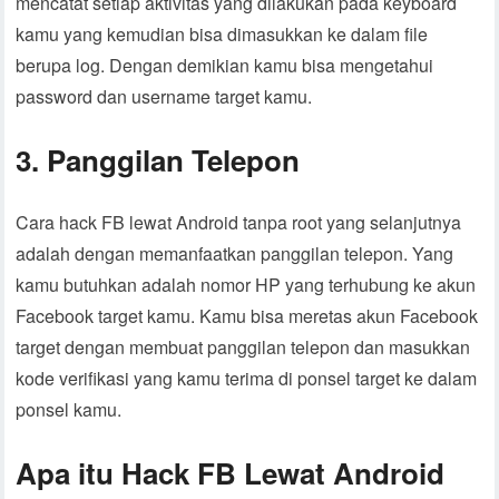
mencatat setiap aktivitas yang dilakukan pada keyboard
kamu yang kemudian bisa dimasukkan ke dalam file
berupa log. Dengan demikian kamu bisa mengetahui
password dan username target kamu.
3. Panggilan Telepon
Cara hack FB lewat Android tanpa root yang selanjutnya
adalah dengan memanfaatkan panggilan telepon. Yang
kamu butuhkan adalah nomor HP yang terhubung ke akun
Facebook target kamu. Kamu bisa meretas akun Facebook
target dengan membuat panggilan telepon dan masukkan
kode verifikasi yang kamu terima di ponsel target ke dalam
ponsel kamu.
Apa itu Hack FB Lewat Android