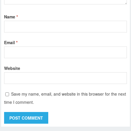
Name
*
Email
*
Website
Save my name, email, and website in this browser for the next
time I comment.