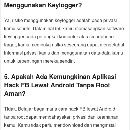
Menggunakan Keylogger?
Ya, risiko menggunakan keylogger adalah pada privasi
kamu sendiri. Dalam hal ini, kamu memasangkan software
keylogger pada perangkat komputer atau smartphone
target, kamu membuka risiko seseorang dapat mengetahui
informasi privasi kamu dan menggunakan data-data kamu
untuk kepentingan mereka sendiri.
5. Apakah Ada Kemungkinan Aplikasi
Hack FB Lewat Android Tanpa Root
Aman?
Tidak. Belajar bagaimana cara hack FB lewat Android
tanpa root dapat membahayakan privasi dan keamanan
kamu. Kamu tidak perlu mendownload dan menginstal