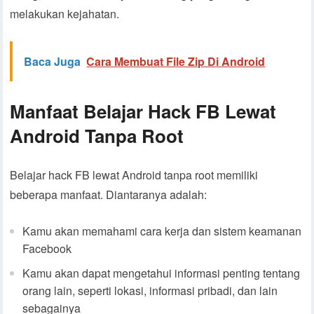
melakukan kejahatan.
Baca Juga
Cara Membuat File Zip Di Android
Manfaat Belajar Hack FB Lewat
Android Tanpa Root
Belajar hack FB lewat Android tanpa root memiliki
beberapa manfaat. Diantaranya adalah:
Kamu akan memahami cara kerja dan sistem keamanan
Facebook
Kamu akan dapat mengetahui informasi penting tentang
orang lain, seperti lokasi, informasi pribadi, dan lain
sebagainya