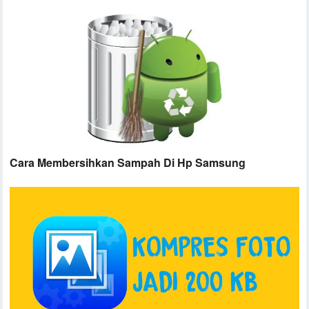
Cara Membersihkan Sampah Di Hp Samsung