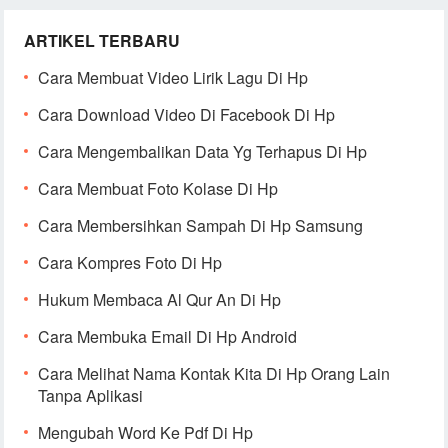
ARTIKEL TERBARU
Cara Membuat Video Lirik Lagu Di Hp
Cara Download Video Di Facebook Di Hp
Cara Mengembalikan Data Yg Terhapus Di Hp
Cara Membuat Foto Kolase Di Hp
Cara Membersihkan Sampah Di Hp Samsung
Cara Kompres Foto Di Hp
Hukum Membaca Al Qur An Di Hp
Cara Membuka Email Di Hp Android
Cara Melihat Nama Kontak Kita Di Hp Orang Lain
Tanpa Aplikasi
Mengubah Word Ke Pdf Di Hp