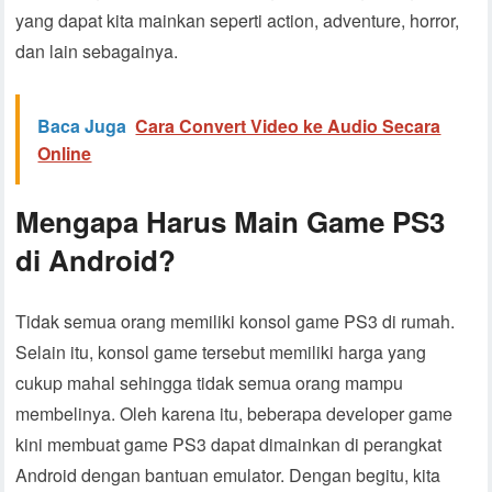
yang dapat kita mainkan seperti action, adventure, horror,
dan lain sebagainya.
Baca Juga
Cara Convert Video ke Audio Secara
Online
Mengapa Harus Main Game PS3
di Android?
Tidak semua orang memiliki konsol game PS3 di rumah.
Selain itu, konsol game tersebut memiliki harga yang
cukup mahal sehingga tidak semua orang mampu
membelinya. Oleh karena itu, beberapa developer game
kini membuat game PS3 dapat dimainkan di perangkat
Android dengan bantuan emulator. Dengan begitu, kita