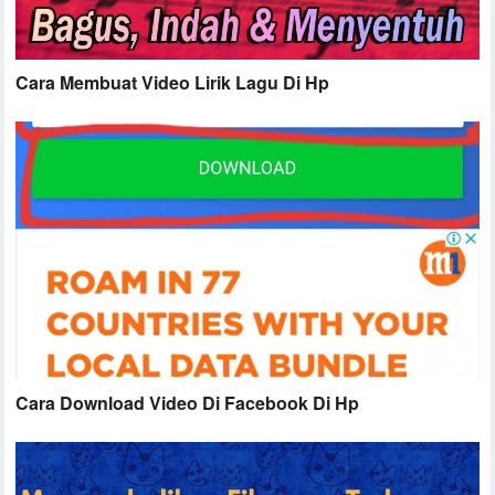
Cara Membuat Video Lirik Lagu Di Hp
Cara Download Video Di Facebook Di Hp