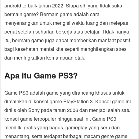
android terbaik tahun 2022. Siapa sih yang tidak suka
bermain game? Bermain game adalah cara
menyenangkan untuk mengisi waktu luang dan melepas
penat setelah seharian bekerja atau belajar. Tidak hanya
itu, bermain game juga dapat memberikan manfaat positif
bagi kesehatan mental kita seperti menghilangkan stres
dan meningkatkan kemampuan otak.
Apa itu Game PS3?
Game PS3 adalah game yang dirancang khusus untuk
dimainkan di konsol game PlayStation 3. Konsol game ini
dirilis oleh Sony pada tahun 2006 dan menjadi salah satu
konsol game terpopuler hingga saat ini. Game PS3
memiliki grafis yang bagus, gameplay yang seru dan
menantang, serta terdapat berbagai macam genre game