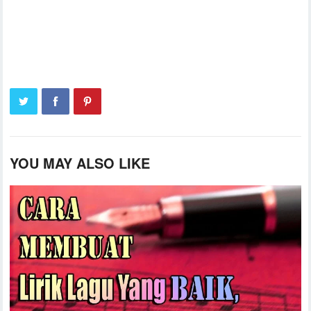
YOU MAY ALSO LIKE