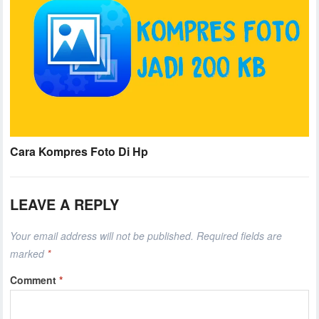
Cara Kompres Foto Di Hp
LEAVE A REPLY
Your email address will not be published.
Required fields are
marked
*
Comment
*