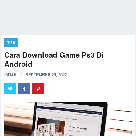
TIPS
Cara Download Game Ps3 Di
Android
INDAH
SEPTEMBER 29, 2022