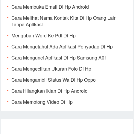
Cara Membuka Email Di Hp Android
Cara Melihat Nama Kontak Kita Di Hp Orang Lain
Tanpa Aplikasi
Mengubah Word Ke Pdf Di Hp
Cara Mengetahui Ada Aplikasi Penyadap Di Hp
Cara Mengunci Aplikasi Di Hp Samsung A01
Cara Mengecilkan Ukuran Foto Di Hp
Cara Mengambil Status Wa Di Hp Oppo
Cara Hilangkan Iklan Di Hp Android
Cara Memotong Video Di Hp