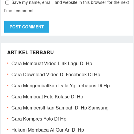
Save my name, email, and website in this browser for the next
time I comment.
ARTIKEL TERBARU
Cara Membuat Video Lirik Lagu Di Hp
Cara Download Video Di Facebook Di Hp
Cara Mengembalikan Data Yg Terhapus Di Hp
Cara Membuat Foto Kolase Di Hp
Cara Membersihkan Sampah Di Hp Samsung
Cara Kompres Foto Di Hp
Hukum Membaca Al Qur An Di Hp