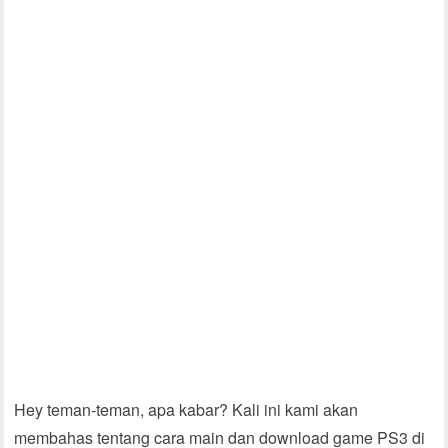
Hey teman-teman, apa kabar? Kali ini kami akan
membahas tentang cara main dan download game PS3 di