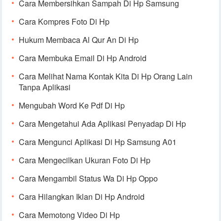
Cara Membersihkan Sampah Di Hp Samsung
Cara Kompres Foto Di Hp
Hukum Membaca Al Qur An Di Hp
Cara Membuka Email Di Hp Android
Cara Melihat Nama Kontak Kita Di Hp Orang Lain
Tanpa Aplikasi
Mengubah Word Ke Pdf Di Hp
Cara Mengetahui Ada Aplikasi Penyadap Di Hp
Cara Mengunci Aplikasi Di Hp Samsung A01
Cara Mengecilkan Ukuran Foto Di Hp
Cara Mengambil Status Wa Di Hp Oppo
Cara Hilangkan Iklan Di Hp Android
Cara Memotong Video Di Hp