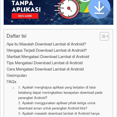
Daftar Isi
Apa itu Masalah Download Lambat di Android?
Mengapa Terjadi Download Lambat di Android?
Manfaat Mengatasi Download Lambat di Android
Tips Mengatasi Download Lambat di Android
Cara Mengatasi Download Lambat di Android
Kesimpulan
FAQs
1. Apakah menghapus aplikasi yang berjalan di latar
belakang dapat meningkatkan kecepatan download pada
perangkat Android?
2. Apakah menggunakan aplikasi pihak ketiga untuk
download aman untuk perangkat Android kita?
3. Apakah masalah download lambat di Android hanya