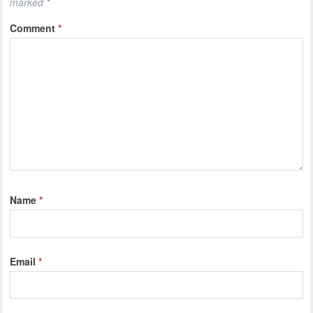
marked
*
Comment
*
Name
*
Email
*