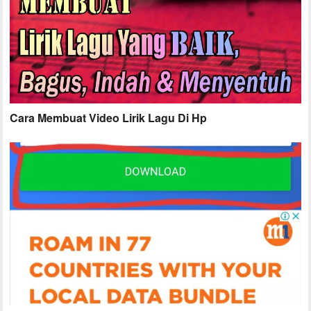
Cara Membuat Video Lirik Lagu Di Hp