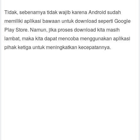
Tidak, sebenarnya tidak wajib karena Android sudah
memiliki aplikasi bawaan untuk download seperti Google
Play Store. Namun, jika proses download kita masih
lambat, maka kita dapat mencoba menggunakan aplikasi
pihak ketiga untuk meningkatkan kecepatannya.