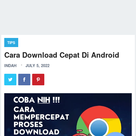
TIPS
Cara Download Cepat Di Android
INDAH
JULY 5, 2022