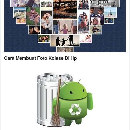
Cara Membuat Foto Kolase Di Hp