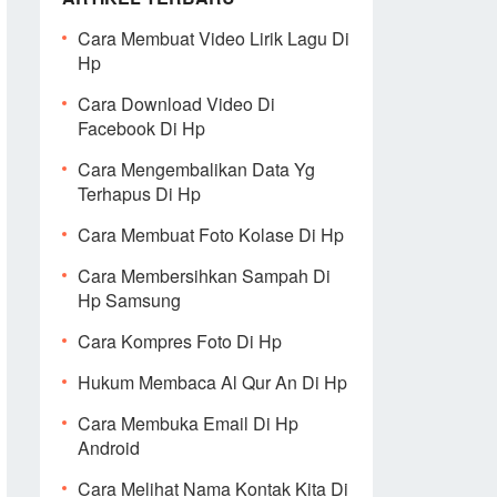
Cara Membuat Video Lirik Lagu Di
Hp
Cara Download Video Di
Facebook Di Hp
Cara Mengembalikan Data Yg
Terhapus Di Hp
Cara Membuat Foto Kolase Di Hp
Cara Membersihkan Sampah Di
Hp Samsung
Cara Kompres Foto Di Hp
Hukum Membaca Al Qur An Di Hp
Cara Membuka Email Di Hp
Android
Cara Melihat Nama Kontak Kita Di