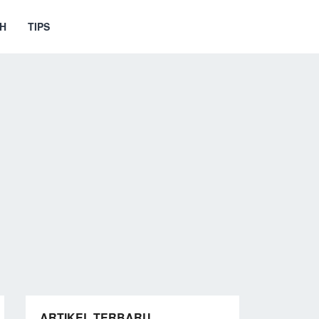
H
TIPS
ARTIKEL TERBARU