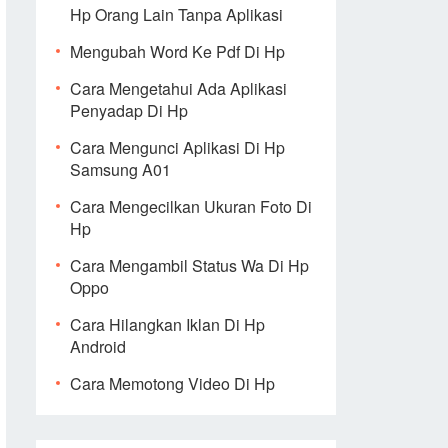
Hp Orang Lain Tanpa Aplikasi
Mengubah Word Ke Pdf Di Hp
Cara Mengetahui Ada Aplikasi
Penyadap Di Hp
Cara Mengunci Aplikasi Di Hp
Samsung A01
Cara Mengecilkan Ukuran Foto Di
Hp
Cara Mengambil Status Wa Di Hp
Oppo
Cara Hilangkan Iklan Di Hp
Android
Cara Memotong Video Di Hp