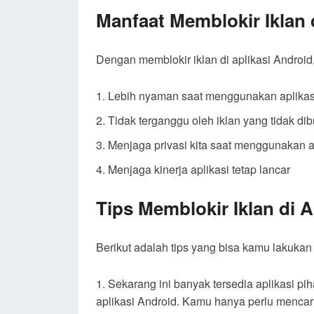
Manfaat Memblokir Iklan 
Dengan memblokir iklan di aplikasi Android
Lebih nyaman saat menggunakan aplikas
Tidak terganggu oleh iklan yang tidak di
Menjaga privasi kita saat menggunakan a
Menjaga kinerja aplikasi tetap lancar
Tips Memblokir Iklan di A
Berikut adalah tips yang bisa kamu lakukan 
Sekarang ini banyak tersedia aplikasi p
aplikasi Android. Kamu hanya perlu mencari