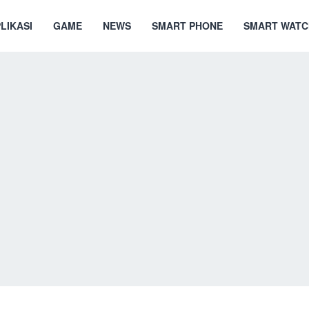
LIKASI
GAME
NEWS
SMART PHONE
SMART WATC