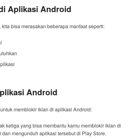
di Aplikasi Android
, kita bisa merasakan beberapa manfaat seperti:
i
butuhkan
plikasi
plikasi Android
untuk memblokir iklan di aplikasi Android:
ihak ketiga yang bisa membantu kamu memblokir iklan di
 dan mengunduh aplikasi tersebut di Play Store.