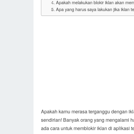
4. Apakah melakukan blokir iklan akan mem
5. Apa yang harus saya lakukan jika iklan 
Apakah kamu merasa terganggu dengan ikla
sendirian! Banyak orang yang mengalami 
ada cara untuk memblokir iklan di aplikasi t