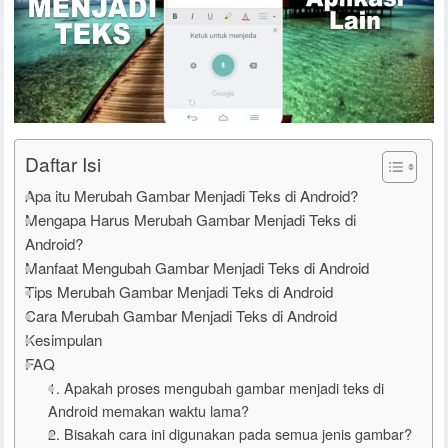
Daftar Isi
Apa itu Merubah Gambar Menjadi Teks di Android?
Mengapa Harus Merubah Gambar Menjadi Teks di
Android?
Manfaat Mengubah Gambar Menjadi Teks di Android
Tips Merubah Gambar Menjadi Teks di Android
Cara Merubah Gambar Menjadi Teks di Android
Kesimpulan
FAQ
1. Apakah proses mengubah gambar menjadi teks di
Android memakan waktu lama?
2. Bisakah cara ini digunakan pada semua jenis gambar?