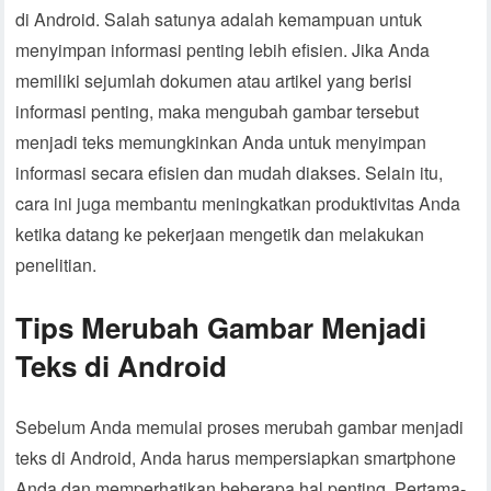
di Android. Salah satunya adalah kemampuan untuk
menyimpan informasi penting lebih efisien. Jika Anda
memiliki sejumlah dokumen atau artikel yang berisi
informasi penting, maka mengubah gambar tersebut
menjadi teks memungkinkan Anda untuk menyimpan
informasi secara efisien dan mudah diakses. Selain itu,
cara ini juga membantu meningkatkan produktivitas Anda
ketika datang ke pekerjaan mengetik dan melakukan
penelitian.
Tips Merubah Gambar Menjadi
Teks di Android
Sebelum Anda memulai proses merubah gambar menjadi
teks di Android, Anda harus mempersiapkan smartphone
Anda dan memperhatikan beberapa hal penting. Pertama-