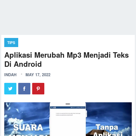
TIPS
Aplikasi Merubah Mp3 Menjadi Teks
Di Android
INDAH
MAY 17, 2022