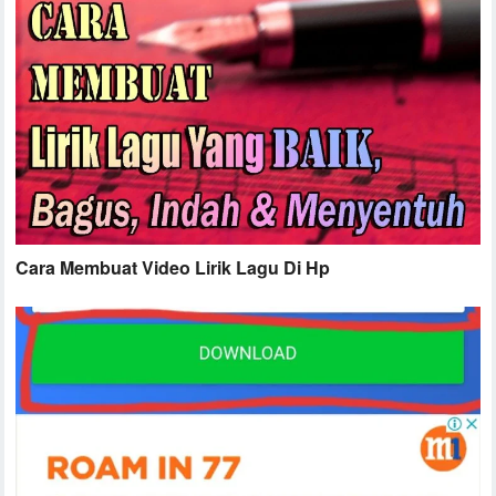
Cara Membuat Video Lirik Lagu Di Hp