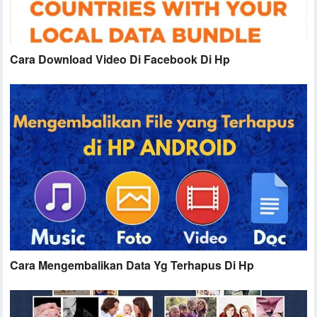
Cara Download Video Di Facebook Di Hp
Cara Mengembalikan Data Yg Terhapus Di Hp