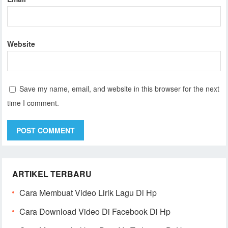
Website
Save my name, email, and website in this browser for the next
time I comment.
ARTIKEL TERBARU
Cara Membuat Video Lirik Lagu Di Hp
Cara Download Video Di Facebook Di Hp