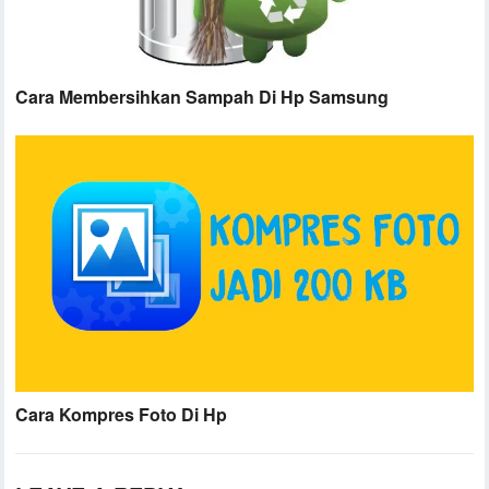
Cara Membersihkan Sampah Di Hp Samsung
Cara Kompres Foto Di Hp