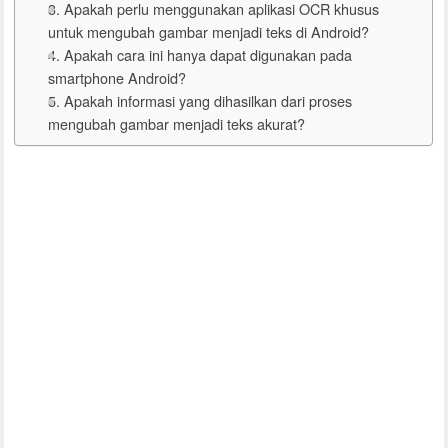
3. Apakah perlu menggunakan aplikasi OCR khusus
untuk mengubah gambar menjadi teks di Android?
4. Apakah cara ini hanya dapat digunakan pada
smartphone Android?
5. Apakah informasi yang dihasilkan dari proses
mengubah gambar menjadi teks akurat?