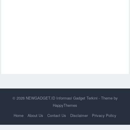
© 2026
NEWGADGET.ID Informasi Gadget Terkini
- Theme by
HappyThemes
Home
About Us
Contact Us
Disclaimer
Privacy Policy