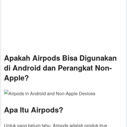
Apakah Airpods Bisa Digunakan
di Android dan Perangkat Non-
Apple?
Apa Itu Airpods?
Untuk yang belum tahu, Airpods adalah produk true