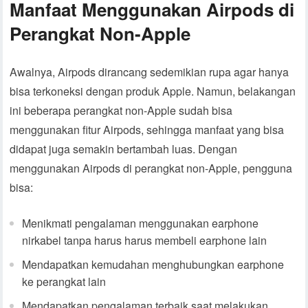
Manfaat Menggunakan Airpods di
Perangkat Non-Apple
Awalnya, Airpods dirancang sedemikian rupa agar hanya
bisa terkoneksi dengan produk Apple. Namun, belakangan
ini beberapa perangkat non-Apple sudah bisa
menggunakan fitur Airpods, sehingga manfaat yang bisa
didapat juga semakin bertambah luas. Dengan
menggunakan Airpods di perangkat non-Apple, pengguna
bisa:
Menikmati pengalaman menggunakan earphone
nirkabel tanpa harus harus membeli earphone lain
Mendapatkan kemudahan menghubungkan earphone
ke perangkat lain
Mendapatkan pengalaman terbaik saat melakukan