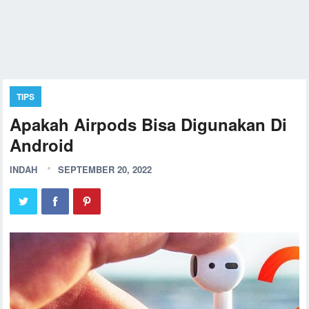
TIPS
Apakah Airpods Bisa Digunakan Di
Android
INDAH
SEPTEMBER 20, 2022