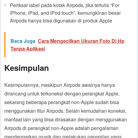
Periksal label pada kotak Airpods, jika tertulis “For
iPhone, iPad, and iPod touch”, kemungkinan besar
Airpods hanya bisa digunakan di produk Apple
Baca Juga
Cara Mengecilkan Ukuran Foto Di Hp
Tanpa Aplikasi
Kesimpulan
Kesimpulannya, meskipun Airpods awalnya hanya
dirancang untuk terkoneksi dengan perangkat Apple,
sekarang beberapa perangkat non-Apple sudah bisa
menggunakan fitur Airpods. Selain kemudahan koneksi,
manfaat lain yang bisa dirasakan dengan menggunakan
Airpods di perangkat non-Apple adalah pengalaman
mendengarkan musik dan melakukan panggilan yang