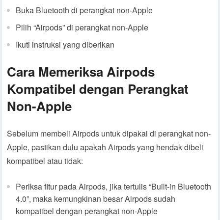
Buka Bluetooth di perangkat non-Apple
Pilih “Airpods” di perangkat non-Apple
Ikuti instruksi yang diberikan
Cara Memeriksa Airpods
Kompatibel dengan Perangkat
Non-Apple
Sebelum membeli Airpods untuk dipakai di perangkat non-
Apple, pastikan dulu apakah Airpods yang hendak dibeli
kompatibel atau tidak:
Periksa fitur pada Airpods, jika tertulis “Built-in Bluetooth
4.0”, maka kemungkinan besar Airpods sudah
kompatibel dengan perangkat non-Apple