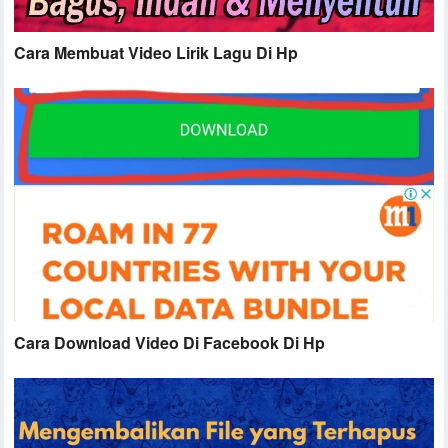
Cara Membuat Video Lirik Lagu Di Hp
Cara Download Video Di Facebook Di Hp