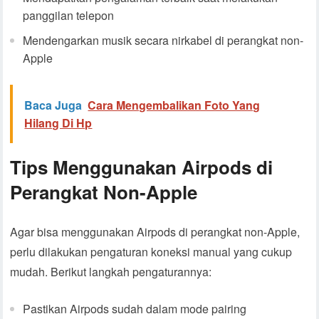
panggilan telepon
Mendengarkan musik secara nirkabel di perangkat non-
Apple
Baca Juga
Cara Mengembalikan Foto Yang
Hilang Di Hp
Tips Menggunakan Airpods di
Perangkat Non-Apple
Agar bisa menggunakan Airpods di perangkat non-Apple,
perlu dilakukan pengaturan koneksi manual yang cukup
mudah. Berikut langkah pengaturannya:
Pastikan Airpods sudah dalam mode pairing