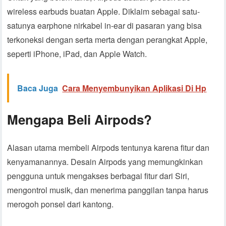
wireless earbuds buatan Apple. Diklaim sebagai satu-
satunya earphone nirkabel in-ear di pasaran yang bisa
terkoneksi dengan serta merta dengan perangkat Apple,
seperti iPhone, iPad, dan Apple Watch.
Baca Juga
Cara Menyembunyikan Aplikasi Di Hp
Mengapa Beli Airpods?
Alasan utama membeli Airpods tentunya karena fitur dan
kenyamanannya. Desain Airpods yang memungkinkan
pengguna untuk mengakses berbagai fitur dari Siri,
mengontrol musik, dan menerima panggilan tanpa harus
merogoh ponsel dari kantong.