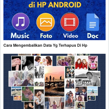
Cara Mengembalikan Data Yg Terhapus Di Hp