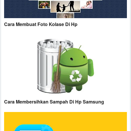
Cara Membuat Foto Kolase Di Hp
Cara Membersihkan Sampah Di Hp Samsung