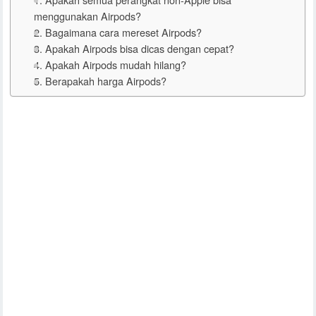
menggunakan Airpods?
2. Bagaimana cara mereset Airpods?
3. Apakah Airpods bisa dicas dengan cepat?
4. Apakah Airpods mudah hilang?
5. Berapakah harga Airpods?