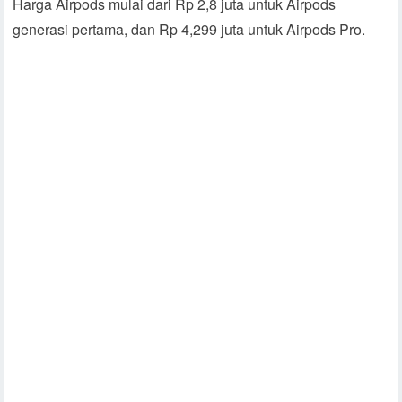
Harga Airpods mulai dari Rp 2,8 juta untuk Airpods
generasi pertama, dan Rp 4,299 juta untuk Airpods Pro.