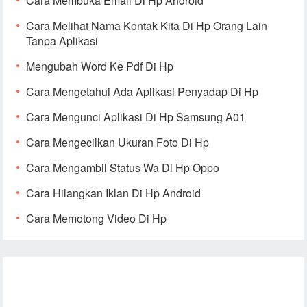
Cara Membuka Email Di Hp Android
Cara Melihat Nama Kontak Kita Di Hp Orang Lain
Tanpa Aplikasi
Mengubah Word Ke Pdf Di Hp
Cara Mengetahui Ada Aplikasi Penyadap Di Hp
Cara Mengunci Aplikasi Di Hp Samsung A01
Cara Mengecilkan Ukuran Foto Di Hp
Cara Mengambil Status Wa Di Hp Oppo
Cara Hilangkan Iklan Di Hp Android
Cara Memotong Video Di Hp