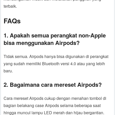
terbaik.
FAQs
1. Apakah semua perangkat non-Apple
bisa menggunakan Airpods?
Tidak semua. Airpods hanya bisa digunakan di perangkat
yang sudah memiliki Bluetooth versi 4.0 atau yang lebih
baru.
2. Bagaimana cara mereset Airpods?
Cara mereset Airpods cukup dengan menahan tombol di
bagian belakang case Airpods selama beberapa saat
hingga muncul lampu LED merah dan hijau bergantian.