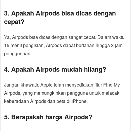
3. Apakah Airpods bisa dicas dengan
cepat?
Ya, Airpods bisa dicas dengan sangat cepat. Dalam waktu
15 menit pengisian, Airpods dapat bertahan hingga 3 jam
penggunaan.
4. Apakah Airpods mudah hilang?
Jangan khawatir, Apple telah menyediakan fitur Find My
Airpods, yang memungkinkan pengguna untuk melacak
keberadaan Airpods dari peta di iPhone.
5. Berapakah harga Airpods?