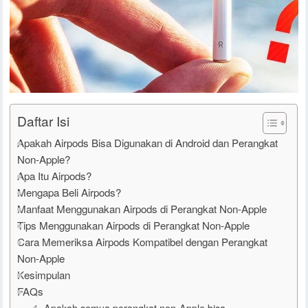
Daftar Isi
Apakah Airpods Bisa Digunakan di Android dan Perangkat
Non-Apple?
Apa Itu Airpods?
Mengapa Beli Airpods?
Manfaat Menggunakan Airpods di Perangkat Non-Apple
Tips Menggunakan Airpods di Perangkat Non-Apple
Cara Memeriksa Airpods Kompatibel dengan Perangkat
Non-Apple
Kesimpulan
FAQs
1. Apakah semua perangkat non-Apple bisa