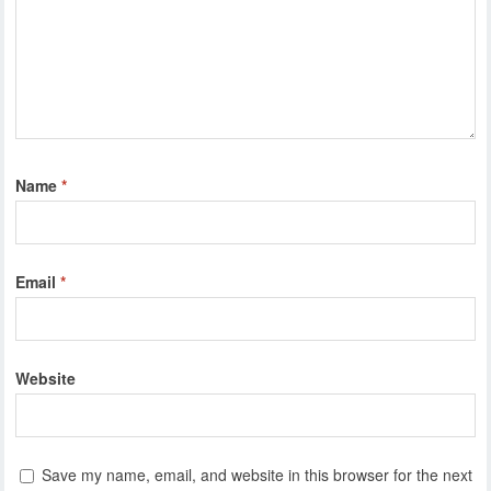
Name
*
Email
*
Website
Save my name, email, and website in this browser for the next