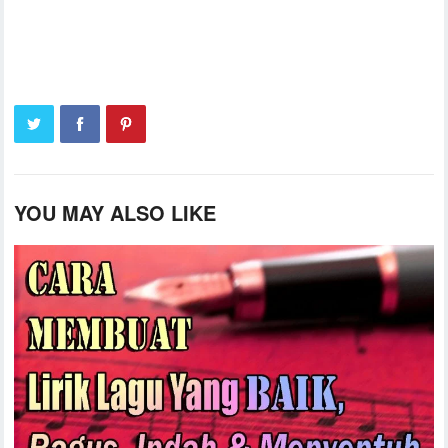
YOU MAY ALSO LIKE