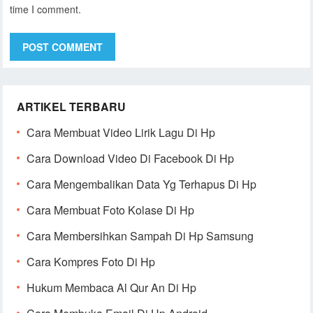
time I comment.
ARTIKEL TERBARU
Cara Membuat Video Lirik Lagu Di Hp
Cara Download Video Di Facebook Di Hp
Cara Mengembalikan Data Yg Terhapus Di Hp
Cara Membuat Foto Kolase Di Hp
Cara Membersihkan Sampah Di Hp Samsung
Cara Kompres Foto Di Hp
Hukum Membaca Al Qur An Di Hp