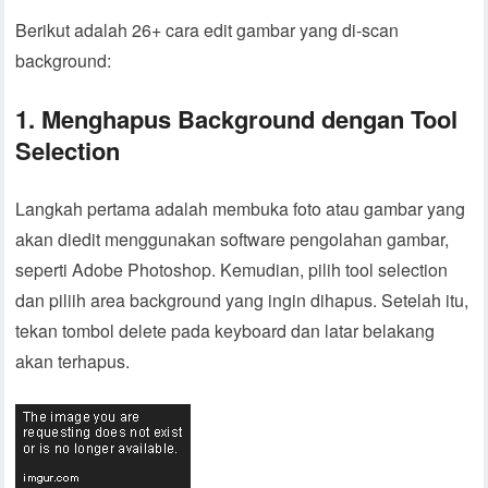
Berikut adalah 26+ cara edit gambar yang di-scan
background:
1. Menghapus Background dengan Tool
Selection
Langkah pertama adalah membuka foto atau gambar yang
akan diedit menggunakan software pengolahan gambar,
seperti Adobe Photoshop. Kemudian, pilih tool selection
dan piliih area background yang ingin dihapus. Setelah itu,
tekan tombol delete pada keyboard dan latar belakang
akan terhapus.