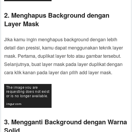
2. Menghapus Background dengan
Layer Mask
Jika kamu ingin menghapus background dengan lebih
detail dan presisi, kamu dapat menggunakan teknik layer
mask. Pertama, duplikat layer foto atau gambar tersebut.
Selanjutnya, buat layer mask pada layer duplikat dengan
cara klik kanan pada layer dan pilih add layer mask.
3. Mengganti Background dengan Warna
Solid