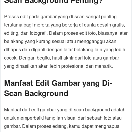
Proses edit pada gambar yang di-scan sangat penting
terutama bagi mereka yang bekerja di dunia desain grafis,
editing, dan fotografi. Dalam proses edit foto, biasanya latar
belakang yang kurang sesuai atau mengganggu akan
dihapus dan diganti dengan latar belakang lain yang lebih
cocok. Dengan begitu, hasil akhir dari foto atau gambar
yang dihasilkan akan lebih profesional dan menarik.
Manfaat Edit Gambar yang Di-
Scan Background
Manfaat dari edit gambar yang di-scan background adalah
untuk memperbaiki tampilan visual dari sebuah foto atau
gambar. Dalam proses editing, kamu dapat menghapus