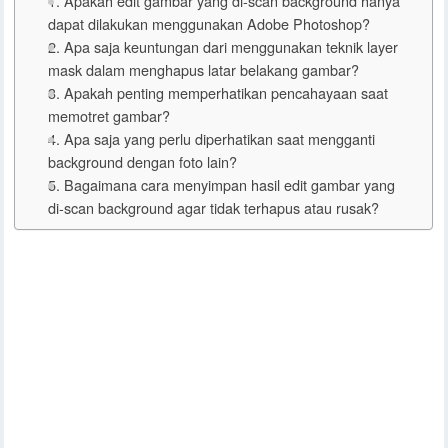
1. Apakah edit gambar yang di-scan background hanya
dapat dilakukan menggunakan Adobe Photoshop?
2. Apa saja keuntungan dari menggunakan teknik layer
mask dalam menghapus latar belakang gambar?
3. Apakah penting memperhatikan pencahayaan saat
memotret gambar?
4. Apa saja yang perlu diperhatikan saat mengganti
background dengan foto lain?
5. Bagaimana cara menyimpan hasil edit gambar yang
di-scan background agar tidak terhapus atau rusak?