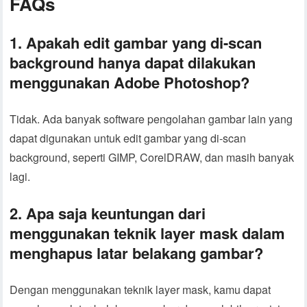
FAQs
1. Apakah edit gambar yang di-scan
background hanya dapat dilakukan
menggunakan Adobe Photoshop?
Tidak. Ada banyak software pengolahan gambar lain yang
dapat digunakan untuk edit gambar yang di-scan
background, seperti GIMP, CorelDRAW, dan masih banyak
lagi.
2. Apa saja keuntungan dari
menggunakan teknik layer mask dalam
menghapus latar belakang gambar?
Dengan menggunakan teknik layer mask, kamu dapat