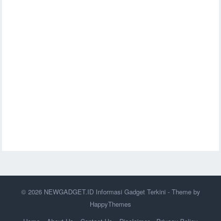
© 2026
NEWGADGET.ID Informasi Gadget Terkini
- Theme by
HappyThemes