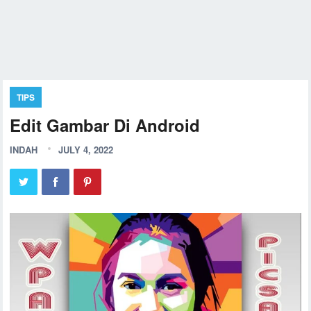
TIPS
Edit Gambar Di Android
INDAH
JULY 4, 2022