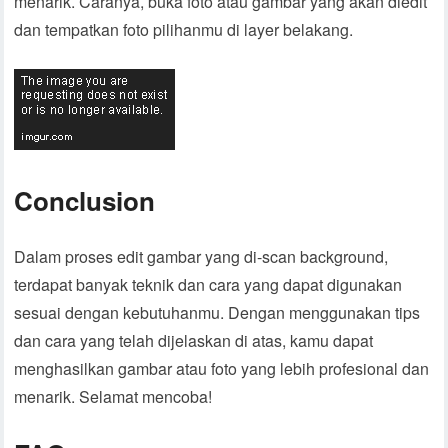
menarik. Caranya, buka foto atau gambar yang akan diedit
dan tempatkan foto pilihanmu di layer belakang.
Conclusion
Dalam proses edit gambar yang di-scan background,
terdapat banyak teknik dan cara yang dapat digunakan
sesuai dengan kebutuhanmu. Dengan menggunakan tips
dan cara yang telah dijelaskan di atas, kamu dapat
menghasilkan gambar atau foto yang lebih profesional dan
menarik. Selamat mencoba!