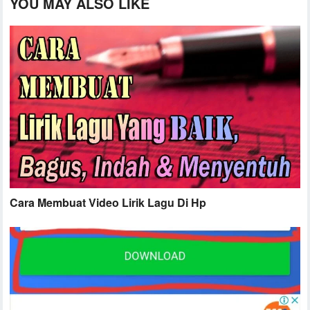
YOU MAY ALSO LIKE
Cara Membuat Video Lirik Lagu Di Hp