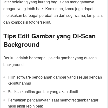
latar belakang yang kurang bagus dan menggantinya
dengan yang lebih baik. Kemudian, kamu juga dapat
melakukan berbagai perubahan dari segi warna, tampilan,
dan komposisi foto tersebut.
Tips Edit Gambar yang Di-Scan
Background
Berikut adalah beberapa tips edit gambar yang di-scan
background:
Pilih software pengolahan gambar yang sesuai dengan
kebutuhanmu
Periksa kualitas gambar yang akan diedit
Perhatikan pencahayaan saat memotret gambar agar
hasil akhir lebih baik