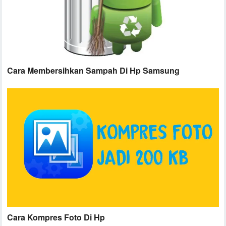
Cara Membersihkan Sampah Di Hp Samsung
Cara Kompres Foto Di Hp